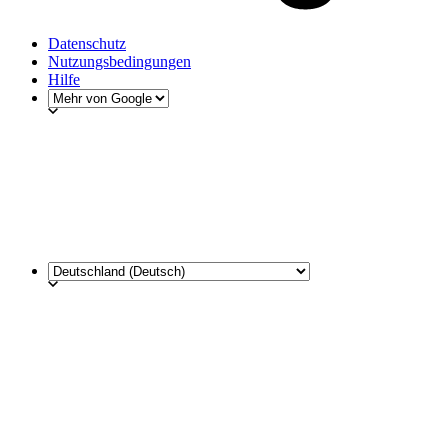
Datenschutz
Nutzungsbedingungen
Hilfe