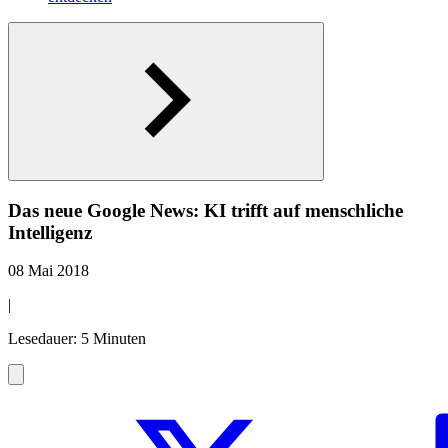
Das neue Google News: KI trifft auf menschliche
Intelligenz
08 Mai 2018
|
Lesedauer: 5 Minuten