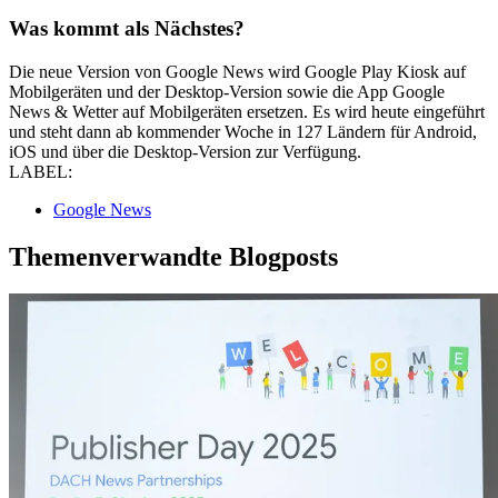
Was kommt als Nächstes?
Die neue Version von Google News wird Google Play Kiosk auf
Mobilgeräten und der Desktop-Version sowie die App Google
News & Wetter auf Mobilgeräten ersetzen. Es wird heute eingeführt
und steht dann ab kommender Woche in 127 Ländern für Android,
iOS und über die Desktop-Version zur Verfügung.
LABEL:
Google News
Themenverwandte Blogposts