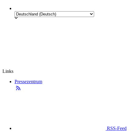
Links
Pressezentrum
RSS-Feed