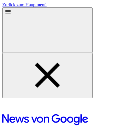
Zurück zum Hauptmenü