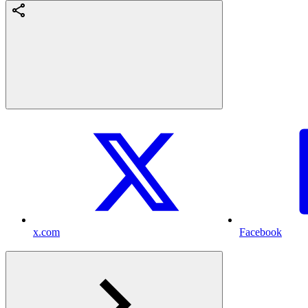
x.com
Facebook