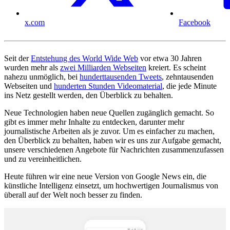
x.com
Facebook
Seit der
Entstehung des World Wide Web
vor etwa 30 Jahren
wurden mehr als
zwei Milliarden Webseiten
kreiert. Es scheint
nahezu unmöglich, bei
hunderttausenden Tweets
, zehntausenden
Webseiten und
hunderten Stunden Videomaterial
, die jede Minute
ins Netz gestellt werden, den Überblick zu behalten.
Neue Technologien haben neue Quellen zugänglich gemacht. So
gibt es immer mehr Inhalte zu entdecken, darunter mehr
journalistische Arbeiten als je zuvor. Um es einfacher zu machen,
den Überblick zu behalten, haben wir es uns zur Aufgabe gemacht,
unsere verschiedenen Angebote für Nachrichten zusammenzufassen
und zu vereinheitlichen.
Heute führen wir eine neue Version von Google News ein, die
künstliche Intelligenz einsetzt, um hochwertigen Journalismus von
überall auf der Welt noch besser zu finden.