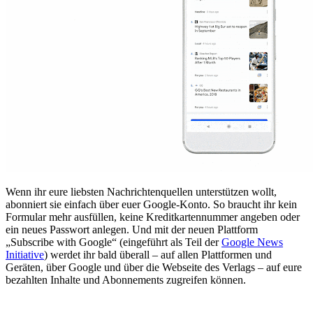
Wenn ihr eure liebsten Nachrichtenquellen unterstützen wollt,
abonniert sie einfach über euer Google-Konto. So braucht ihr kein
Formular mehr ausfüllen, keine Kreditkartennummer angeben oder
ein neues Passwort anlegen. Und mit der neuen Plattform
„Subscribe with Google“ (eingeführt als Teil der
Google News
Initiative
) werdet ihr bald überall – auf allen Plattformen und
Geräten, über Google und über die Webseite des Verlags – auf eure
bezahlten Inhalte und Abonnements zugreifen können.