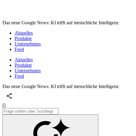
Das neue Google News: KI trifft auf menschliche Intelligenz
Aktuelles
Produkte
Unternehmen
Feed
Aktuelles
Produkte
Unternehmen
Feed
Das neue Google News: KI trifft auf menschliche Intelligenz
[]