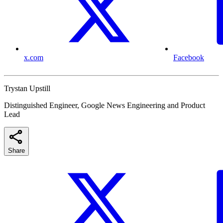
x.com
Facebook
Trystan Upstill
Distinguished Engineer, Google News Engineering and Product
Lead
Share