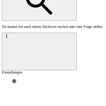
Du kannst frei nach einem Stichwort suchen oder eine Frage stellen
Einstellungen