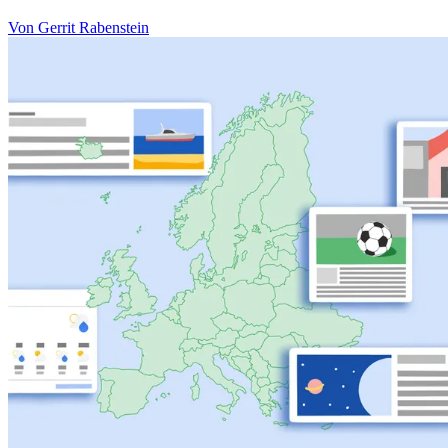
Von Gerrit Rabenstein