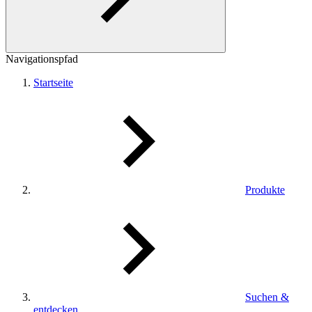
Navigationspfad
Startseite
Produkte
Suchen &
entdecken