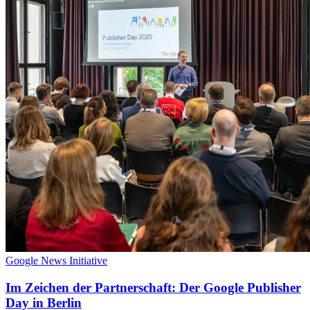
Google News Initiative
Im Zeichen der Partnerschaft: Der Google Publisher
Day in Berlin