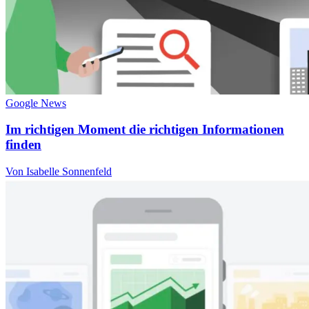
Google News
Im richtigen Moment die richtigen Informationen
finden
Von Isabelle Sonnenfeld