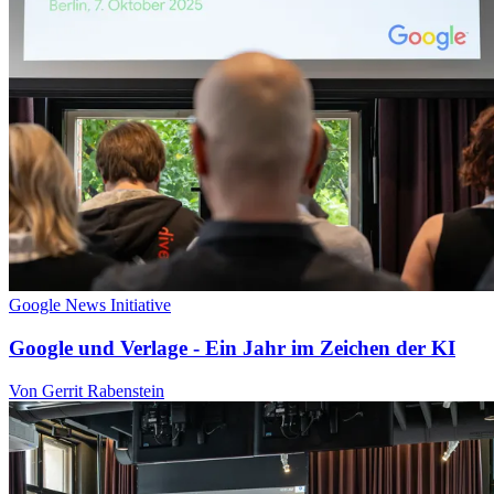
Google News Initiative
Google und Verlage - Ein Jahr im Zeichen der KI
Von Gerrit Rabenstein