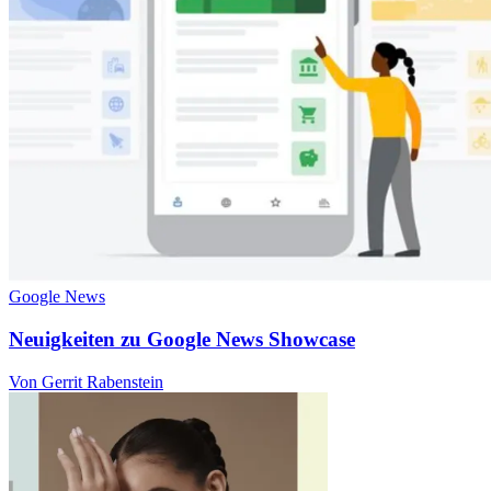
Google News
Neuigkeiten zu Google News Showcase
Von Gerrit Rabenstein