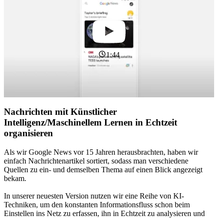
1:44
Nachrichten mit Künstlicher
Intelligenz/Maschinellem Lernen in Echtzeit
organisieren
Als wir Google News vor 15 Jahren herausbrachten, haben wir
einfach Nachrichtenartikel sortiert, sodass man verschiedene
Quellen zu ein- und demselben Thema auf einen Blick angezeigt
bekam.
In unserer neuesten Version nutzen wir eine Reihe von KI-
Techniken, um den konstanten Informationsfluss schon beim
Einstellen ins Netz zu erfassen, ihn in Echtzeit zu analysieren und