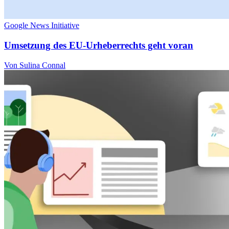
Google News Initiative
Umsetzung des EU-Urheberrechts geht voran
Von Sulina Connal