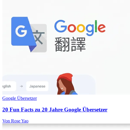
Google Übersetzer
20 Fun Facts zu 20 Jahre Google Übersetzer
Von Rose Yao