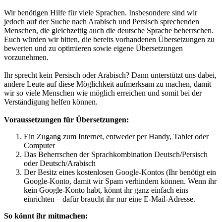
Wir benötigen Hilfe für viele Sprachen. Insbesondere sind wir
jedoch auf der Suche nach Arabisch und Persisch sprechenden
Menschen, die gleichzeitig auch die deutsche Sprache beherrschen.
Euch würden wir bitten, die bereits vorhandenen Übersetzungen zu
bewerten und zu optimieren sowie eigene Übersetzungen
vorzunehmen.
Ihr sprecht kein Persisch oder Arabisch? Dann unterstützt uns dabei,
andere Leute auf diese Möglichkeit aufmerksam zu machen, damit
wir so viele Menschen wie möglich erreichen und somit bei der
Verständigung helfen können.
Voraussetzungen für Übersetzungen:
Ein Zugang zum Internet, entweder per Handy, Tablet oder
Computer
Das Beherrschen der Sprachkombination Deutsch/Persisch
oder Deutsch/Arabisch
Der Besitz eines kostenlosen Google-Kontos (Ihr benötigt ein
Google-Konto, damit wir Spam verhindern können. Wenn ihr
kein Google-Konto habt, könnt ihr ganz einfach eins
einrichten ‒ dafür braucht ihr nur eine E-Mail-Adresse.
So könnt ihr mitmachen: