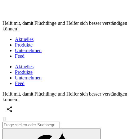
Helft mit, damit Flüchtlinge und Helfer sich besser verständigen
können!
Aktuelles
Produkte
Unternehmen
Feed
Aktuelles
Produkte
Unternehmen
Feed
Helft mit, damit Flüchtlinge und Helfer sich besser verständigen
können!
[]