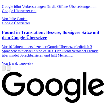
Google führt Verbesserungen für die Offline-Übersetzungen im
Google Übersetzer ein.
Von Julie Cattiau
Google Übersetzer
Found in Translation: Bessere, flüssigere Sätze mit
dem Google Übersetzer
Vor 10 Jahren unterstützte der Google Übersetzer lediglich 3
Sprachen; mittlerweile sind es 103. Der Dienst verbindet Fremde,
überwindet Sprachbarrieren und hilft Mensch…
Von Barak Turovsky