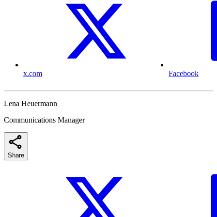
x.com
Facebook
Lena Heuermann
Communications Manager
Share