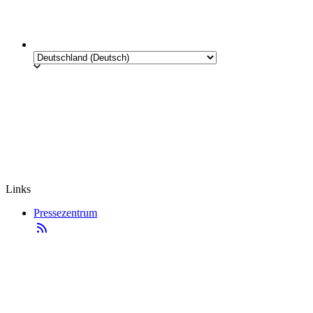
Links
Pressezentrum