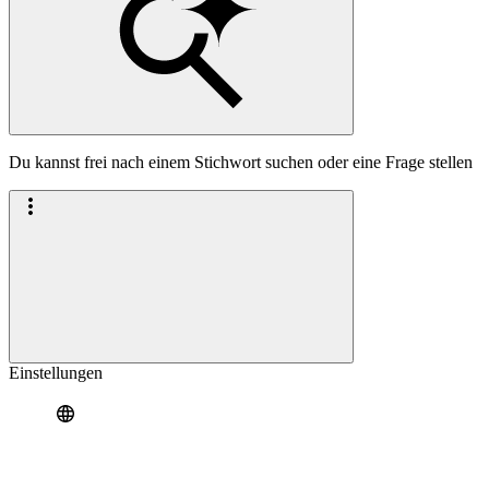
Du kannst frei nach einem Stichwort suchen oder eine Frage stellen
Einstellungen