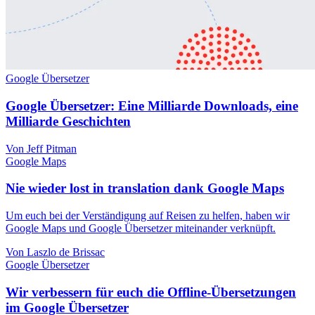
Google Übersetzer
Google Übersetzer: Eine Milliarde Downloads, eine
Milliarde Geschichten
Von Jeff Pitman
Google Maps
Nie wieder lost in translation dank Google Maps
Um euch bei der Verständigung auf Reisen zu helfen, haben wir
Google Maps und Google Übersetzer miteinander verknüpft.
Von Laszlo de Brissac
Google Übersetzer
Wir verbessern für euch die Offline-Übersetzungen
im Google Übersetzer