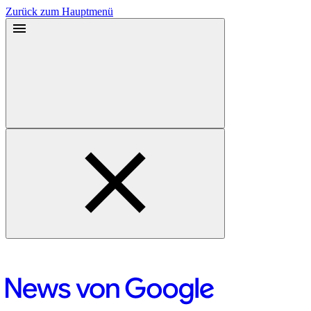
Zurück zum Hauptmenü