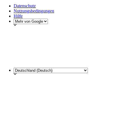
Datenschutz
Nutzungsbedingungen
Hilfe