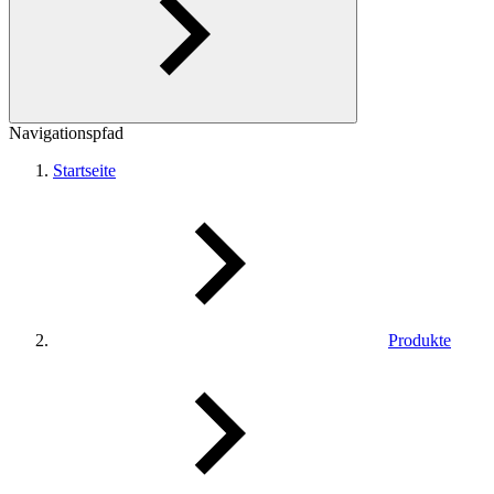
Navigationspfad
Startseite
Produkte