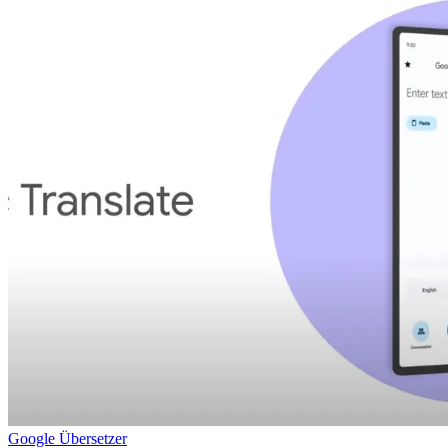
Google Übersetzer