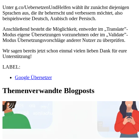
Unter g.co/UebersetzenUndHelfen wählt ihr zunächst diejenigen
Sprachen aus, die ihr beherrscht und verbessern möchtet, also
beispielsweise Deutsch, Arabisch oder Persisch.
Anschließend besteht die Möglichkeit, entweder im „Translate”-
Modus eigene Übersetzungen vorzunehmen oder im „Validate”-
Modus Übersetzungsvorschläge anderer Nutzer zu überprüfen.
Wir sagen bereits jetzt schon einmal vielen lieben Dank für eure
Unterstützung!
LABEL:
Google Übersetzer
Themenverwandte Blogposts