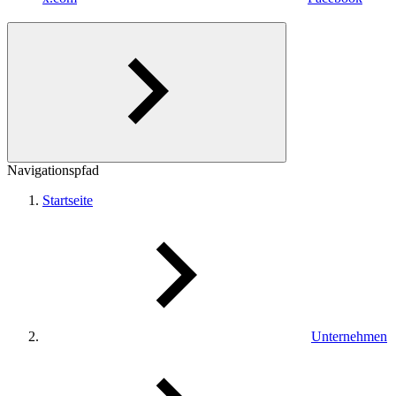
Navigationspfad
Startseite
Unternehmen