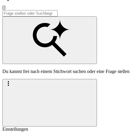
[]
Du kannst frei nach einem Stichwort suchen oder eine Frage stellen
Einstellungen