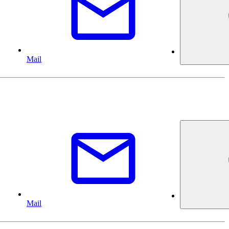
Mail
Mail