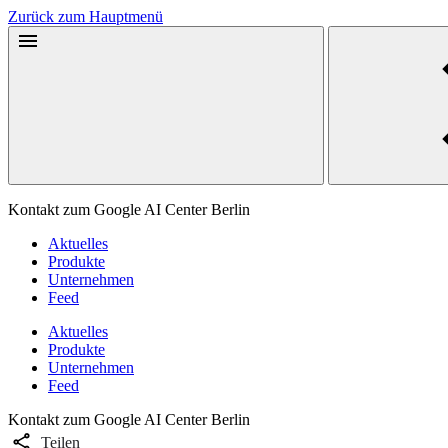
Zurück zum Hauptmenü
Kontakt zum Google AI Center Berlin
Aktuelles
Produkte
Unternehmen
Feed
Aktuelles
Produkte
Unternehmen
Feed
Kontakt zum Google AI Center Berlin
Teilen