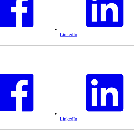
LinkedIn
LinkedIn