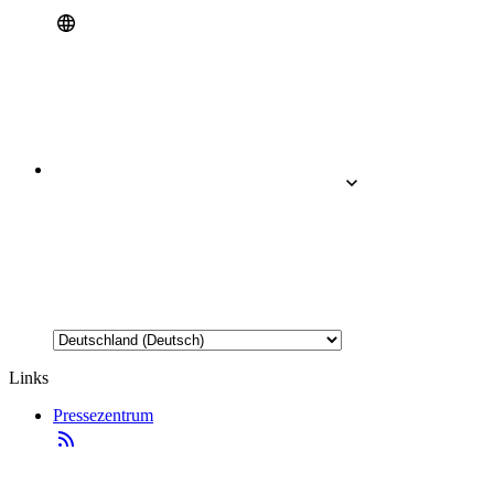
Links
Pressezentrum