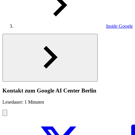
Inside Google
Kontakt zum Google AI Center Berlin
Lesedauer: 1 Minuten