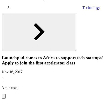
Technology
Launchpad comes to Africa to support tech startups!
Apply to join the first accelerator class
Nov 16, 2017
|
3 min read