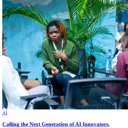
AI
Calling the Next Generation of AI Innovators.