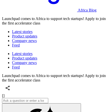
Africa Blog
Launchpad comes to Africa to support tech startups! Apply to join
the first accelerator class
Latest stories
Product updates
Company news
Feed
Latest stories
Product updates
Company news
Feed
Launchpad comes to Africa to support tech startups! Apply to join
the first accelerator class
[]