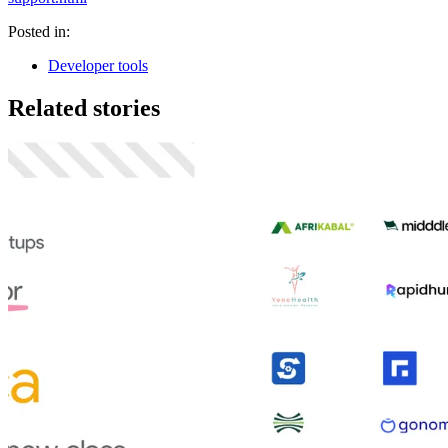
Posted in:
Developer tools
Related stories