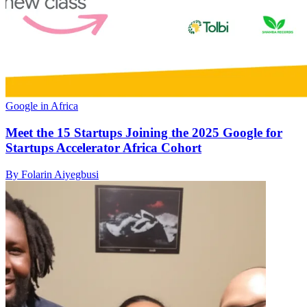
Google in Africa
Meet the 15 Startups Joining the 2025 Google for
Startups Accelerator Africa Cohort
By Folarin Aiyegbusi