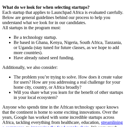
What do we look for when selecting startups?
Each startup that applies to Launchpad Africa is evaluated carefully.
Below are general guidelines behind our process to help you
understand what we look for in our candidates.
All startups in the program must:
Be a technology startup.
Be based in Ghana, Kenya, Nigeria, South Africa, Tanzania,
or Uganda (stay tuned for future classes, as we hope to add
more countries).
Have already raised seed funding.
Additionally, we also consider:
The problem you’re trying to solve. How does it create value
for users? How are you addressing a real challenge for your
home city, country, or Africa broadly?
Will you share what you learn for the benefit of other startups
in your local ecosystem?
Anyone who spends time in the African technology space knows
that the continent is home to some exciting innovations. Over the
years, Google has worked with some incredible startups across
Africa, tackling everything from healthcare, education,
streamlining