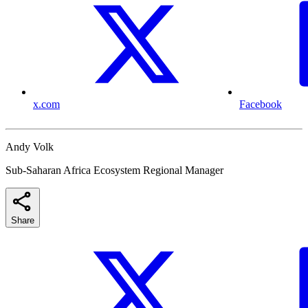
x.com
Facebook
Andy Volk
Sub-Saharan Africa Ecosystem Regional Manager
Share