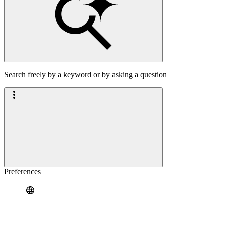
Search freely by a keyword or by asking a question
Preferences