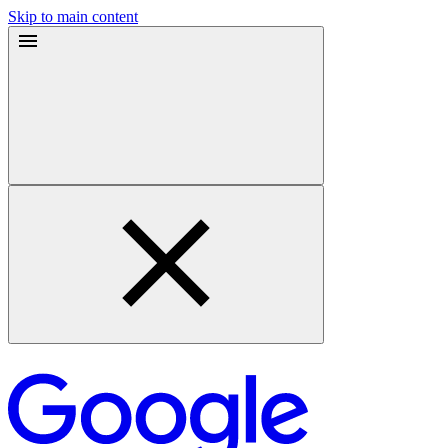
Skip to main content