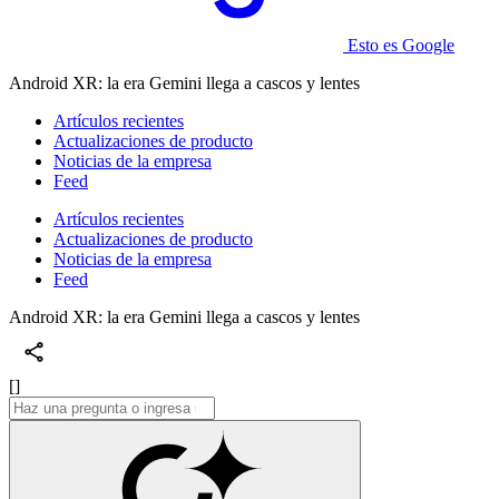
Esto es Google
Android XR: la era Gemini llega a cascos y lentes
Artículos recientes
Actualizaciones de producto
Noticias de la empresa
Feed
Artículos recientes
Actualizaciones de producto
Noticias de la empresa
Feed
Android XR: la era Gemini llega a cascos y lentes
[]