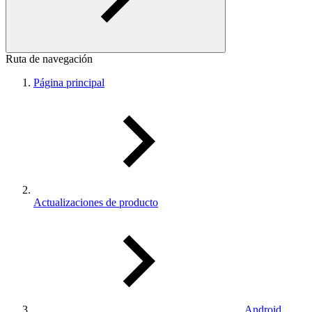
Ruta de navegación
Página principal
Actualizaciones de producto
Android,