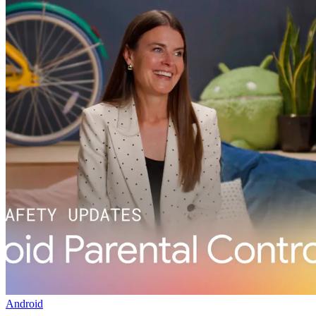
Android