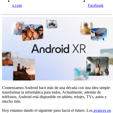
x.com
Facebook
Comenzamos Android hace más de una década con una idea simple:
transformar la informática para todos. Actualmente, además de
teléfonos, Android está disponible en tablets, relojes, TVs, autos y
mucho más.
Hoy estamos dando el siguiente paso hacia el futuro. Los
avances en