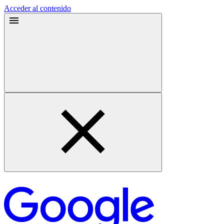
Acceder al contenido