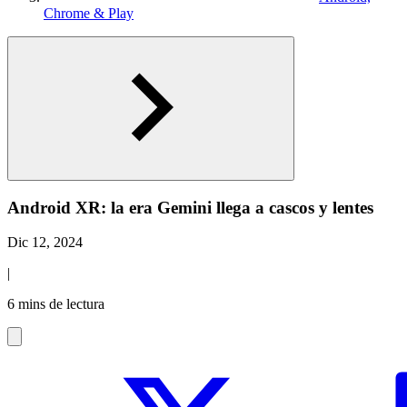
Chrome & Play
Android XR: la era Gemini llega a cascos y lentes
Dic 12, 2024
|
6 mins de lectura