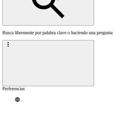
Busca libremente por palabra clave o haciendo una pregunta
Preferencias