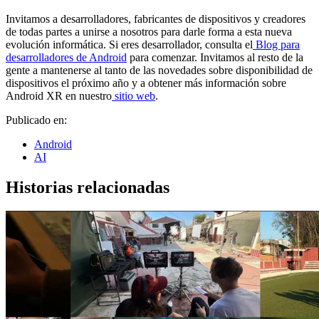
Invitamos a desarrolladores, fabricantes de dispositivos y creadores
de todas partes a unirse a nosotros para darle forma a esta nueva
evolución informática. Si eres desarrollador, consulta el
Blog para
desarrolladores de Android
para comenzar. Invitamos al resto de la
gente a mantenerse al tanto de las novedades sobre disponibilidad de
dispositivos el próximo año y a obtener más información sobre
Android XR en nuestro
sitio web
.
Publicado en:
Android
AI
Historias relacionadas