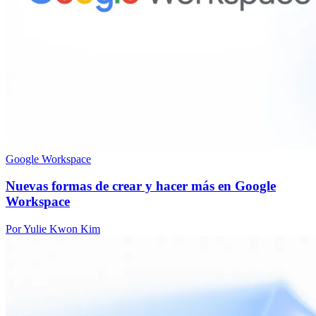
Google Workspace
Nuevas formas de crear y hacer más en Google
Workspace
Por Yulie Kwon Kim