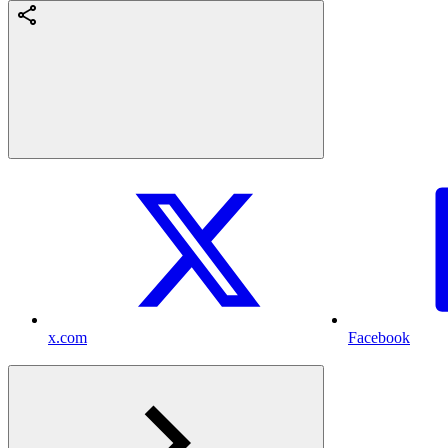
x.com
Facebook