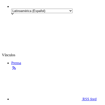
Vínculos
Prensa
RSS feed