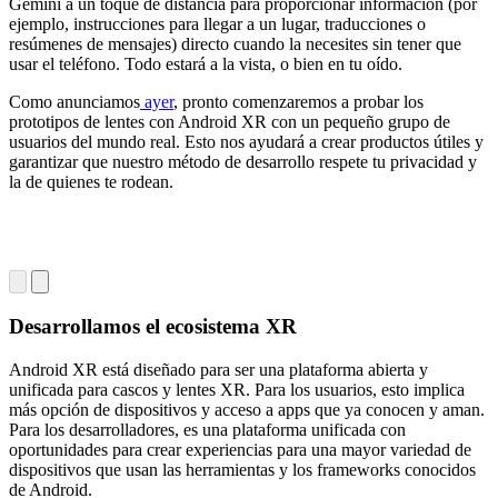
Gemini a un toque de distancia para proporcionar información (por
ejemplo, instrucciones para llegar a un lugar, traducciones o
resúmenes de mensajes) directo cuando la necesites sin tener que
usar el teléfono. Todo estará a la vista, o bien en tu oído.
Como anunciamos
ayer
, pronto comenzaremos a probar los
prototipos de lentes con Android XR con un pequeño grupo de
usuarios del mundo real. Esto nos ayudará a crear productos útiles y
garantizar que nuestro método de desarrollo respete tu privacidad y
la de quienes te rodean.
Desarrollamos el ecosistema XR
Android XR está diseñado para ser una plataforma abierta y
unificada para cascos y lentes XR. Para los usuarios, esto implica
más opción de dispositivos y acceso a apps que ya conocen y aman.
Para los desarrolladores, es una plataforma unificada con
oportunidades para crear experiencias para una mayor variedad de
dispositivos que usan las herramientas y los frameworks conocidos
de Android.