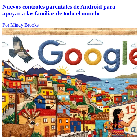
Nuevos controles parentales de Android para
apoyar a las familias de todo el mundo
Por Mindy Brooks