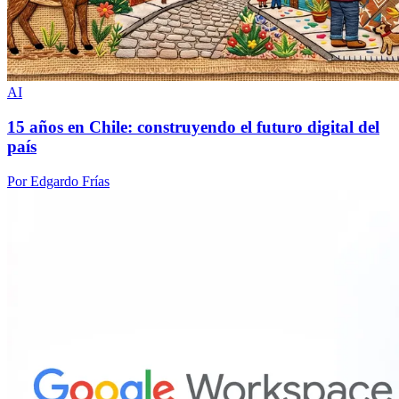
AI
15 años en Chile: construyendo el futuro digital del
país
Por Edgardo Frías