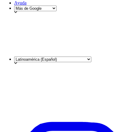
Ayuda