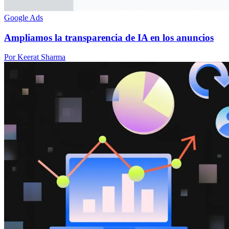
Google Ads
Ampliamos la transparencia de IA en los anuncios
Por Keerat Sharma