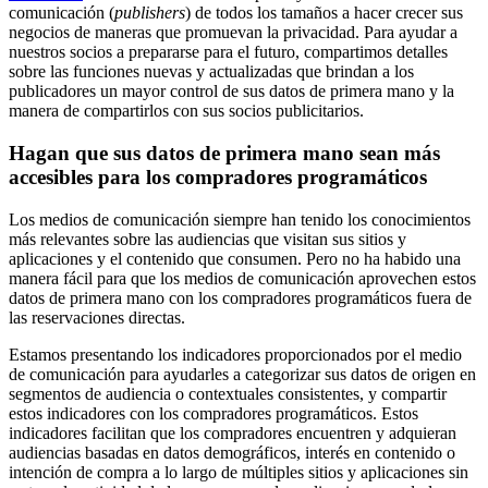
comunicación (
publishers
) de todos los tamaños a hacer crecer sus
negocios de maneras que promuevan la privacidad. Para ayudar a
nuestros socios a prepararse para el futuro, compartimos detalles
sobre las funciones nuevas y actualizadas que brindan a los
publicadores un mayor control de sus datos de primera mano y la
manera de compartirlos con sus socios publicitarios.
Hagan que sus datos de primera mano sean más
accesibles para los compradores programáticos
Los medios de comunicación siempre han tenido los conocimientos
más relevantes sobre las audiencias que visitan sus sitios y
aplicaciones y el contenido que consumen. Pero no ha habido una
manera fácil para que los medios de comunicación aprovechen estos
datos de primera mano con los compradores programáticos fuera de
las reservaciones directas.
Estamos presentando los indicadores proporcionados por el medio
de comunicación para ayudarles a categorizar sus datos de origen en
segmentos de audiencia o contextuales consistentes, y compartir
estos indicadores con los compradores programáticos. Estos
indicadores facilitan que los compradores encuentren y adquieran
audiencias basadas en datos demográficos, interés en contenido o
intención de compra a lo largo de múltiples sitios y aplicaciones sin