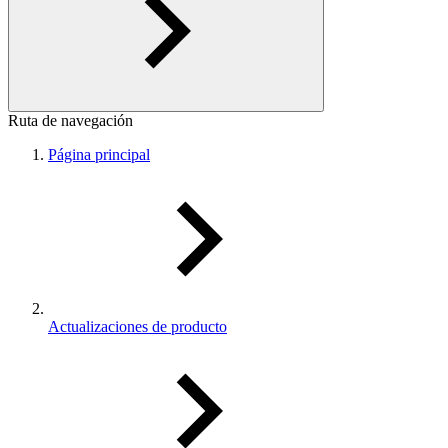
Ruta de navegación
Página principal
Actualizaciones de producto