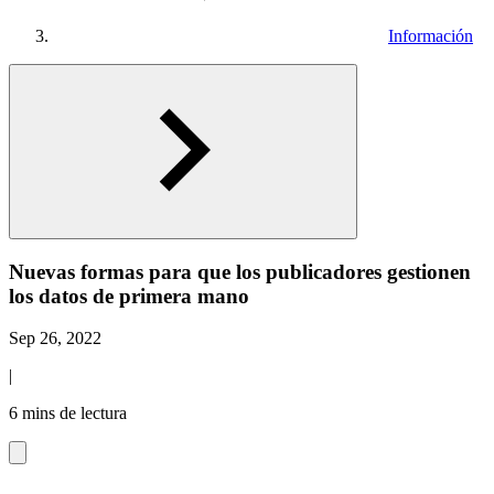
Información
Nuevas formas para que los publicadores gestionen
los datos de primera mano
Sep 26, 2022
|
6 mins de lectura