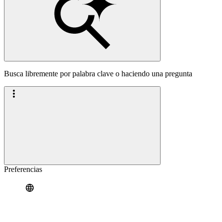
Busca libremente por palabra clave o haciendo una pregunta
Preferencias