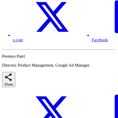
x.com
Facebook
Peentoo Patel
Director, Product Management, Google Ad Manager
Share