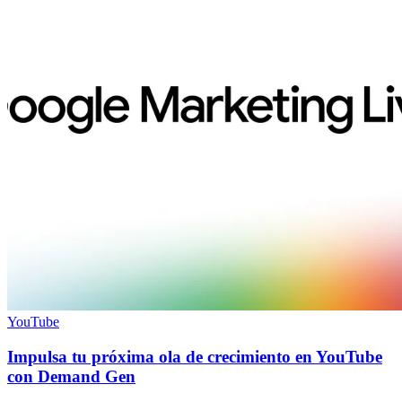
YouTube
Impulsa tu próxima ola de crecimiento en YouTube
con Demand Gen