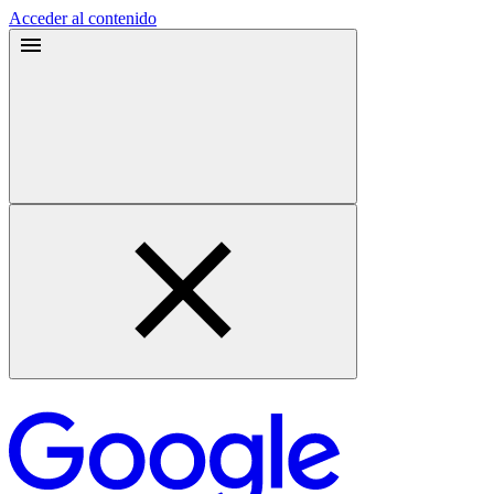
Acceder al contenido