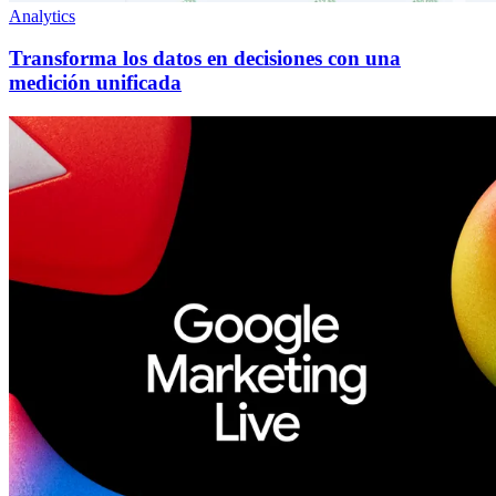
Analytics
Transforma los datos en decisiones con una
medición unificada