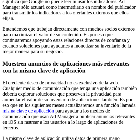
significa que Google no puede leer ni usar los indicadores. Ad
Manager sólo actuará como intermediario en nombre del publicador
para transmitir los indicadores a los ofertantes externos que ellos
elijan.
Entendemos que trabajan directamente con muchos socios externos
para maximizar el valor de su contenido. Es por eso que
continuaremos apoyando estas relaciones directas de confianza y
creando soluciones para ayudarles a monetizar su inventario de la
mejor manera para su negocio.
Muestren anuncios de aplicaciones más relevantes
con la misma clave de aplicación
El creciente deseo de privacidad no es exclusivo de la web.
Cualquier medio de comunicación que tenga una aplicación también
debería explorar soluciones que preserven la privacidad para
aumentar el valor de su inventario de aplicaciones también. Es por
eso que en los siguientes meses actualizaremos una función llamada
misma clave de aplicación
para ayudar a los medios de
comunicación que usan Ad Manager a publicar anuncios relevantes
en iOS sin rastrear a los usuarios a lo largo de aplicaciones de
terceros.
La misma clave de aplicación utiliza datos de primera mano