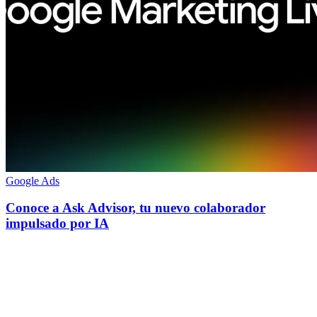
Google Ads
Conoce a Ask Advisor, tu nuevo colaborador
impulsado por IA