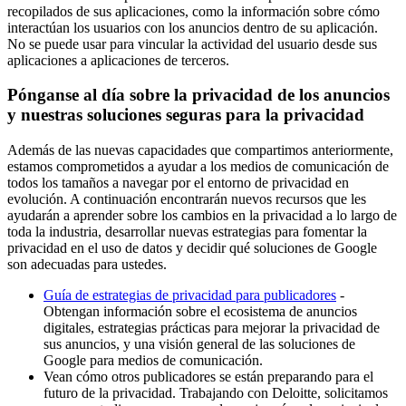
recopilados de sus aplicaciones, como la información sobre cómo
interactúan los usuarios con los anuncios dentro de su aplicación.
No se puede usar para vincular la actividad del usuario desde sus
aplicaciones a aplicaciones de terceros.
Pónganse al día sobre la privacidad de los anuncios
y nuestras soluciones seguras para la privacidad
Además de las nuevas capacidades que compartimos anteriormente,
estamos comprometidos a ayudar a los medios de comunicación de
todos los tamaños a navegar por el entorno de privacidad en
evolución. A continuación encontrarán nuevos recursos que les
ayudarán a aprender sobre los cambios en la privacidad a lo largo de
toda la industria, desarrollar nuevas estrategias para fomentar la
privacidad en el uso de datos y decidir qué soluciones de Google
son adecuadas para ustedes.
Guía de estrategias de privacidad para publicadores
-
Obtengan información sobre el ecosistema de anuncios
digitales, estrategias prácticas para mejorar la privacidad de
sus anuncios, y una visión general de las soluciones de
Google para medios de comunicación.
Vean cómo otros publicadores se están preparando para el
futuro de la privacidad. Trabajando con Deloitte, solicitamos