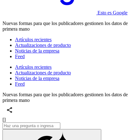
Esto es Google
Nuevas formas para que los publicadores gestionen los datos de
primera mano
Artículos recientes
Actualizaciones de producto
Noticias de la empresa
Feed
Artículos recientes
Actualizaciones de producto
Noticias de la empresa
Feed
Nuevas formas para que los publicadores gestionen los datos de
primera mano
[]