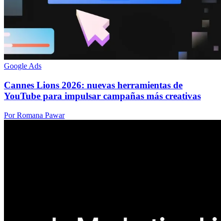
Google Ads
Cannes Lions 2026: nuevas herramientas de
YouTube para impulsar campañas más creativas
Por Romana Pawar