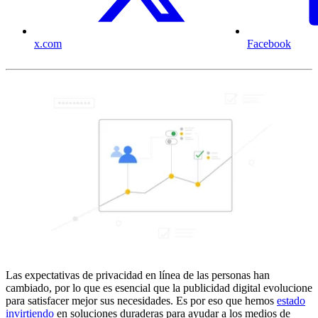
x.com
Facebook
Las expectativas de privacidad en línea de las personas han
cambiado, por lo que es esencial que la publicidad digital evolucione
para satisfacer mejor sus necesidades. Es por eso que hemos
estado
invirtiendo
en soluciones duraderas para ayudar a los medios de