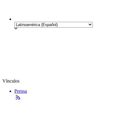
Vínculos
Prensa