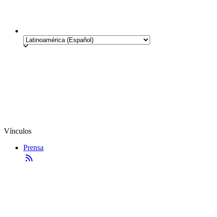
Vínculos
Prensa