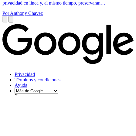
privacidad en línea y, al mismo tiempo, preservaran…
Por Anthony Chavez
Privacidad
Términos y condiciones
Ayuda