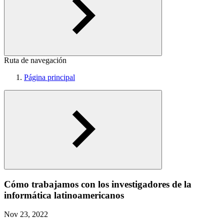
Ruta de navegación
Página principal
Cómo trabajamos con los investigadores de la
informática latinoamericanos
Nov 23, 2022