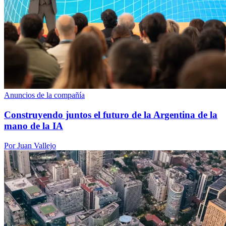
Anuncios de la compañía
Construyendo juntos el futuro de la Argentina de la
mano de la IA
Por Juan Vallejo