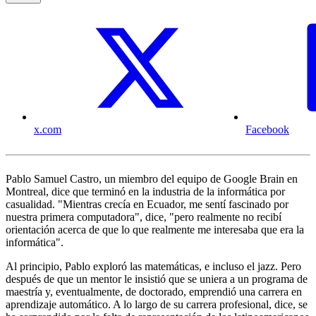
x.com
Facebook
Pablo Samuel Castro, un miembro del equipo de Google Brain en
Montreal, dice que terminó en la industria de la informática por
casualidad. "Mientras crecía en Ecuador, me sentí fascinado por
nuestra primera computadora", dice, "pero realmente no recibí
orientación acerca de que lo que realmente me interesaba que era la
informática".
Al principio, Pablo exploró las matemáticas, e incluso el jazz. Pero
después de que un mentor le insistió que se uniera a un programa de
maestría y, eventualmente, de doctorado, emprendió una carrera en
aprendizaje automático. A lo largo de su carrera profesional, dice, se