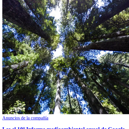
Anuncios de la compañía