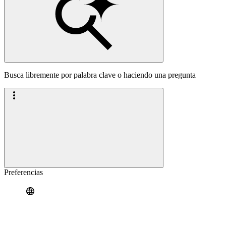
Busca libremente por palabra clave o haciendo una pregunta
Preferencias