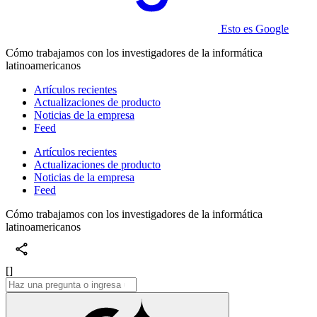
Esto es Google
Cómo trabajamos con los investigadores de la informática
latinoamericanos
Artículos recientes
Actualizaciones de producto
Noticias de la empresa
Feed
Artículos recientes
Actualizaciones de producto
Noticias de la empresa
Feed
Cómo trabajamos con los investigadores de la informática
latinoamericanos
[]