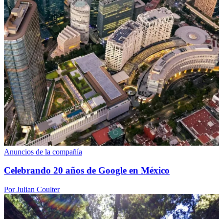
Anuncios de la compañía
Celebrando 20 años de Google en México
Por Julian Coulter