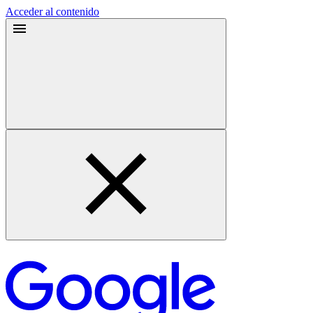
Acceder al contenido