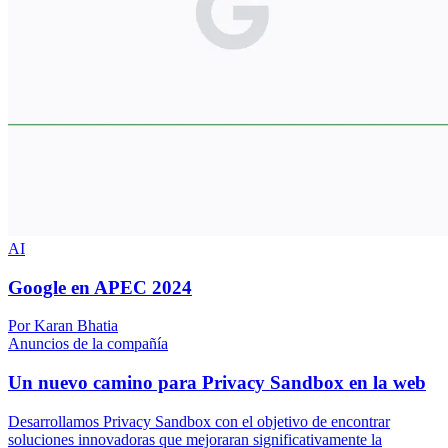
AI
Google en APEC 2024
Por Karan Bhatia
Anuncios de la compañía
Un nuevo camino para Privacy Sandbox en la web
Desarrollamos Privacy Sandbox con el objetivo de encontrar
soluciones innovadoras que mejoraran significativamente la