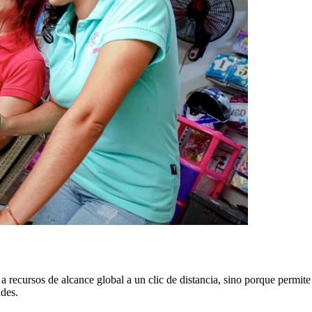
 recursos de alcance global a un clic de distancia, sino porque permite 
ades.