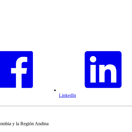
LinkedIn
olombia y la Región Andina