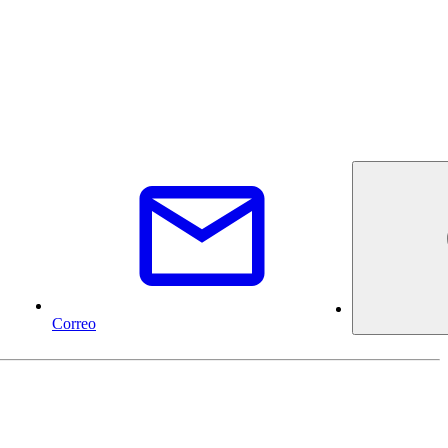
Correo