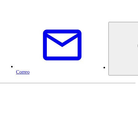
Correo