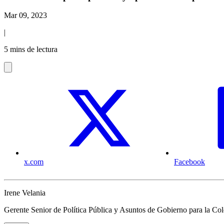
Mar 09, 2023
|
5 mins de lectura
x.com
Facebook
Irene Velania
Gerente Senior de Política Pública y Asuntos de Gobierno para la C