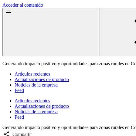
Acceder al contenido
Generando impacto positivo y oportunidades para zonas rurales en C
Artículos recientes
Actualizaciones de producto
Noticias de la empresa
Feed
Artículos recientes
Actualizaciones de producto
Noticias de la empresa
Feed
Generando impacto positivo y oportunidades para zonas rurales en C
Compartir