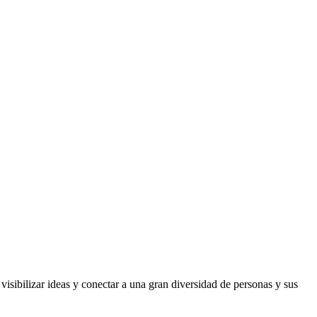
visibilizar ideas y conectar a una gran diversidad de personas y sus