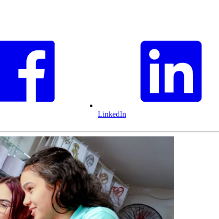
LinkedIn