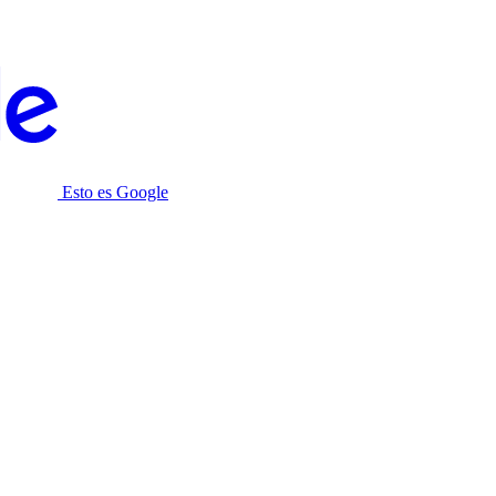
Esto es Google