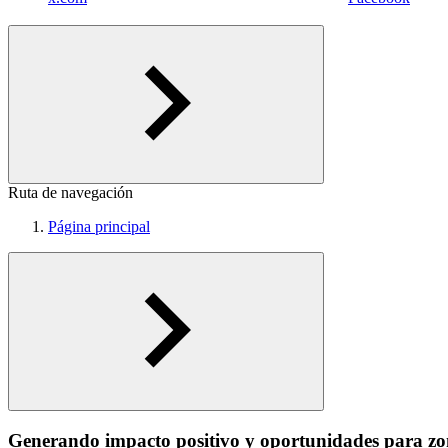
Ruta de navegación
Página principal
Generando impacto positivo y oportunidades para zo