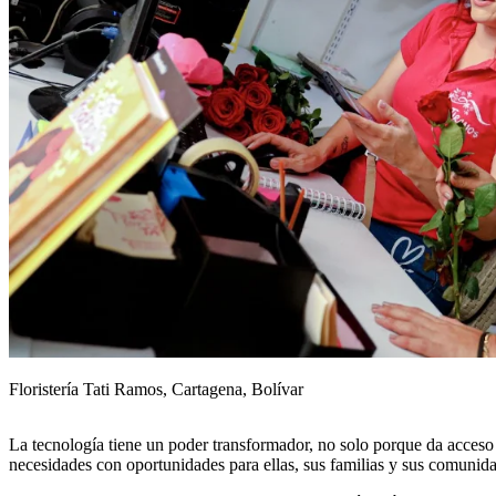
Floristería Tati Ramos, Cartagena, Bolívar
La tecnología tiene un poder transformador, no solo porque da acceso a
necesidades con oportunidades para ellas, sus familias y sus comunid