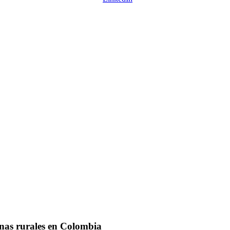
nas rurales en Colombia