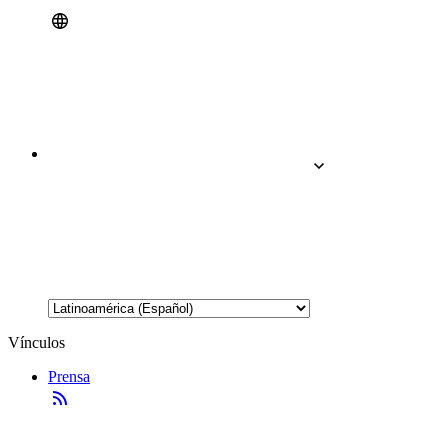
Vínculos
Prensa