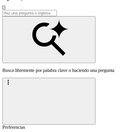
[]
Busca libremente por palabra clave o haciendo una pregunta
Preferencias