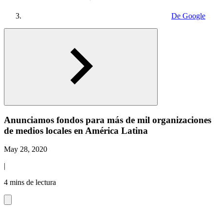
De Google
Anunciamos fondos para más de mil organizaciones
de medios locales en América Latina
May 28, 2020
|
4 mins de lectura