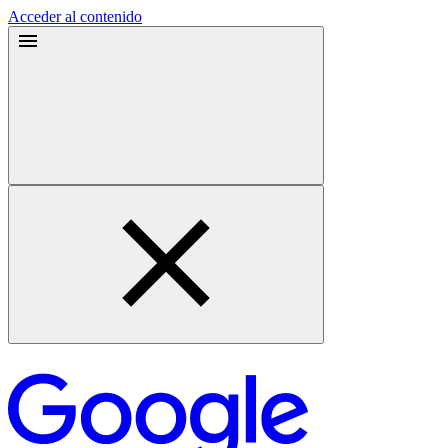
Acceder al contenido