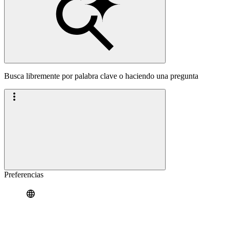
Busca libremente por palabra clave o haciendo una pregunta
Preferencias