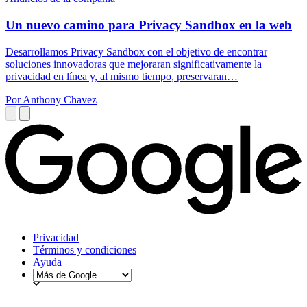
Un nuevo camino para Privacy Sandbox en la web
Desarrollamos Privacy Sandbox con el objetivo de encontrar
soluciones innovadoras que mejoraran significativamente la
privacidad en línea y, al mismo tiempo, preservaran…
Por Anthony Chavez
Privacidad
Términos y condiciones
Ayuda