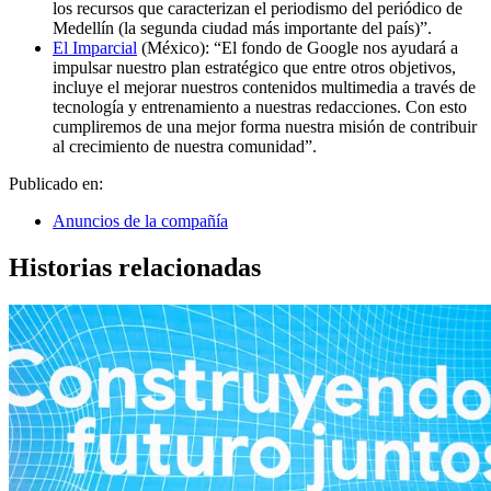
los recursos que caracterizan el periodismo del periódico de
Medellín (la segunda ciudad más importante del país)”.
El Imparcial
(México): “El fondo de Google nos ayudará a
impulsar nuestro plan estratégico que entre otros objetivos,
incluye el mejorar nuestros contenidos multimedia a través de
tecnología y entrenamiento a nuestras redacciones. Con esto
cumpliremos de una mejor forma nuestra misión de contribuir
al crecimiento de nuestra comunidad”.
Publicado en:
Anuncios de la compañía
Historias relacionadas