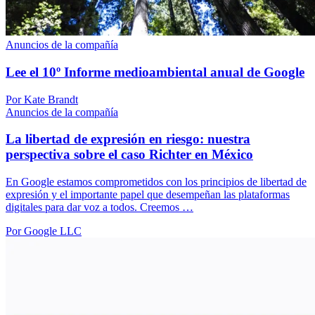
Anuncios de la compañía
Lee el 10º Informe medioambiental anual de Google
Por Kate Brandt
Anuncios de la compañía
La libertad de expresión en riesgo: nuestra
perspectiva sobre el caso Richter en México
En Google estamos comprometidos con los principios de libertad de
expresión y el importante papel que desempeñan las plataformas
digitales para dar voz a todos. Creemos …
Por Google LLC