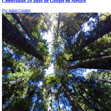
Celebrando 20 años de Google en México
Por Julian Coulter