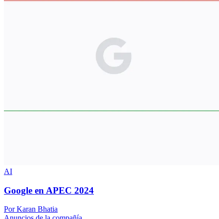
AI
Google en APEC 2024
Por Karan Bhatia
Anuncios de la compañía