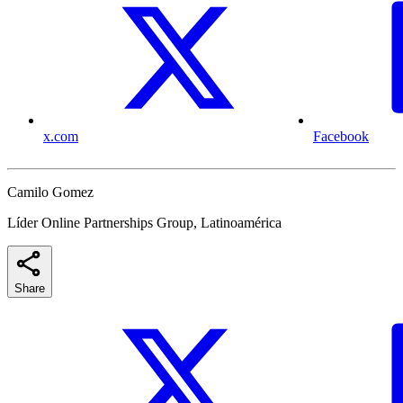
x.com
Facebook
Camilo Gomez
Líder Online Partnerships Group, Latinoamérica
Share