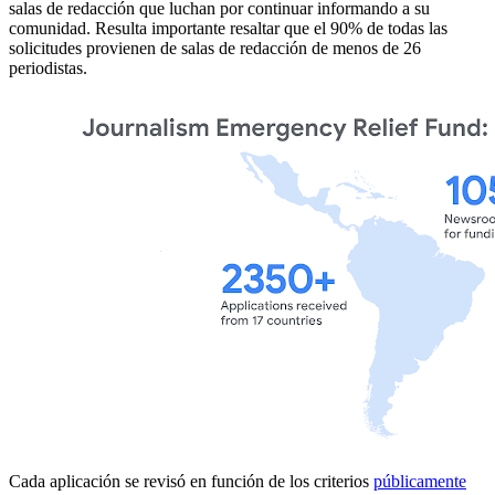
salas de redacción que luchan por continuar informando a su
comunidad. Resulta importante resaltar que el 90% de todas las
solicitudes provienen de salas de redacción de menos de 26
periodistas.
Cada aplicación se revisó en función de los criterios
públicamente