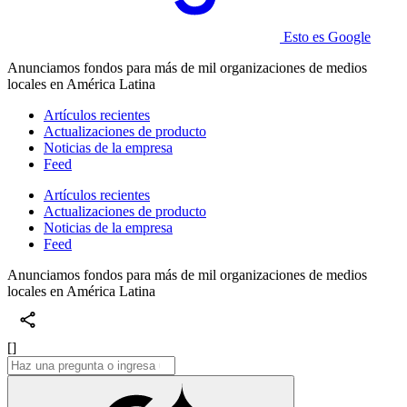
Esto es Google
Anunciamos fondos para más de mil organizaciones de medios
locales en América Latina
Artículos recientes
Actualizaciones de producto
Noticias de la empresa
Feed
Artículos recientes
Actualizaciones de producto
Noticias de la empresa
Feed
Anunciamos fondos para más de mil organizaciones de medios
locales en América Latina
[]