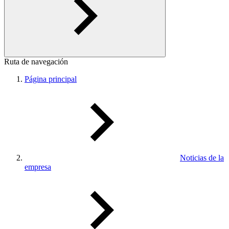
Ruta de navegación
Página principal
Noticias de la
empresa