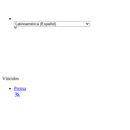
Vínculos
Prensa