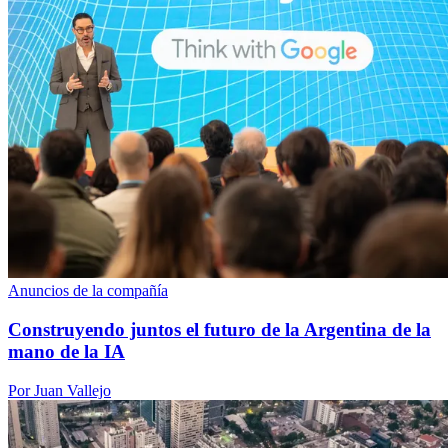
Anuncios de la compañía
Construyendo juntos el futuro de la Argentina de la
mano de la IA
Por Juan Vallejo