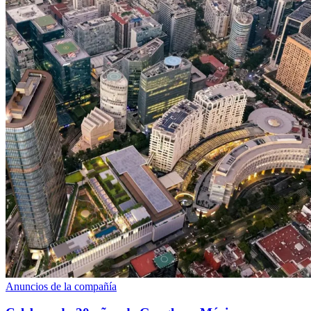
Anuncios de la compañía