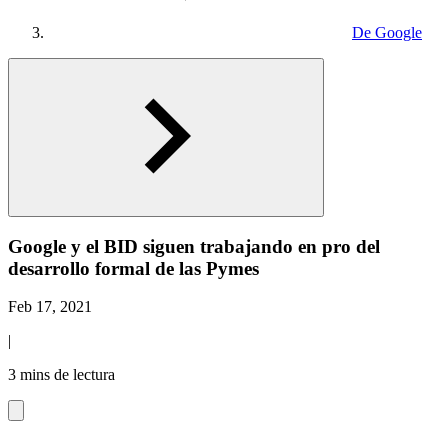
De Google
Google y el BID siguen trabajando en pro del
desarrollo formal de las Pymes
Feb 17, 2021
|
3 mins de lectura