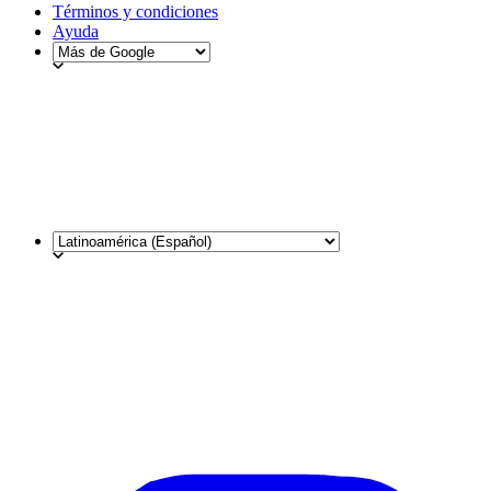
Términos y condiciones
Ayuda