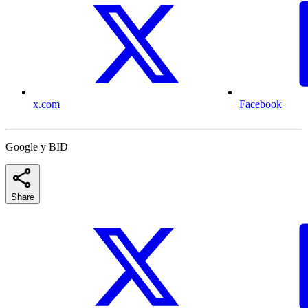
x.com
Facebook
Google y BID
Share