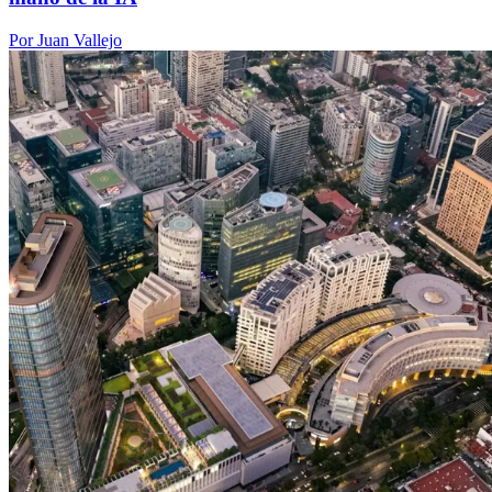
Por Juan Vallejo