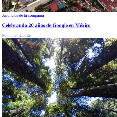
Anuncios de la compañía
Celebrando 20 años de Google en México
Por Julian Coulter