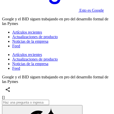
Esto es Google
Google y el BID siguen trabajando en pro del desarrollo formal de
las Pymes
Artículos recientes
Actualizaciones de producto
Noticias de la empresa
Feed
Artículos recientes
Actualizaciones de producto
Noticias de la empresa
Feed
Google y el BID siguen trabajando en pro del desarrollo formal de
las Pymes
[]