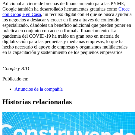
Adicional al cierre de brechas de financiamiento para las PYME,
Google también ha desarrollado herramientas gratuitas como
Crece
con Google en Casa
, un recurso digital con el que se busca ayudar a
los negocios a destacar y crecer en línea a través de contenido
especializado, dándoles un beneficio adicional que pueden poner en
práctica en conjunto con acceso formal a financiamiento. La
pandemia del COVID-19 ha traído un gran reto en materia de
digitalización para las pequeñas y medianas empresas, lo que ha
hecho necesario el apoyo de empresas y organismos multilaterales
en la capacitación y sostenimiento de los pequeños empresarios.
Google y BID
Publicado en:
Anuncios de la compañía
Historias relacionadas