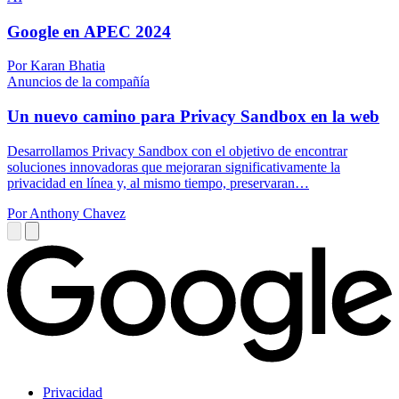
Google en APEC 2024
Por Karan Bhatia
Anuncios de la compañía
Un nuevo camino para Privacy Sandbox en la web
Desarrollamos Privacy Sandbox con el objetivo de encontrar
soluciones innovadoras que mejoraran significativamente la
privacidad en línea y, al mismo tiempo, preservaran…
Por Anthony Chavez
Privacidad