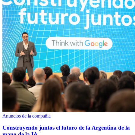
Anuncios de la compañía
Construyendo juntos el futuro de la Argentina de la
mano de la IA