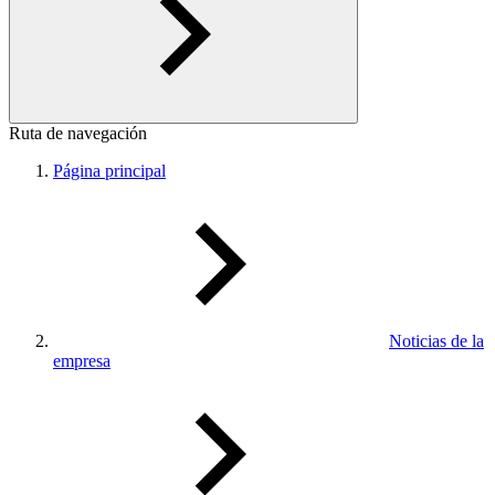
Ruta de navegación
Página principal
Noticias de la
empresa