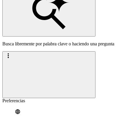
Busca libremente por palabra clave o haciendo una pregunta
Preferencias