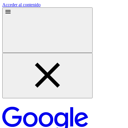
Acceder al contenido