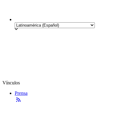
Vínculos
Prensa