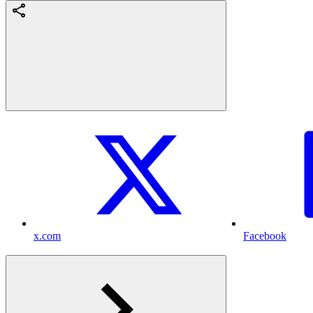
x.com
Facebook