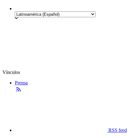
Vínculos
Prensa
RSS feed