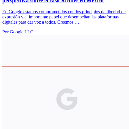
perspectiva sobre el caso Richter en México
En Google estamos comprometidos con los principios de libertad de
expresión y el importante papel que desempeñan las plataformas
digitales para dar voz a todos. Creemos …
Por Google LLC