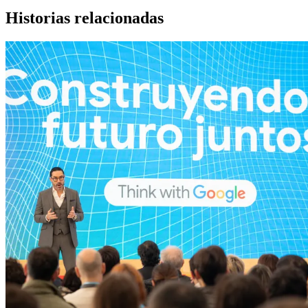
Historias relacionadas