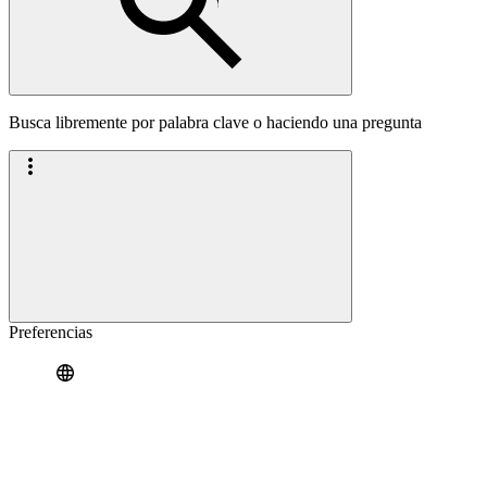
Busca libremente por palabra clave o haciendo una pregunta
Preferencias