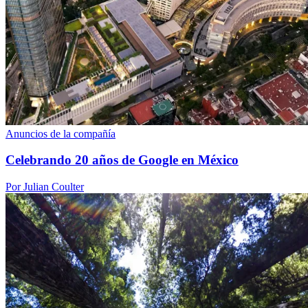
Anuncios de la compañía
Celebrando 20 años de Google en México
Por Julian Coulter