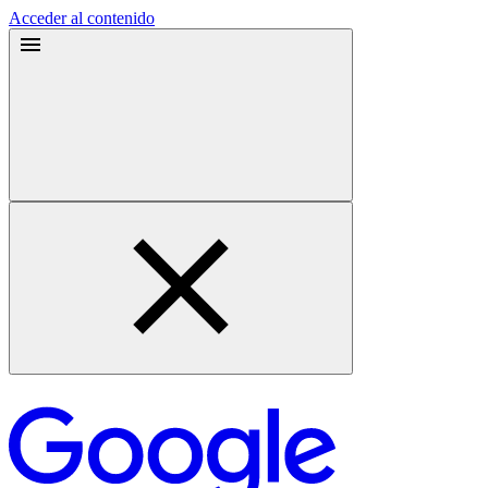
Acceder al contenido