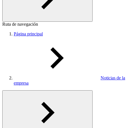
Ruta de navegación
Página principal
Noticias de la
empresa