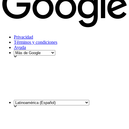
Privacidad
Términos y condiciones
Ayuda