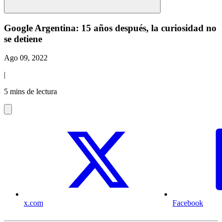
Google Argentina: 15 años después, la curiosidad no
se detiene
Ago 09, 2022
|
5 mins de lectura
x.com
Facebook