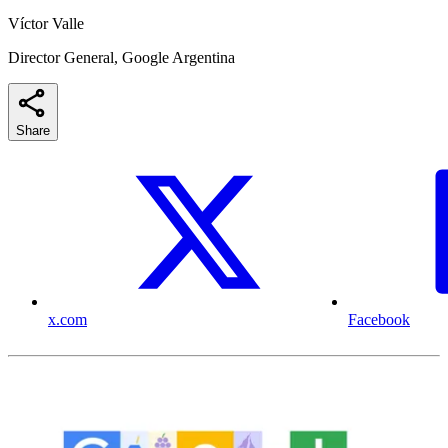
Víctor Valle
Director General, Google Argentina
Share
x.com
Facebook