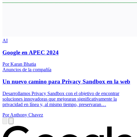
AI
Google en APEC 2024
Por Karan Bhatia
Anuncios de la compañía
Un nuevo camino para Privacy Sandbox en la web
Desarrollamos Privacy Sandbox con el objetivo de encontrar
soluciones innovadoras que mejoraran significativamente la
privacidad en línea y, al mismo tiempo, preservaran…
Por Anthony Chavez