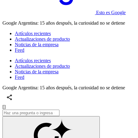
Esto es Google
Google Argentina: 15 años después, la curiosidad no se detiene
Artículos recientes
Actualizaciones de producto
Noticias de la empresa
Feed
Artículos recientes
Actualizaciones de producto
Noticias de la empresa
Feed
Google Argentina: 15 años después, la curiosidad no se detiene
[]