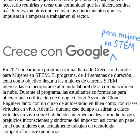
necesario reunirlas y crear una comunidad que las hiciera sentirse
más fuertes, mientras que recibían los conocimientos que las
impulsaran a empezar a trabajar en el sector.
En 2021, idearon un programa virtual llamado Crece con Google
para Mujeres en STEM. El programa, de 14 semanas de duración,
tenía como objetivo llegar a las mujeres de carreras STEM
interesadas en incorporarse al mundo laboral de la computación en
la nube. Durante el programa, las estudiantes se formarían para
obtener una certificación de Google Cloud Associate Cloud
Engineer tanto con un curso de autoestudio en línea como con clases
virtuales en vivo. Además, durante este tiempo asistirían a clases
virtuales en vivo sobre habilidades interpersonales, como liderazgo,
prejuicios inconscientes y síndrome del impostor, así como un panel
en el que mujeres que actualmente trabajan en tecnología
compartirían sus experiencias.