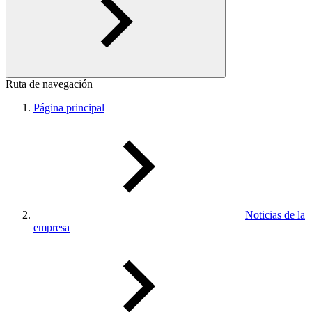
Ruta de navegación
Página principal
Noticias de la
empresa