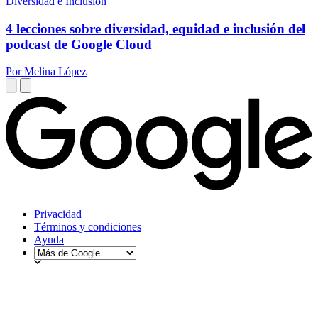
Diversidad e Inclusión
4 lecciones sobre diversidad, equidad e inclusión del
podcast de Google Cloud
Por Melina López
Privacidad
Términos y condiciones
Ayuda