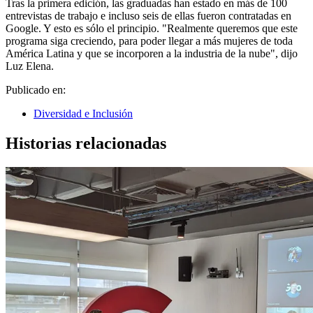
Tras la primera edición, las graduadas han estado en más de 100
entrevistas de trabajo e incluso seis de ellas fueron contratadas en
Google. Y esto es sólo el principio. "Realmente queremos que este
programa siga creciendo, para poder llegar a más mujeres de toda
América Latina y que se incorporen a la industria de la nube", dijo
Luz Elena.
Publicado en:
Diversidad e Inclusión
Historias relacionadas