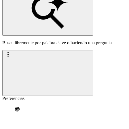
Busca libremente por palabra clave o haciendo una pregunta
Preferencias