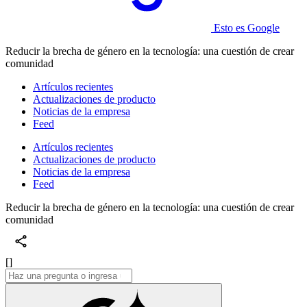
Esto es Google
Reducir la brecha de género en la tecnología: una cuestión de crear
comunidad
Artículos recientes
Actualizaciones de producto
Noticias de la empresa
Feed
Artículos recientes
Actualizaciones de producto
Noticias de la empresa
Feed
Reducir la brecha de género en la tecnología: una cuestión de crear
comunidad
[]