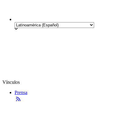
Vínculos
Prensa