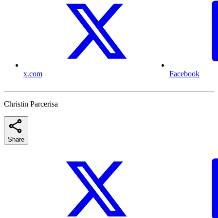
x.com
Facebook
Christin Parcerisa
Share