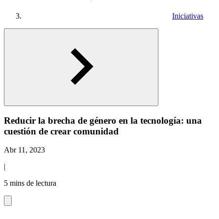
Iniciativas
Reducir la brecha de género en la tecnología: una
cuestión de crear comunidad
Abr 11, 2023
|
5 mins de lectura