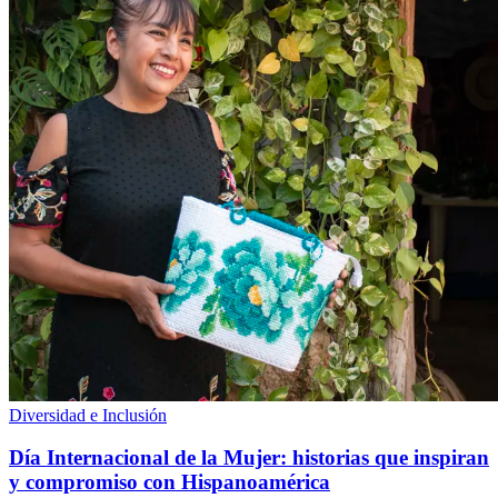
Diversidad e Inclusión
Día Internacional de la Mujer: historias que inspiran
y compromiso con Hispanoamérica