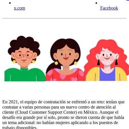
x.com
Facebook
En 2021, el equipo de contratación se enfrentó a un reto: tenían que
contratar a varias personas para un nuevo centro de atención al
cliente (Cloud Customer Support Center) en México. Aunque el
desafío era grande por sí solo, pronto se dieron cuenta de que había
un tema adicional: no habían mujeres aplicando a los puestos de
trabajo disponibles.