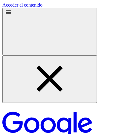
Acceder al contenido