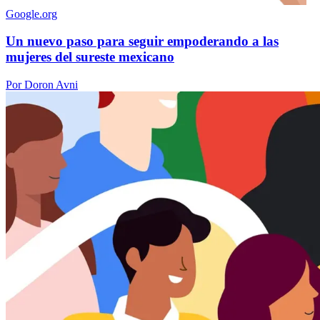
Google.org
Un nuevo paso para seguir empoderando a las
mujeres del sureste mexicano
Por Doron Avni