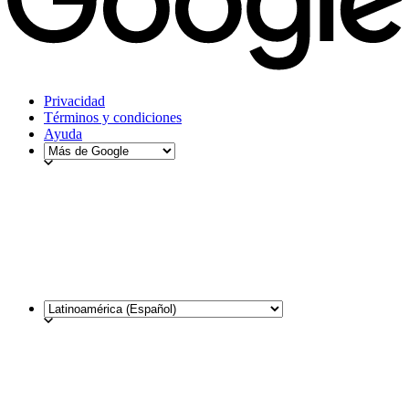
Privacidad
Términos y condiciones
Ayuda