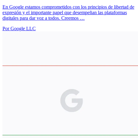
En Google estamos comprometidos con los principios de libertad de
expresión y el importante papel que desempeñan las plataformas
digitales para dar voz a todos. Creemos …
Por Google LLC