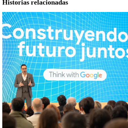
Historias relacionadas