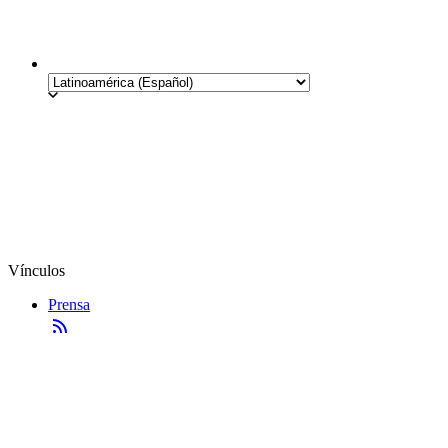
Vínculos
Prensa