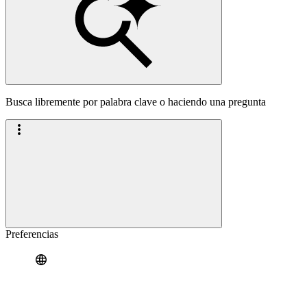
Busca libremente por palabra clave o haciendo una pregunta
Preferencias