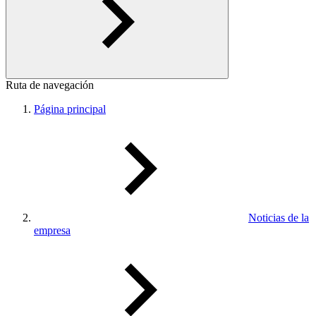
Ruta de navegación
Página principal
Noticias de la
empresa