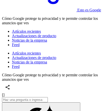
Esto es Google
Cómo Google protege tu privacidad y te permite controlar los
anuncios que ves
Artículos recientes
Actualizaciones de producto
Noticias de la empresa
Feed
Artículos recientes
Actualizaciones de producto
Noticias de la empresa
Feed
Cómo Google protege tu privacidad y te permite controlar los
anuncios que ves
[]