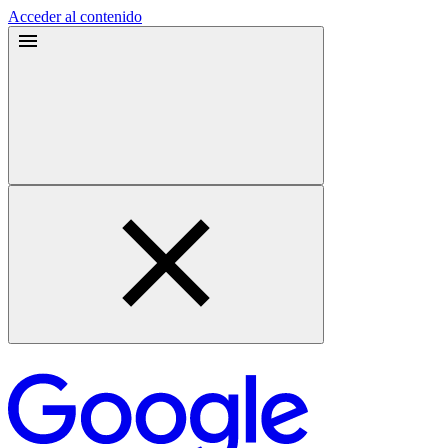
Acceder al contenido