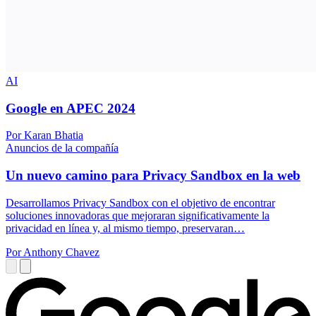
AI
Google en APEC 2024
Por Karan Bhatia
Anuncios de la compañía
Un nuevo camino para Privacy Sandbox en la web
Desarrollamos Privacy Sandbox con el objetivo de encontrar
soluciones innovadoras que mejoraran significativamente la
privacidad en línea y, al mismo tiempo, preservaran…
Por Anthony Chavez