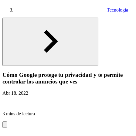
Tecnología
Cómo Google protege tu privacidad y te permite
controlar los anuncios que ves
Abr 18, 2022
|
3 mins de lectura