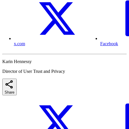
x.com
Facebook
Karin Hennessy
Director of User Trust and Privacy
Share