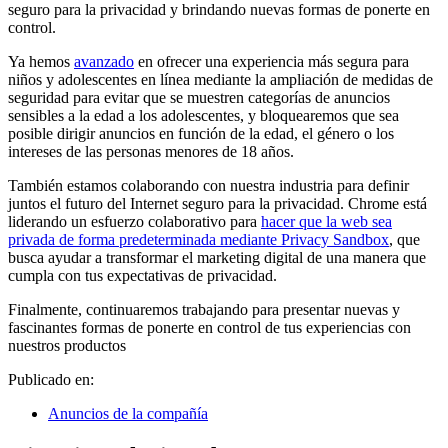
seguro para la privacidad y brindando nuevas formas de ponerte en
control.
Ya hemos
avanzado
en ofrecer una experiencia más segura para
niños y adolescentes en línea mediante la ampliación de medidas de
seguridad para evitar que se muestren categorías de anuncios
sensibles a la edad a los adolescentes, y bloquearemos que sea
posible dirigir anuncios en función de la edad, el género o los
intereses de las personas menores de 18 años.
También estamos colaborando con nuestra industria para definir
juntos el futuro del Internet seguro para la privacidad. Chrome está
liderando un esfuerzo colaborativo para
hacer que la web sea
privada de forma predeterminada mediante Privacy Sandbox
, que
busca ayudar a transformar el marketing digital de una manera que
cumpla con tus expectativas de privacidad.
Finalmente, continuaremos trabajando para presentar nuevas y
fascinantes formas de ponerte en control de tus experiencias con
nuestros productos
Publicado en:
Anuncios de la compañía