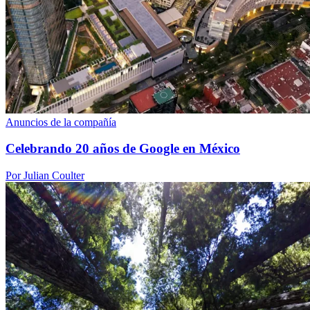
Anuncios de la compañía
Celebrando 20 años de Google en México
Por Julian Coulter