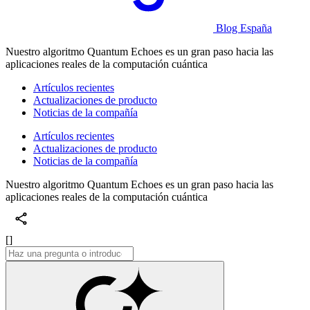
Blog España
Nuestro algoritmo Quantum Echoes es un gran paso hacia las
aplicaciones reales de la computación cuántica
Artículos recientes
Actualizaciones de producto
Noticias de la compañía
Artículos recientes
Actualizaciones de producto
Noticias de la compañía
Nuestro algoritmo Quantum Echoes es un gran paso hacia las
aplicaciones reales de la computación cuántica
[]