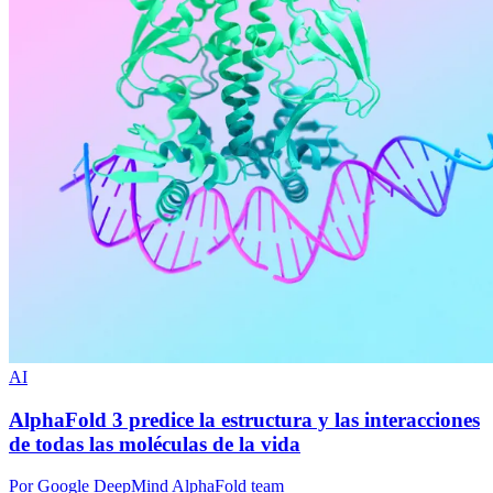
AI
AlphaFold 3 predice la estructura y las interacciones
de todas las moléculas de la vida
Por Google DeepMind AlphaFold team