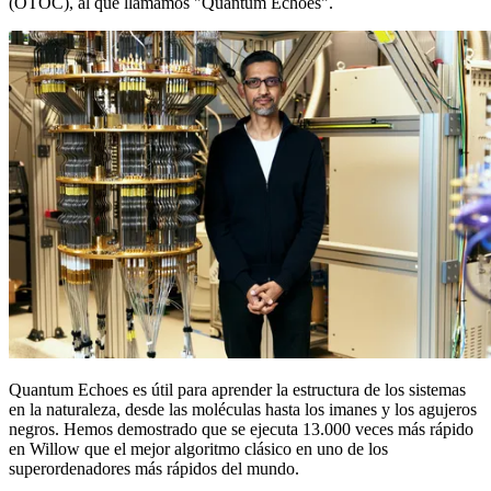
(OTOC), al que llamamos "Quantum Echoes".
Quantum Echoes es útil para aprender la estructura de los sistemas
en la naturaleza, desde las moléculas hasta los imanes y los agujeros
negros. Hemos demostrado que se ejecuta 13.000 veces más rápido
en Willow que el mejor algoritmo clásico en uno de los
superordenadores más rápidos del mundo.