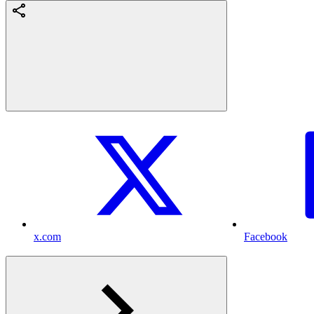
x.com
Facebook