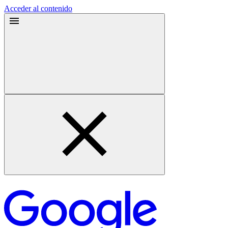
Acceder al contenido