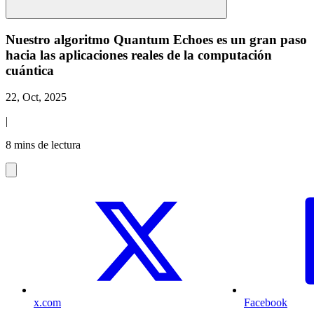
Nuestro algoritmo Quantum Echoes es un gran paso
hacia las aplicaciones reales de la computación
cuántica
22, Oct, 2025
|
8 mins de lectura
x.com
Facebook