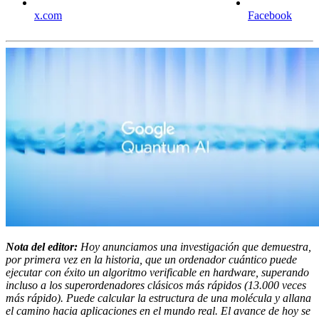
x.com
Facebook
Nota del editor:
Hoy anunciamos una investigación que demuestra,
por primera vez en la historia, que un ordenador cuántico puede
ejecutar con éxito un algoritmo verificable en hardware, superando
incluso a los superordenadores clásicos más rápidos (13.000 veces
más rápido). Puede calcular la estructura de una molécula y allana
el camino hacia aplicaciones en el mundo real. El avance de hoy se