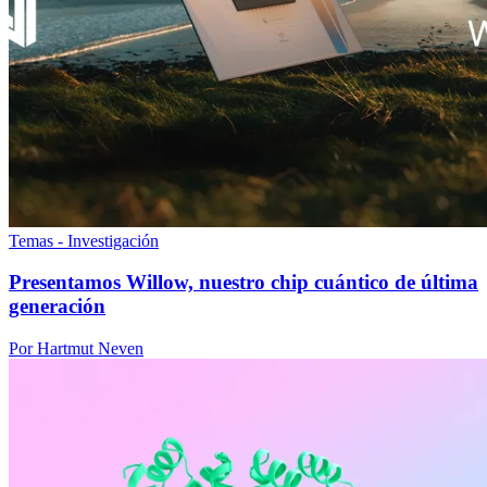
Temas - Investigación
Presentamos Willow, nuestro chip cuántico de última
generación
Por Hartmut Neven