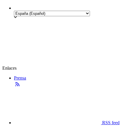
Enlaces
Prensa
RSS feed