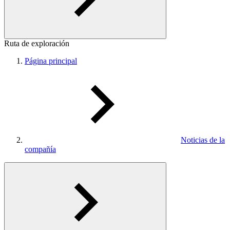
Ruta de exploración
Página principal
Noticias de la
compañía