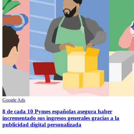
Google Ads
8 de cada 10 Pymes españolas asegura haber
incrementado sus ingresos generales gracias a la
publicidad digital personalizada