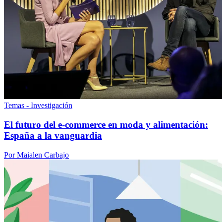
Temas - Investigación
El futuro del e-commerce en moda y alimentación:
España a la vanguardia
Por Maialen Carbajo