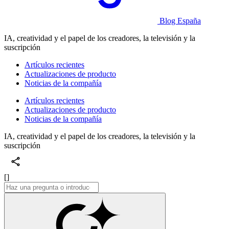
Blog España
IA, creatividad y el papel de los creadores, la televisión y la
suscripción
Artículos recientes
Actualizaciones de producto
Noticias de la compañía
Artículos recientes
Actualizaciones de producto
Noticias de la compañía
IA, creatividad y el papel de los creadores, la televisión y la
suscripción
[]