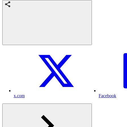
x.com
Facebook