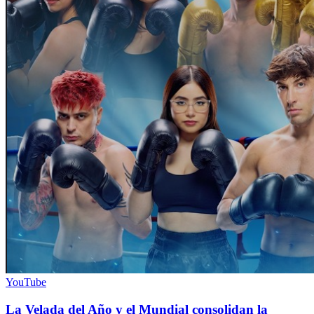
YouTube
La Velada del Año y el Mundial consolidan la