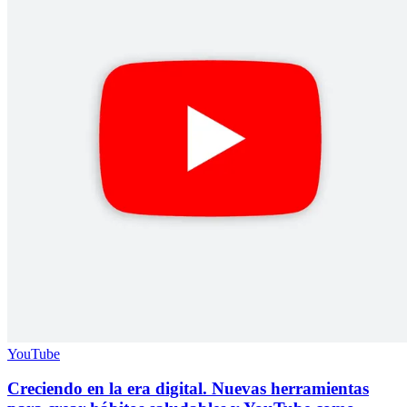
YouTube
Creciendo en la era digital. Nuevas herramientas