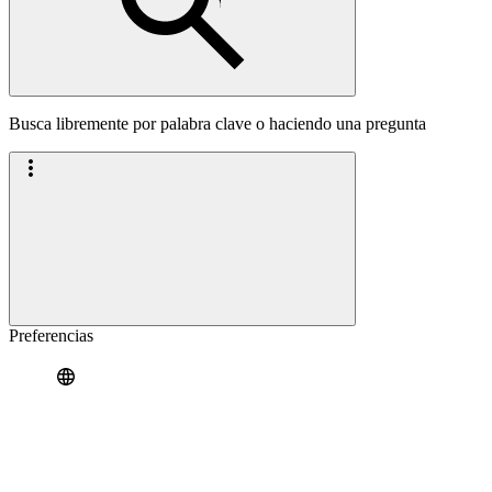
Busca libremente por palabra clave o haciendo una pregunta
Preferencias