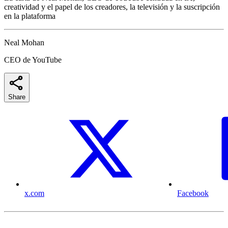
creatividad y el papel de los creadores, la televisión y la suscripción
en la plataforma
Neal Mohan
CEO de YouTube
Share
x.com
Facebook