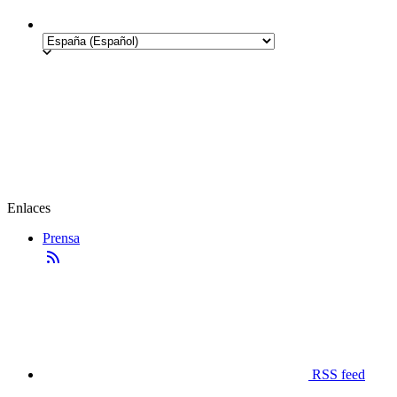
Enlaces
Prensa
RSS feed