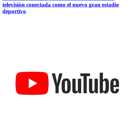
televisión conectada como el nuevo gran estadio
deportivo