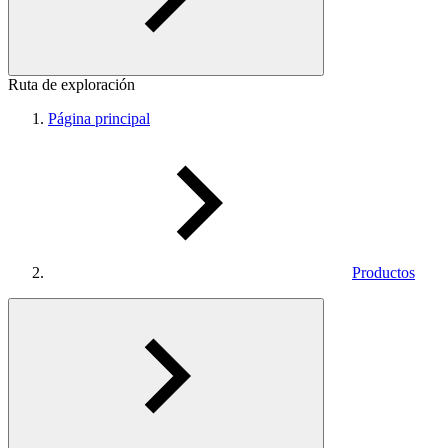
Ruta de exploración
Página principal
Productos