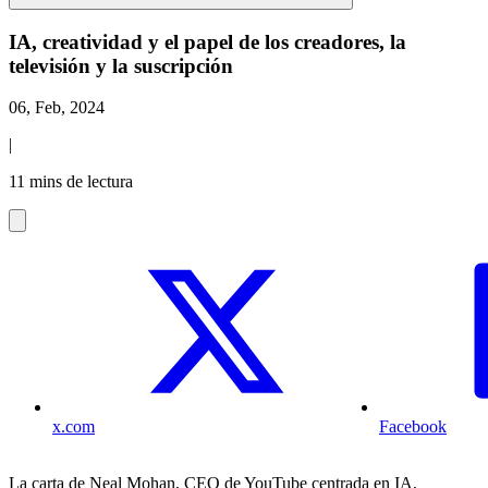
IA, creatividad y el papel de los creadores, la
televisión y la suscripción
06, Feb, 2024
|
11 mins de lectura
x.com
Facebook
La carta de Neal Mohan, CEO de YouTube centrada en IA,