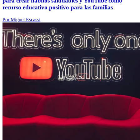
para crear hábitos saludables y YouTube como
recurso educativo positivo para las familias
Por Miguel Escassi