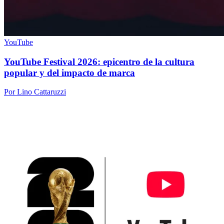
YouTube
YouTube Festival 2026: epicentro de la cultura
popular y del impacto de marca
Por Lino Cattaruzzi