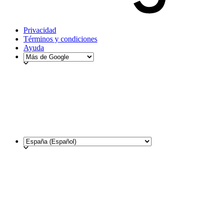
Privacidad
Términos y condiciones
Ayuda