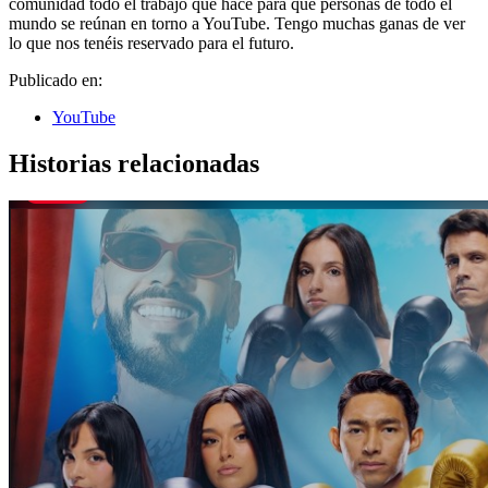
comunidad todo el trabajo que hace para que personas de todo el
mundo se reúnan en torno a YouTube. Tengo muchas ganas de ver
lo que nos tenéis reservado para el futuro.
Publicado en:
YouTube
Historias relacionadas