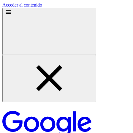
Acceder al contenido