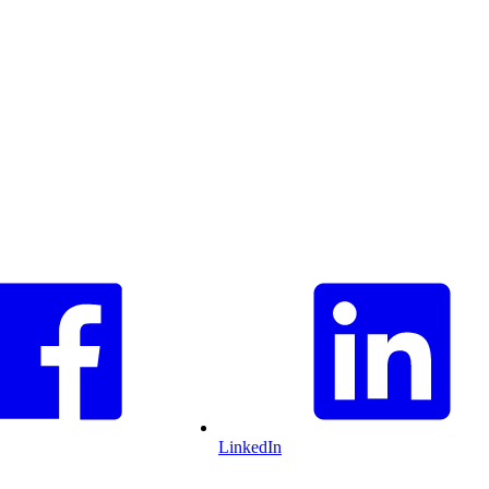
LinkedIn