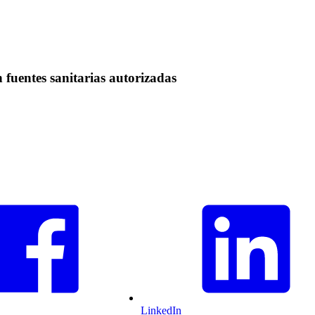
fuentes sanitarias autorizadas
LinkedIn