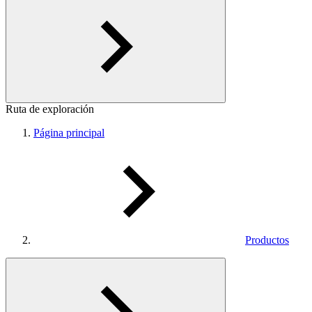
Ruta de exploración
Página principal
Productos