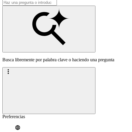
Busca libremente por palabra clave o haciendo una pregunta
Preferencias