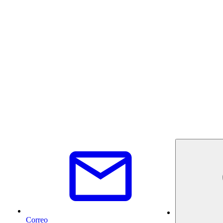
Correo