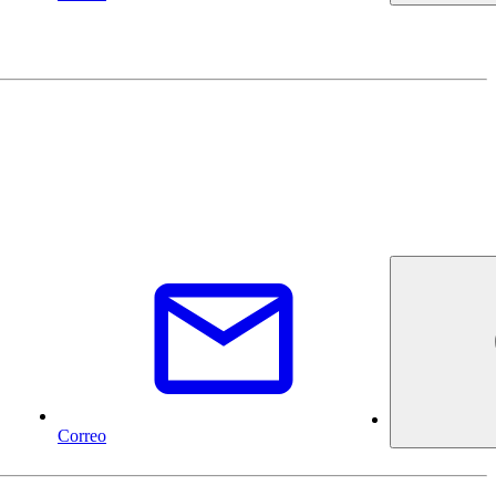
Correo