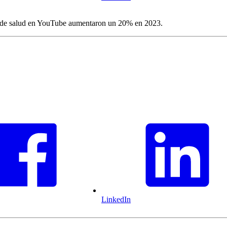
es de salud en YouTube aumentaron un 20% en 2023.
LinkedIn