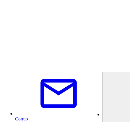
Correo