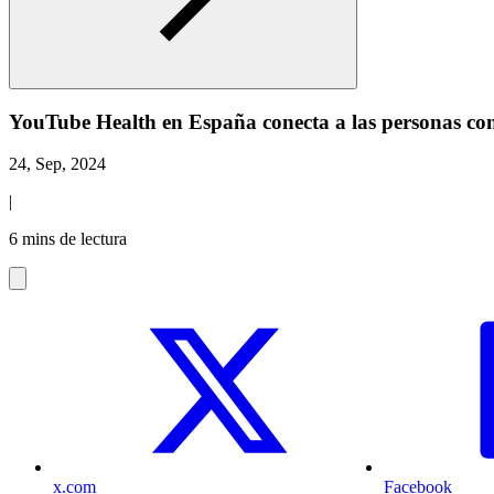
YouTube Health en España conecta a las personas con 
24, Sep, 2024
|
6 mins de lectura
x.com
Facebook