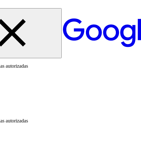
as autorizadas
as autorizadas