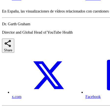
En España, las visualizaciones de vídeos relacionados con cuestion
Dr. Garth Graham
Director and Global Head of YouTube Health
Share
x.com
Facebook