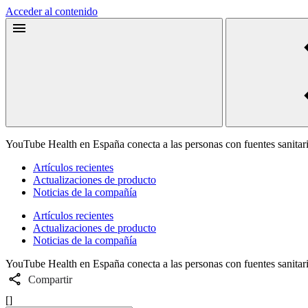
Acceder al contenido
YouTube Health en España conecta a las personas con fuentes sanitari
Artículos recientes
Actualizaciones de producto
Noticias de la compañía
Artículos recientes
Actualizaciones de producto
Noticias de la compañía
YouTube Health en España conecta a las personas con fuentes sanitari
Compartir
[]