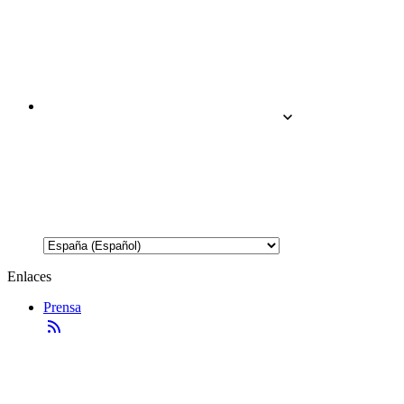
Enlaces
Prensa