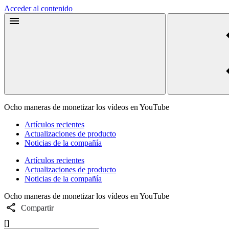
Acceder al contenido
Ocho maneras de monetizar los vídeos en YouTube
Artículos recientes
Actualizaciones de producto
Noticias de la compañía
Artículos recientes
Actualizaciones de producto
Noticias de la compañía
Ocho maneras de monetizar los vídeos en YouTube
Compartir
[]