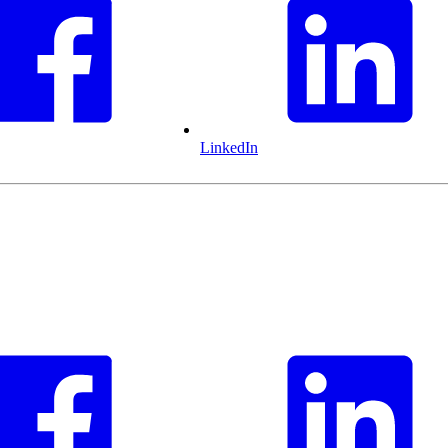
LinkedIn