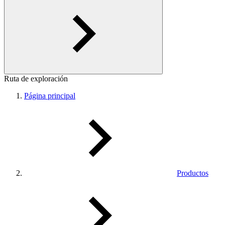
Ruta de exploración
Página principal
Productos