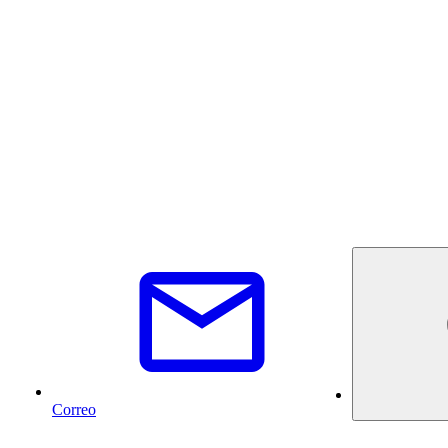
Correo