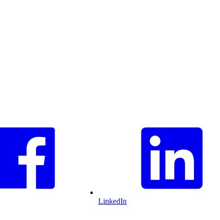
LinkedIn