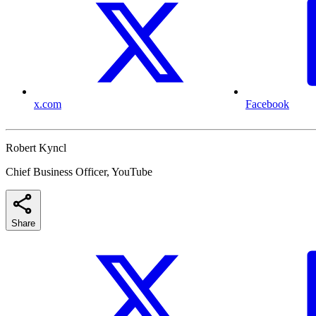
x.com
Facebook
Robert Kyncl
Chief Business Officer, YouTube
Share