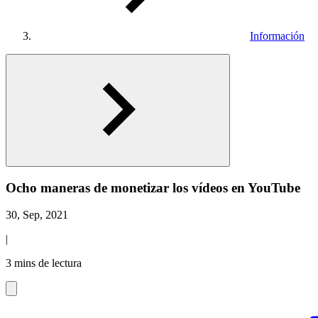
Información
Ocho maneras de monetizar los vídeos en YouTube
30, Sep, 2021
|
3 mins de lectura