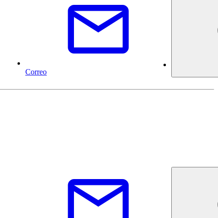
Correo