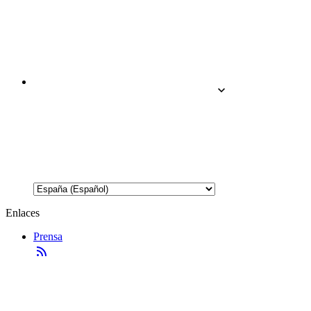
Enlaces
Prensa