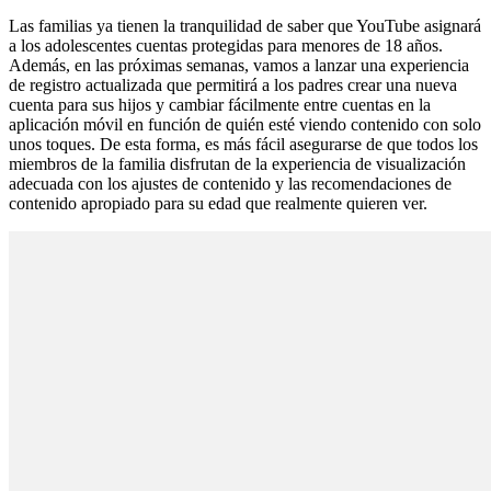
Las familias ya tienen la tranquilidad de saber que YouTube asignará
a los adolescentes cuentas protegidas para menores de 18 años.
Además, en las próximas semanas, vamos a lanzar una experiencia
de registro actualizada que permitirá a los padres crear una nueva
cuenta para sus hijos y cambiar fácilmente entre cuentas en la
aplicación móvil en función de quién esté viendo contenido con solo
unos toques. De esta forma, es más fácil asegurarse de que todos los
miembros de la familia disfrutan de la experiencia de visualización
adecuada con los ajustes de contenido y las recomendaciones de
contenido apropiado para su edad que realmente quieren ver.