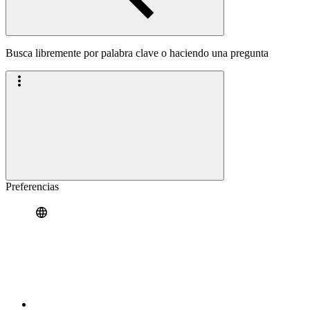
Busca libremente por palabra clave o haciendo una pregunta
Preferencias