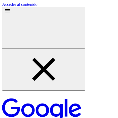
Acceder al contenido