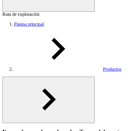
Ruta de exploración
Página principal
Productos