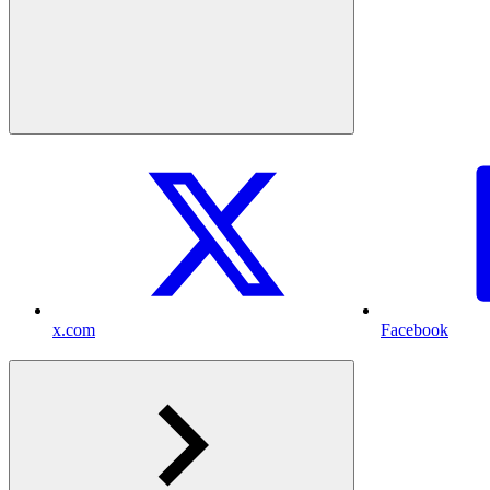
x.com
Facebook