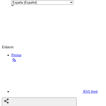
Enlaces
Prensa
RSS feed