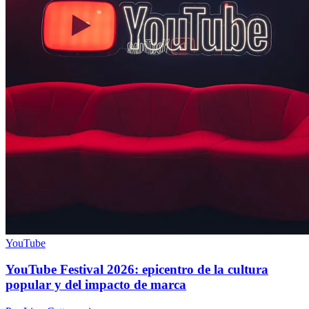
YouTube
YouTube Festival 2026: epicentro de la cultura
popular y del impacto de marca