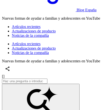
Blog España
Nuevas formas de ayudar a familias y adolescentes en YouTube
Artículos recientes
Actualizaciones de producto
Noticias de la compañía
Artículos recientes
Actualizaciones de producto
Noticias de la compañía
Nuevas formas de ayudar a familias y adolescentes en YouTube
[]