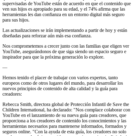
supervisadas de YouTube están de acuerdo en que el contenido que
ven sus hijos es apropiado para su edad, y el 74% afirma que las
herramientas les dan confianza en un entorno digital más seguro
para sus hijos.
Las actualizaciones se irán implementando a partir de hoy y están
diseñadas para reforzar aún más esa confianza.
Nos comprometemos a crecer junto con las familias que eligen ver
YouTube, asegurándonos de que siga siendo un espacio seguro e
inspirador para que la próxima generación lo explore.
—
Hemos tenido el placer de trabajar con varios expertos, tanto
europeos como de otros lugares del mundo, para desarrollar los
nuevos principios de contenido de alta calidad y la guía para
creadores:
Rebecca Smith, directora global de Protección Infantil de Save the
Children International, ha declarado: "Nos complace colaborar con
YouTube en el lanzamiento de su nueva guía para creadores, que
proporciona a los creadores de contenido los conocimientos y las
herramientas necesarios para mantenerse informados, formados y
seguros online. "Con la ayuda de esta guía, los creadores no solo