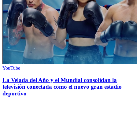
YouTube
La Velada del Año y el Mundial consolidan la
televisión conectada como el nuevo gran estadio
deportivo