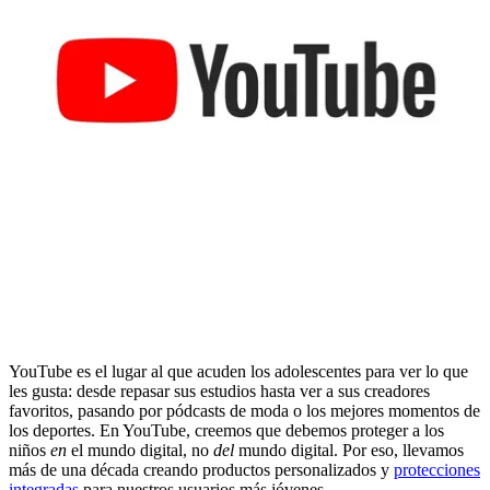
YouTube es el lugar al que acuden los adolescentes para ver lo que
les gusta: desde repasar sus estudios hasta ver a sus creadores
favoritos, pasando por pódcasts de moda o los mejores momentos de
los deportes. En YouTube, creemos que debemos proteger a los
niños
en
el mundo digital, no
del
mundo digital. Por eso, llevamos
más de una década creando productos personalizados y
protecciones
integradas
para nuestros usuarios más jóvenes.