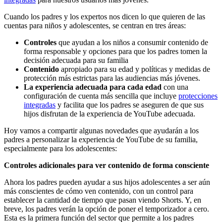
Cuando los padres y los expertos nos dicen lo que quieren de las
cuentas para niños y adolescentes, se centran en tres áreas:
Controles
que ayudan a los niños a consumir contenido de
forma responsable y opciones para que los padres tomen la
decisión adecuada para su familia
Contenido
apropiado para su edad y políticas y medidas de
protección más estrictas para las audiencias más jóvenes.
La experiencia adecuada para cada edad
con una
configuración de cuenta más sencilla que incluye
protecciones
integradas
y facilita que los padres se aseguren de que sus
hijos disfrutan de la experiencia de YouTube adecuada.
Hoy vamos a compartir algunas novedades que ayudarán a los
padres a personalizar la experiencia de YouTube de su familia,
especialmente para los adolescentes:
Controles adicionales para ver contenido de forma consciente
Ahora los padres pueden ayudar a sus hijos adolescentes a ser aún
más conscientes de cómo ven contenido, con un control para
establecer la cantidad de tiempo que pasan viendo Shorts. Y, en
breve, los padres verán la opción de poner el temporizador a cero.
Esta es la primera función del sector que permite a los padres