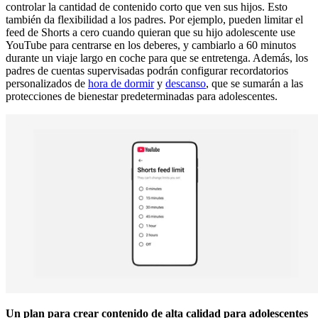
controlar la cantidad de contenido corto que ven sus hijos. Esto
también da flexibilidad a los padres. Por ejemplo, pueden limitar el
feed de Shorts a cero cuando quieran que su hijo adolescente use
YouTube para centrarse en los deberes, y cambiarlo a 60 minutos
durante un viaje largo en coche para que se entretenga. Además, los
padres de cuentas supervisadas podrán configurar recordatorios
personalizados de
hora de dormir
y
descanso
, que se sumarán a las
protecciones de bienestar predeterminadas para adolescentes.
Un plan para crear contenido de alta calidad para adolescentes