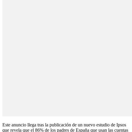
Este anuncio llega tras la publicación de un nuevo estudio de Ipsos
que revela que el 86% de los padres de España que usan las cuentas