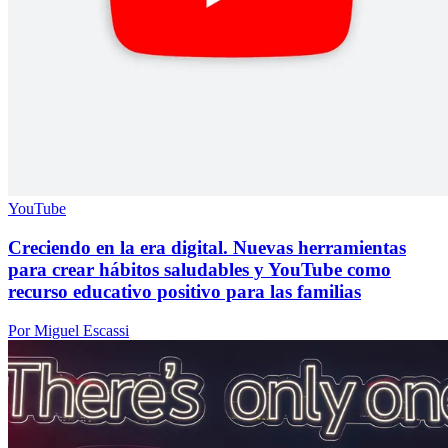
YouTube
Creciendo en la era digital. Nuevas herramientas
para crear hábitos saludables y YouTube como
recurso educativo positivo para las familias
Por Miguel Escassi