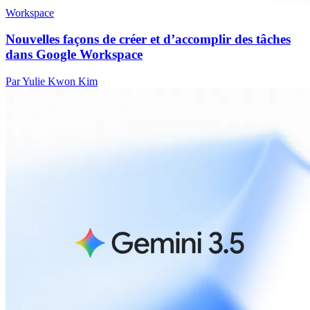
Workspace
Nouvelles façons de créer et d’accomplir des tâches
dans Google Workspace
Par Yulie Kwon Kim