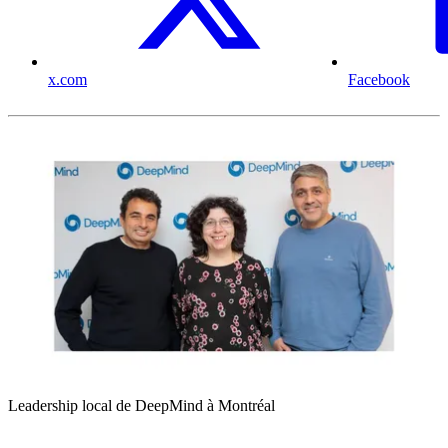
x.com
Facebook
Leadership local de DeepMind à Montréal