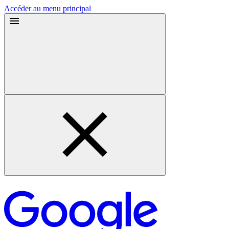
Accéder au menu principal