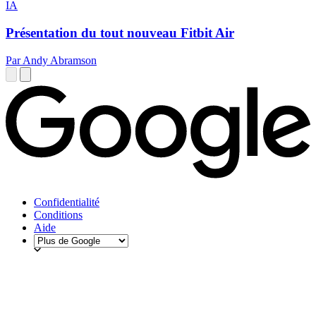
IA
Présentation du tout nouveau Fitbit Air
Par Andy Abramson
Confidentialité
Conditions
Aide