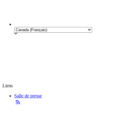
Liens
Salle de presse