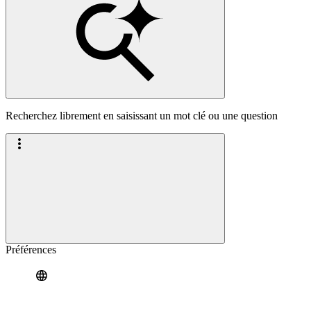
Recherchez librement en saisissant un mot clé ou une question
Préférences