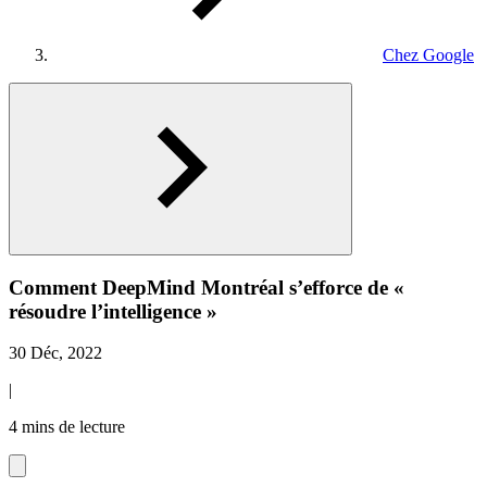
Chez Google
Comment DeepMind Montréal s’efforce de «
résoudre l’intelligence »
30 Déc, 2022
|
4 mins de lecture