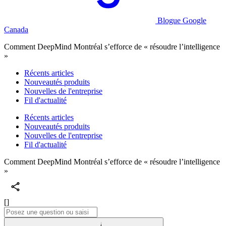
Blogue Google
Canada
Comment DeepMind Montréal s’efforce de « résoudre l’intelligence
»
Récents articles
Nouveautés produits
Nouvelles de l'entreprise
Fil d'actualité
Récents articles
Nouveautés produits
Nouvelles de l'entreprise
Fil d'actualité
Comment DeepMind Montréal s’efforce de « résoudre l’intelligence
»
[]