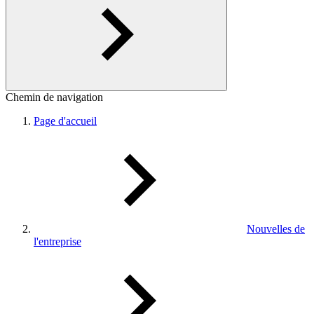
Chemin de navigation
Page d'accueil
Nouvelles de
l'entreprise