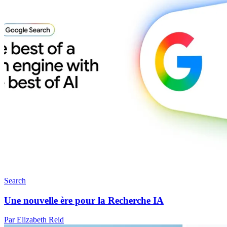
Search
Une nouvelle ère pour la Recherche IA
Par Elizabeth Reid