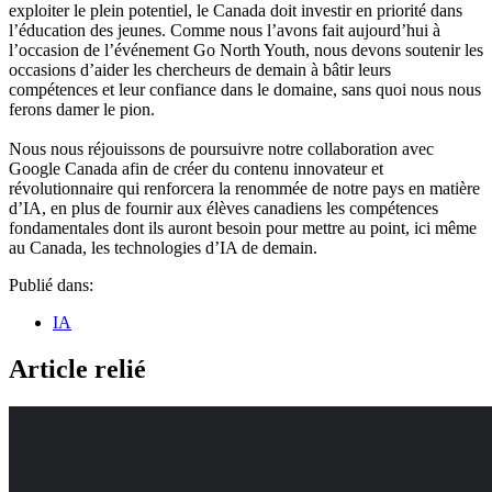
exploiter le plein potentiel, le Canada doit investir en priorité dans
l’éducation des jeunes. Comme nous l’avons fait aujourd’hui à
l’occasion de l’événement Go North Youth, nous devons soutenir les
occasions d’aider les chercheurs de demain à bâtir leurs
compétences et leur confiance dans le domaine, sans quoi nous nous
ferons damer le pion.
Nous nous réjouissons de poursuivre notre collaboration avec
Google Canada afin de créer du contenu innovateur et
révolutionnaire qui renforcera la renommée de notre pays en matière
d’IA, en plus de fournir aux élèves canadiens les compétences
fondamentales dont ils auront besoin pour mettre au point, ici même
au Canada, les technologies d’IA de demain.
Publié dans:
IA
Article relié