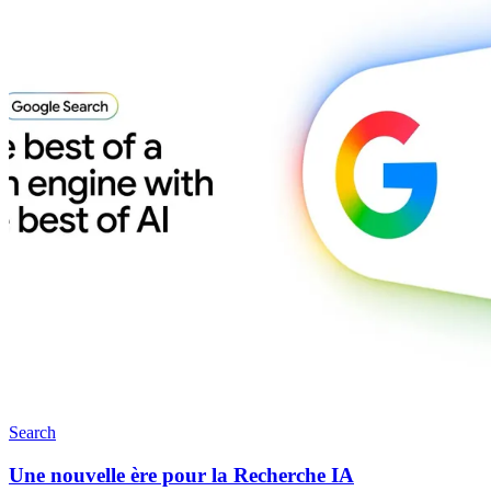
Search
Une nouvelle ère pour la Recherche IA