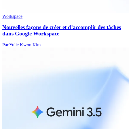
Workspace
Nouvelles façons de créer et d’accomplir des tâches
dans Google Workspace
Par Yulie Kwon Kim