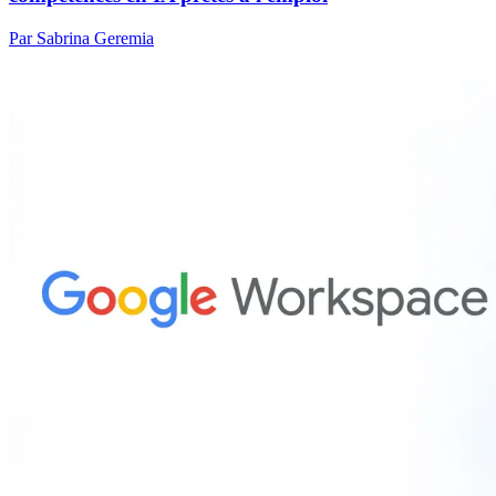
Par Sabrina Geremia