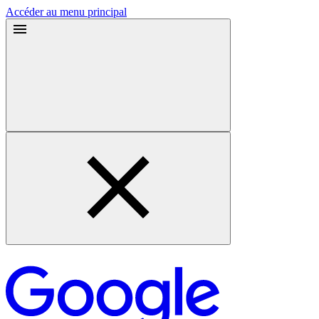
Accéder au menu principal