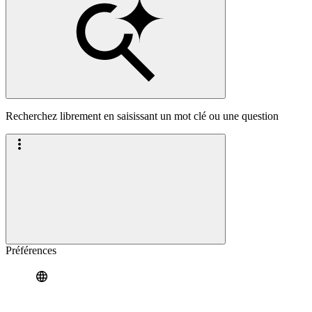
Recherchez librement en saisissant un mot clé ou une question
Préférences