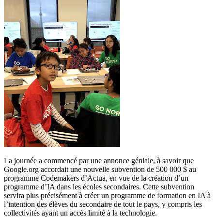
La journée a commencé par une annonce géniale, à savoir que
Google.org accordait une nouvelle subvention de 500 000 $ au
programme Codemakers d’Actua, en vue de la création d’un
programme d’IA dans les écoles secondaires. Cette subvention
servira plus précisément à créer un programme de formation en IA à
l’intention des élèves du secondaire de tout le pays, y compris les
collectivités ayant un accès limité à la technologie.