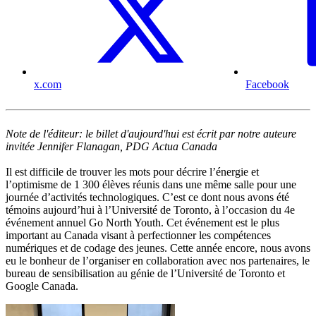
x.com
Facebook
Note de l'éditeur: le billet d'aujourd'hui est écrit par notre auteure
invitée Jennifer Flanagan, PDG Actua Canada
Il est difficile de trouver les mots pour décrire l’énergie et
l’optimisme de 1 300 élèves réunis dans une même salle pour une
journée d’activités technologiques. C’est ce dont nous avons été
témoins aujourd’hui à l’Université de Toronto, à l’occasion du 4e
événement annuel Go North Youth. Cet événement est le plus
important au Canada visant à perfectionner les compétences
numériques et de codage des jeunes. Cette année encore, nous avons
eu le bonheur de l’organiser en collaboration avec nos partenaires, le
bureau de sensibilisation au génie de l’Université de Toronto et
Google Canada.