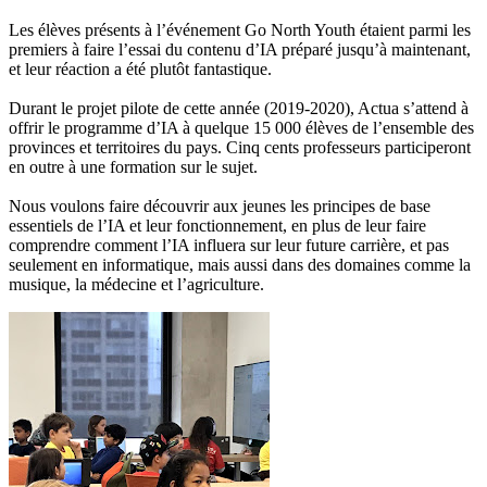
Les élèves présents à l’événement Go North Youth étaient parmi les
premiers à faire l’essai du contenu d’IA préparé jusqu’à maintenant,
et leur réaction a été plutôt fantastique.
Durant le projet pilote de cette année (2019-2020), Actua s’attend à
offrir le programme d’IA à quelque 15 000 élèves de l’ensemble des
provinces et territoires du pays. Cinq cents professeurs participeront
en outre à une formation sur le sujet.
Nous voulons faire découvrir aux jeunes les principes de base
essentiels de l’IA et leur fonctionnement, en plus de leur faire
comprendre comment l’IA influera sur leur future carrière, et pas
seulement en informatique, mais aussi dans des domaines comme la
musique, la médecine et l’agriculture.