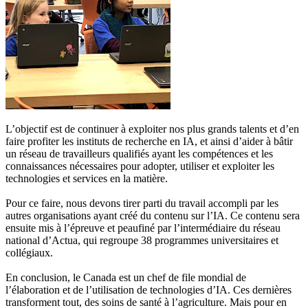
L’objectif est de continuer à exploiter nos plus grands talents et d’en
faire profiter les instituts de recherche en IA, et ainsi d’aider à bâtir
un réseau de travailleurs qualifiés ayant les compétences et les
connaissances nécessaires pour adopter, utiliser et exploiter les
technologies et services en la matière.
Pour ce faire, nous devons tirer parti du travail accompli par les
autres organisations ayant créé du contenu sur l’IA. Ce contenu sera
ensuite mis à l’épreuve et peaufiné par l’intermédiaire du réseau
national d’Actua, qui regroupe 38 programmes universitaires et
collégiaux.
En conclusion, le Canada est un chef de file mondial de
l’élaboration et de l’utilisation de technologies d’IA. Ces dernières
transforment tout, des soins de santé à l’agriculture. Mais pour en