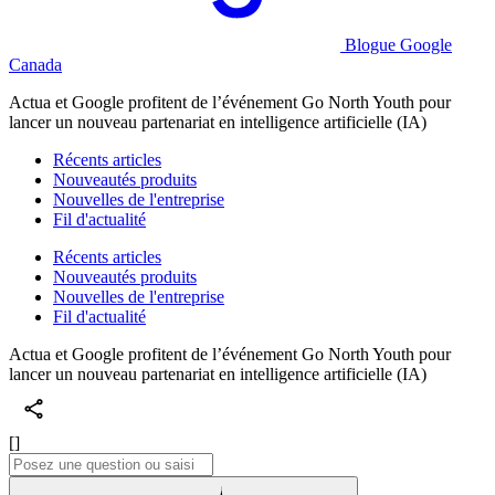
Blogue Google
Canada
Actua et Google profitent de l’événement Go North Youth pour
lancer un nouveau partenariat en intelligence artificielle (IA)
Récents articles
Nouveautés produits
Nouvelles de l'entreprise
Fil d'actualité
Récents articles
Nouveautés produits
Nouvelles de l'entreprise
Fil d'actualité
Actua et Google profitent de l’événement Go North Youth pour
lancer un nouveau partenariat en intelligence artificielle (IA)
[]