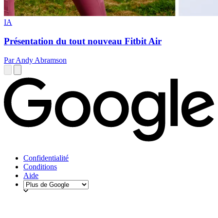
IA
Présentation du tout nouveau Fitbit Air
Par Andy Abramson
Confidentialité
Conditions
Aide