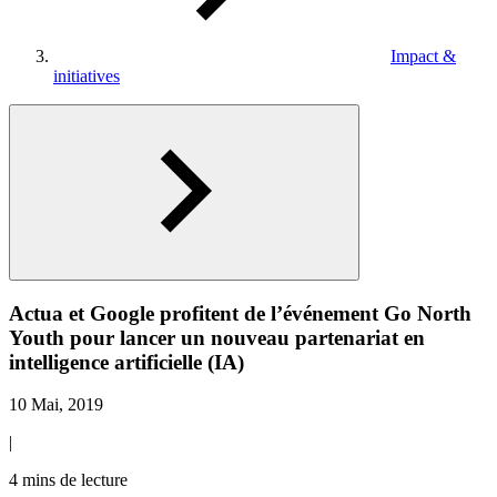
Impact &
initiatives
Actua et Google profitent de l’événement Go North
Youth pour lancer un nouveau partenariat en
intelligence artificielle (IA)
10 Mai, 2019
|
4 mins de lecture