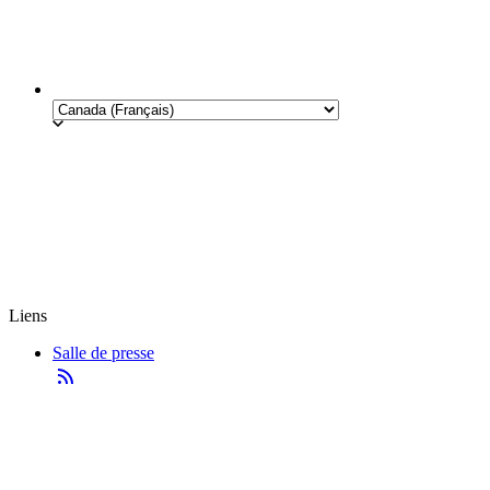
Liens
Salle de presse