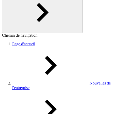
Chemin de navigation
Page d'accueil
Nouvelles de
l'entreprise