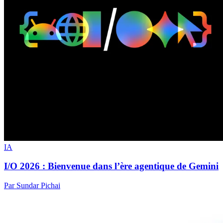
IA
I/O 2026 : Bienvenue dans l’ère agentique de Gemini
Par Sundar Pichai