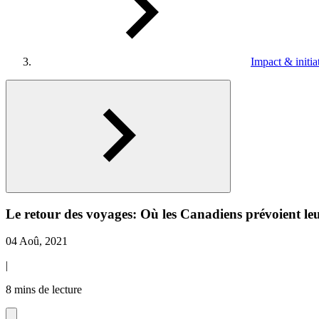
Impact & initia
Le retour des voyages: Où les Canadiens prévoient le
04 Aoû, 2021
|
8 mins de lecture