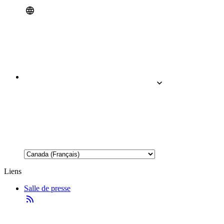
Liens
Salle de presse