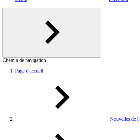
Chemin de navigation
Page d'accueil
Nouvelles de l'