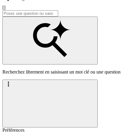
[]
Recherchez librement en saisissant un mot clé ou une question
Préférences