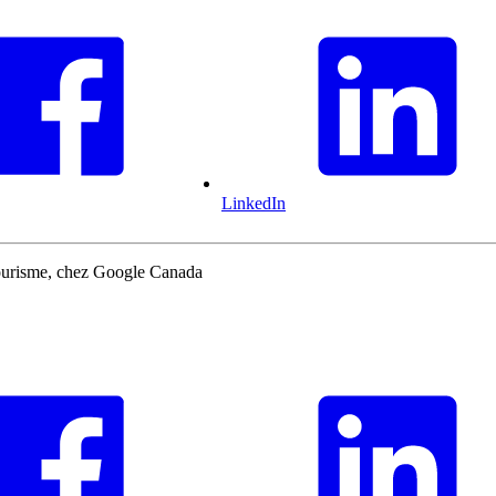
LinkedIn
 tourisme, chez Google Canada