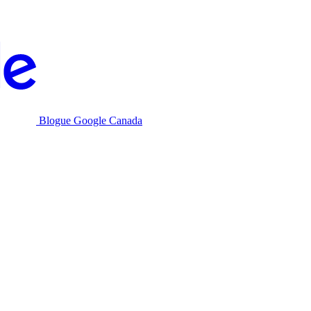
Blogue Google Canada