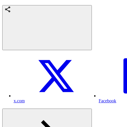
x.com
Facebook