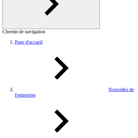
Chemin de navigation
Page d'accueil
Nouvelles de
l'entreprise