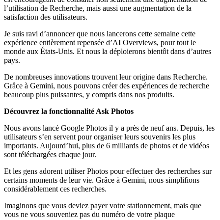
l’utilisation de Recherche, mais aussi une augmentation de la
satisfaction des utilisateurs.
Je suis ravi d’annoncer que nous lancerons cette semaine cette
expérience entièrement repensée d’AI Overviews, pour tout le
monde aux États-Unis. Et nous la déploierons bientôt dans d’autres
pays.
De nombreuses innovations trouvent leur origine dans Recherche.
Grâce à Gemini, nous pouvons créer des expériences de recherche
beaucoup plus puissantes, y compris dans nos produits.
Découvrez la fonctionnalité Ask Photos
Nous avons lancé Google Photos il y a près de neuf ans. Depuis, les
utilisateurs s’en servent pour organiser leurs souvenirs les plus
importants. Aujourd’hui, plus de 6 milliards de photos et de vidéos
sont téléchargées chaque jour.
Et les gens adorent utiliser Photos pour effectuer des recherches sur
certains moments de leur vie. Grâce à Gemini, nous simplifions
considérablement ces recherches.
Imaginons que vous deviez payer votre stationnement, mais que
vous ne vous souveniez pas du numéro de votre plaque