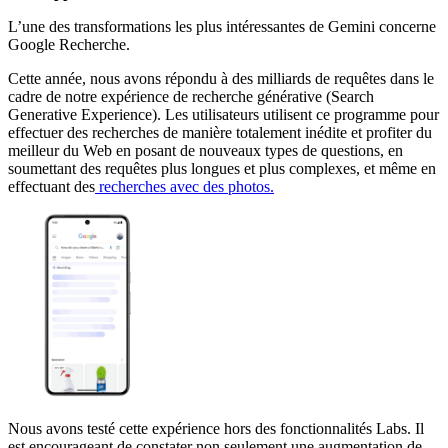
L’une des transformations les plus intéressantes de Gemini concerne
Google Recherche.
Cette année, nous avons répondu à des milliards de requêtes dans le
cadre de notre expérience de recherche générative (Search
Generative Experience). Les utilisateurs utilisent ce programme pour
effectuer des recherches de manière totalement inédite et profiter du
meilleur du Web en posant de nouveaux types de questions, en
soumettant des requêtes plus longues et plus complexes, et même en
effectuant des
recherches avec des photos.
Nous avons testé cette expérience hors des fonctionnalités Labs. Il
est encourageant de constater non seulement une augmentation de