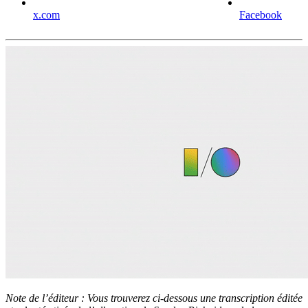
x.com
Facebook
Note de l’éditeur : Vous trouverez ci-dessous une transcription éditée