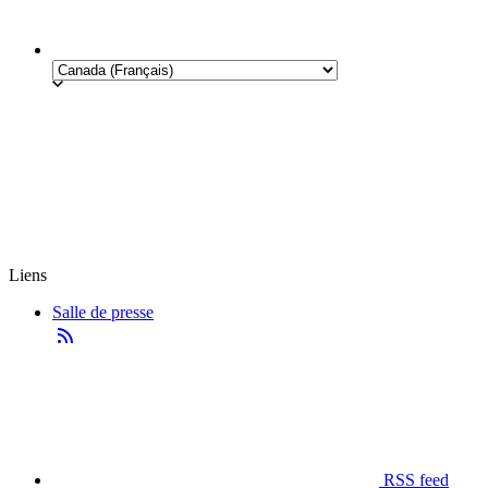
Liens
Salle de presse
RSS feed