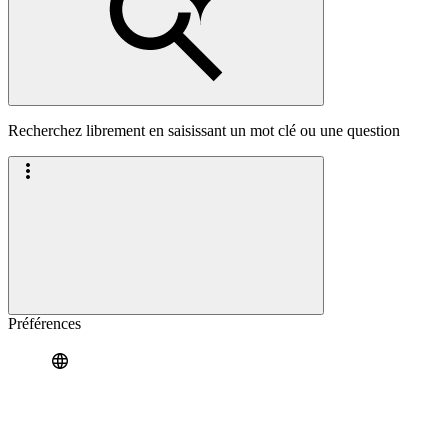
Recherchez librement en saisissant un mot clé ou une question
Préférences