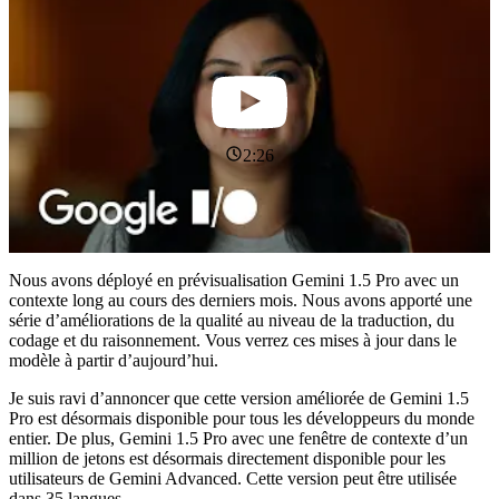
2:26
Nous avons déployé en prévisualisation Gemini 1.5 Pro avec un
contexte long au cours des derniers mois. Nous avons apporté une
série d’améliorations de la qualité au niveau de la traduction, du
codage et du raisonnement. Vous verrez ces mises à jour dans le
modèle à partir d’aujourd’hui.
Je suis ravi d’annoncer que cette version améliorée de Gemini 1.5
Pro est désormais disponible pour tous les développeurs du monde
entier. De plus, Gemini 1.5 Pro avec une fenêtre de contexte d’un
million de jetons est désormais directement disponible pour les
utilisateurs de Gemini Advanced. Cette version peut être utilisée
dans 35 langues.