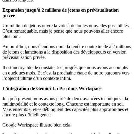
Expansion jusqu’à 2 millions de jetons en prévisualisation
privée
Un million de jetons ouvre la voie à de toutes nouvelles possibilités.
C’est remarquable, mais je pense que nous pouvons aller encore
plus loin.
Aujourd’hui, nous étendons donc la fenêtre contextuelle à 2 millions
de jetons et lamettons à la disposition des développeurs en version
prévisualisation privée.
Il est incroyable de constater les progrès que nous avons accomplis
en quelques mois. Et c’est la prochaine étape de notre parcours vers
l’objectif ultime d’un contexte infini.
L’intégration de Gemini 1.5 Pro dans Workspace
Jusqu’à présent, nous avons parlé de deux avancées techniques : la
multimodalité et le contexte long. Chacune est importante en soi.
Mais ensemble, elles débloquent des capacités plus approfondies et
encore plus d’intelligence.
Google Workspace illustre bien cela.