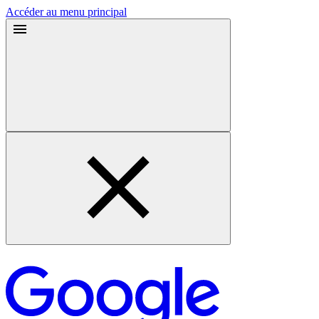
Accéder au menu principal