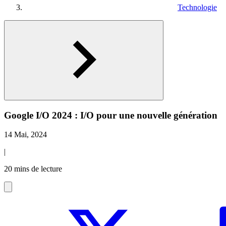
Technologie
Google I/O 2024 : I/O pour une nouvelle génération
14 Mai, 2024
|
20 mins de lecture