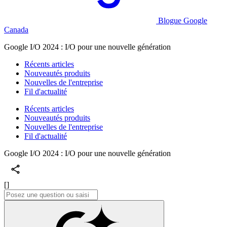
Blogue Google
Canada
Google I/O 2024 : I/O pour une nouvelle génération
Récents articles
Nouveautés produits
Nouvelles de l'entreprise
Fil d'actualité
Récents articles
Nouveautés produits
Nouvelles de l'entreprise
Fil d'actualité
Google I/O 2024 : I/O pour une nouvelle génération
[]