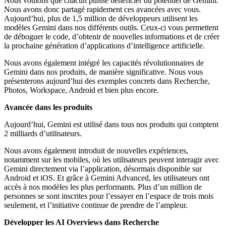
Nous voulons que chacun puisse bénéficier du potentiel de Gemini.
Nous avons donc partagé rapidement ces avancées avec vous.
Aujourd’hui, plus de 1,5 million de développeurs utilisent les
modèles Gemini dans nos différents outils. Ceux-ci vous permettent
de déboguer le code, d’obtenir de nouvelles informations et de créer
la prochaine génération d’applications d’intelligence artificielle.
Nous avons également intégré les capacités révolutionnaires de
Gemini dans nos produits, de manière significative. Nous vous
présenterons aujourd’hui des exemples concrets dans Recherche,
Photos, Workspace, Android et bien plus encore.
Avancée dans les produits
Aujourd’hui, Gemini est utilisé dans tous nos produits qui comptent
2 milliards d’utilisateurs.
Nous avons également introduit de nouvelles expériences,
notamment sur les mobiles, où les utilisateurs peuvent interagir avec
Gemini directement via l’application, désormais disponible sur
Android et iOS. Et grâce à Gemini Advanced, les utilisateurs ont
accès à nos modèles les plus performants. Plus d’un million de
personnes se sont inscrites pour l’essayer en l’espace de trois mois
seulement, et l’initiative continue de prendre de l’ampleur.
Développer les AI Overviews dans Recherche