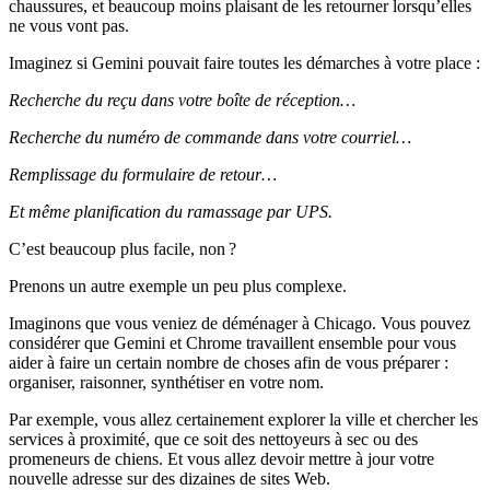
chaussures, et beaucoup moins plaisant de les retourner lorsqu’elles
ne vous vont pas.
Imaginez si Gemini pouvait faire toutes les démarches à votre place :
Recherche du reçu dans votre boîte de réception…
Recherche du numéro de commande dans votre courriel…
Remplissage du formulaire de retour…
Et même planification du ramassage par UPS.
C’est beaucoup plus facile, non ?
Prenons un autre exemple un peu plus complexe.
Imaginons que vous veniez de déménager à Chicago. Vous pouvez
considérer que Gemini et Chrome travaillent ensemble pour vous
aider à faire un certain nombre de choses afin de vous préparer :
organiser, raisonner, synthétiser en votre nom.
Par exemple, vous allez certainement explorer la ville et chercher les
services à proximité, que ce soit des nettoyeurs à sec ou des
promeneurs de chiens. Et vous allez devoir mettre à jour votre
nouvelle adresse sur des dizaines de sites Web.