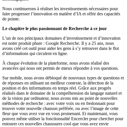
Nous continuerons à réaliser les investissements nécessaires pour
faire progresser l’innovation en matière d’IA et offrir des capacités
de pointe.
Le chapitre le plus passionnant de Recherche à ce jour
L’un de nos principaux domaines d’investissement et d’innovation
est notre produit phare : Google Recherche. Il y a 25 ans, nous
avons créé cet outil pour aider les gens à s’y retrouver dans le flot
d’informations qui circulent en ligne.
À chaque évolution de la plateforme, nous avons réalisé des
avancées qui nous ont permis de mieux répondre à vos questions.
Sur mobile, nous avons débloqué de nouveaux types de questions et
de réponses en utilisant un meilleur contexte, la détection de la
position et des informations en temps réel. Grâce aux progrès
réalisés dans le domaine de la compréhension du langage naturel et
de la vision par ordinateur, nous avons mis au point de nouvelles
méthodes de recherche : avec votre voix ou en fredonnant pour
trouver votre nouvelle chanson préférée, ou avec l’image de cette
fleur que vous avez vue en vous promenant. Et maintenant, vous
pouvez même utiliser la fonctionnalité Encercler pour chercher pour
entourer ces nouvelles chaussures cool que vous avez envie