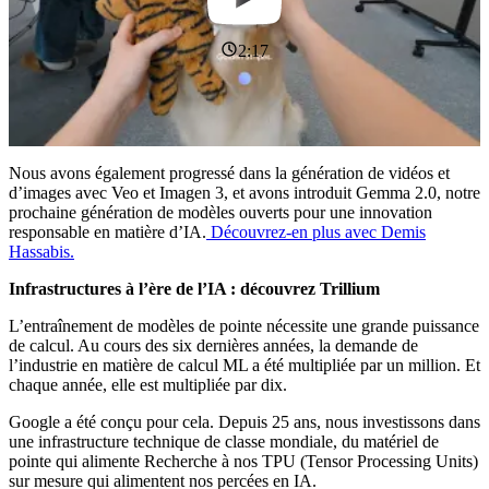
2:17
Nous avons également progressé dans la génération de vidéos et
d’images avec Veo et Imagen 3, et avons introduit Gemma 2.0, notre
prochaine génération de modèles ouverts pour une innovation
responsable en matière d’IA.
Découvrez-en plus avec Demis
Hassabis.
Infrastructures à l’ère de l’IA : découvrez Trillium
L’entraînement de modèles de pointe nécessite une grande puissance
de calcul. Au cours des six dernières années, la demande de
l’industrie en matière de calcul ML a été multipliée par un million. Et
chaque année, elle est multipliée par dix.
Google a été conçu pour cela. Depuis 25 ans, nous investissons dans
une infrastructure technique de classe mondiale, du matériel de
pointe qui alimente Recherche à nos TPU (Tensor Processing Units)
sur mesure qui alimentent nos percées en IA.