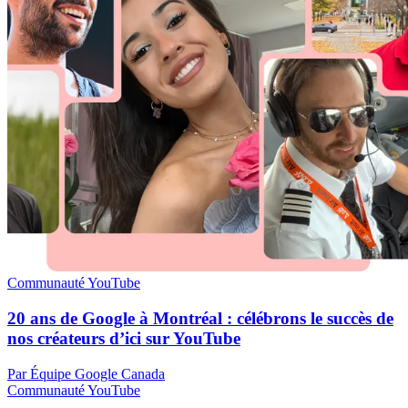
Communauté YouTube
20 ans de Google à Montréal : célébrons le succès de
nos créateurs d’ici sur YouTube
Par Équipe Google Canada
Communauté YouTube