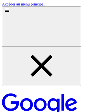
Accéder au menu principal