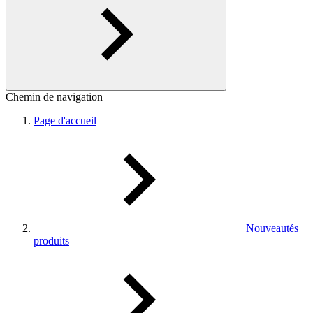
Chemin de navigation
Page d'accueil
Nouveautés
produits