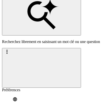
Recherchez librement en saisissant un mot clé ou une question
Préférences