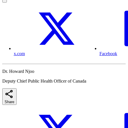
x.com
Facebook
Dr. Howard Njoo
Deputy Chief Public Health Officer of Canada
Share