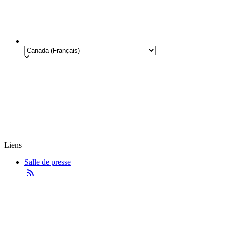
Liens
Salle de presse