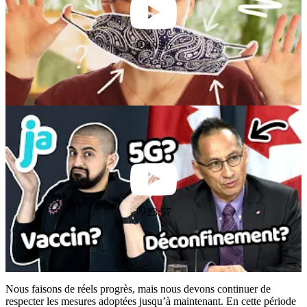
19:26
23:57
Nous faisons de réels progrès, mais nous devons continuer de
respecter les mesures adoptées jusqu’à maintenant. En cette période