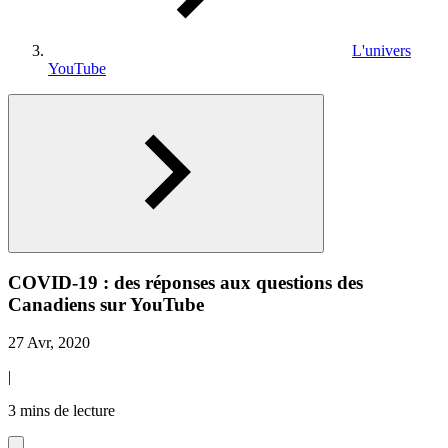
L'univers
YouTube
COVID-19 : des réponses aux questions des
Canadiens sur YouTube
27 Avr, 2020
|
3 mins de lecture