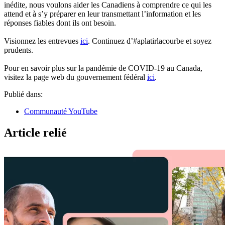
inédite, nous voulons aider les Canadiens à comprendre ce qui les
attend et à s’y préparer en leur transmettant l’information et les
réponses fiables dont ils ont besoin.
Visionnez les entrevues
ici
. Continuez d’#aplatirlacourbe et soyez
prudents.
Pour en savoir plus sur la pandémie de COVID-19 au Canada,
visitez la page web du gouvernement fédéral
ici
.
Publié dans:
Communauté YouTube
Article relié