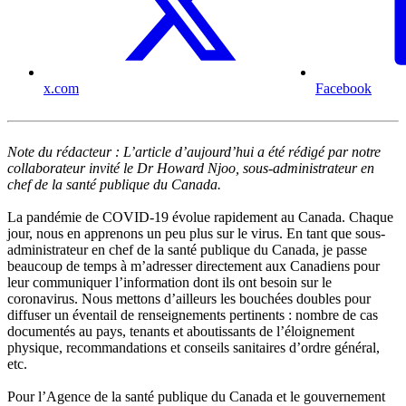
x.com
Facebook
Note du rédacteur : L’article d’aujourd’hui a été rédigé par notre
collaborateur invité le Dr Howard Njoo, sous-administrateur en
chef de la santé publique du Canada.
La pandémie de COVID-19 évolue rapidement au Canada. Chaque
jour, nous en apprenons un peu plus sur le virus. En tant que sous-
administrateur en chef de la santé publique du Canada, je passe
beaucoup de temps à m’adresser directement aux Canadiens pour
leur communiquer l’information dont ils ont besoin sur le
coronavirus. Nous mettons d’ailleurs les bouchées doubles pour
diffuser un éventail de renseignements pertinents : nombre de cas
documentés au pays, tenants et aboutissants de l’éloignement
physique, recommandations et conseils sanitaires d’ordre général,
etc.
Pour l’Agence de la santé publique du Canada et le gouvernement