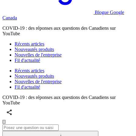
Blogue Google
Canada
COVID-19 : des réponses aux questions des Canadiens sur
YouTube
Récents articles
Nouveautés produits
Nouvelles de l'entreprise
Fil d'actualité
Récents articles
Nouveautés produits
Nouvelles de l'entreprise
Fil d'actualité
COVID-19 : des réponses aux questions des Canadiens sur
YouTube
[]