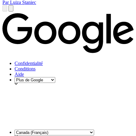
Par Luiza Staniec
Confidentialité
Conditions
Aide