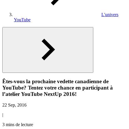
L'univers
YouTube
Êtes-vous la prochaine vedette canadienne de
YouTube? Tentez votre chance en participant à
l’atelier YouTube NextUp 2016!
22 Sep, 2016
|
3 mins de lecture