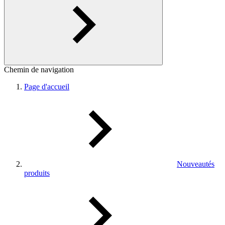
Chemin de navigation
Page d'accueil
Nouveautés
produits