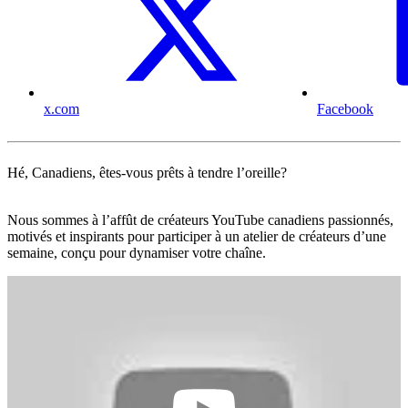
x.com
Facebook
Hé, Canadiens, êtes-vous prêts à tendre l’oreille?
Nous sommes à l’affût de créateurs YouTube canadiens passionnés,
motivés et inspirants pour participer à un atelier de créateurs d’une
semaine, conçu pour dynamiser votre chaîne.