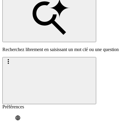
Recherchez librement en saisissant un mot clé ou une question
Préférences