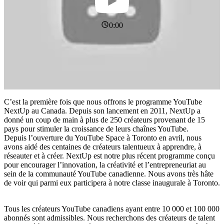
0:00
C’est la première fois que nous offrons le programme YouTube
NextUp au Canada. Depuis son lancement en 2011, NextUp a
donné un coup de main à plus de 250 créateurs provenant de 15
pays pour stimuler la croissance de leurs chaînes YouTube.
Depuis l’ouverture du YouTube Space à Toronto en avril, nous
avons aidé des centaines de créateurs talentueux à apprendre, à
réseauter et à créer. NextUp est notre plus récent programme conçu
pour encourager l’innovation, la créativité et l’entrepreneuriat au
sein de la communauté YouTube canadienne. Nous avons très hâte
de voir qui parmi eux participera à notre classe inaugurale à Toronto.
Tous les créateurs YouTube canadiens ayant entre 10 000 et 100 000
abonnés sont admissibles. Nous recherchons des créateurs de talent