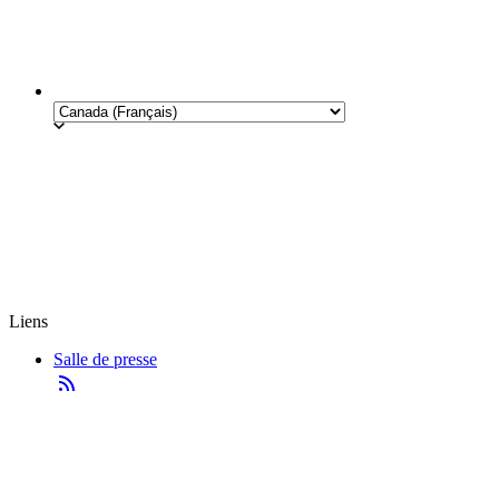
Liens
Salle de presse