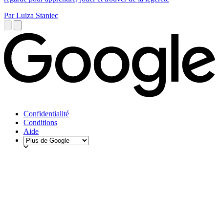
Par Luiza Staniec
Confidentialité
Conditions
Aide