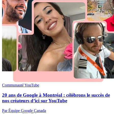
Communauté YouTube
20 ans de Google à Montréal : célébrons le succès de
nos créateurs d’ici sur YouTube
Par Équipe Google Canada