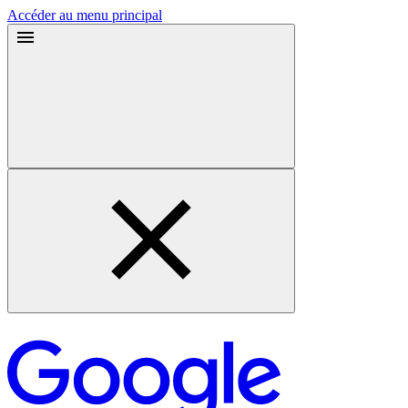
Accéder au menu principal