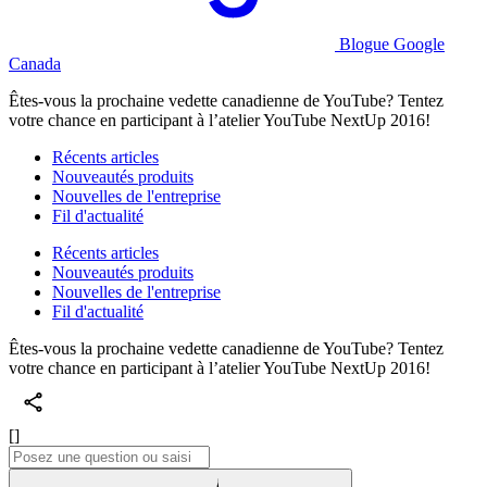
Blogue Google
Canada
Êtes-vous la prochaine vedette canadienne de YouTube? Tentez
votre chance en participant à l’atelier YouTube NextUp 2016!
Récents articles
Nouveautés produits
Nouvelles de l'entreprise
Fil d'actualité
Récents articles
Nouveautés produits
Nouvelles de l'entreprise
Fil d'actualité
Êtes-vous la prochaine vedette canadienne de YouTube? Tentez
votre chance en participant à l’atelier YouTube NextUp 2016!
[]