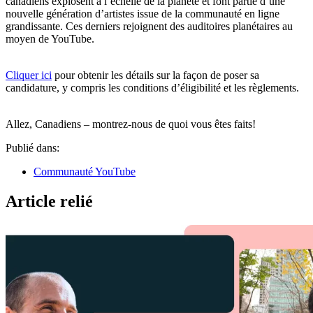
canadiens explosent à l’échelle de la planète et font partie d’une
nouvelle génération d’artistes issue de la communauté en ligne
grandissante. Ces derniers rejoignent des auditoires planétaires au
moyen de YouTube.
Cliquer ici
pour obtenir les détails sur la façon de poser sa
candidature, y compris les conditions d’éligibilité et les règlements.
Allez, Canadiens – montrez-nous de quoi vous êtes faits!
Publié dans:
Communauté YouTube
Article relié