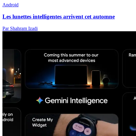
Android
Les lunettes intelligentes arrivent cet automne
Par Shahram Izadi