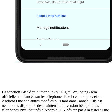
La fonction Bien-être numérique (ou Digital Wellbeing) sera
officiellement lancée sur les téléphones Pixel cet automne, et sur
Android One et d'autres modèles plus tard dans l'année. Elle est
néanmoins disponible dès maintenant en version bêta pour les
téléphones Pixel équipés d'Android 9. N'hésitez pas à la tester : Une