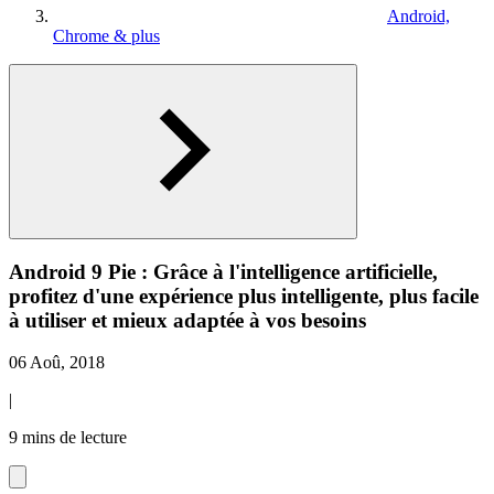
Android,
Chrome & plus
Android 9 Pie : Grâce à l'intelligence artificielle,
profitez d'une expérience plus intelligente, plus facile
à utiliser et mieux adaptée à vos besoins
06 Aoû, 2018
|
9 mins de lecture