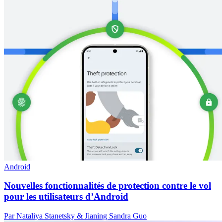
Android
Nouvelles fonctionnalités de protection contre le vol
pour les utilisateurs d’Android
Par Nataliya Stanetsky & Jianing Sandra Guo