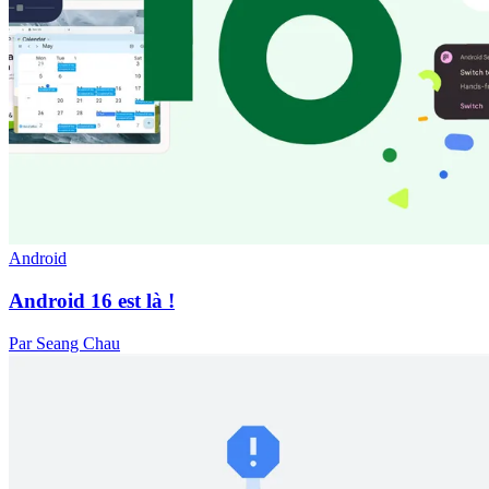
Android
Android 16 est là !
Par Seang Chau