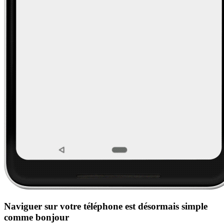
Naviguer sur votre téléphone est désormais simple
comme bonjour