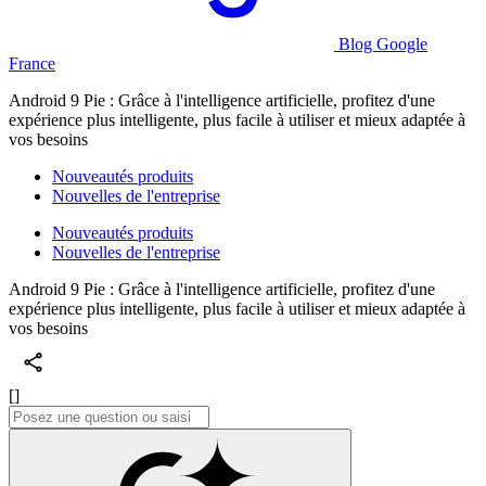
Blog Google
France
Android 9 Pie : Grâce à l'intelligence artificielle, profitez d'une
expérience plus intelligente, plus facile à utiliser et mieux adaptée à
vos besoins
Nouveautés produits
Nouvelles de l'entreprise
Nouveautés produits
Nouvelles de l'entreprise
Android 9 Pie : Grâce à l'intelligence artificielle, profitez d'une
expérience plus intelligente, plus facile à utiliser et mieux adaptée à
vos besoins
[]