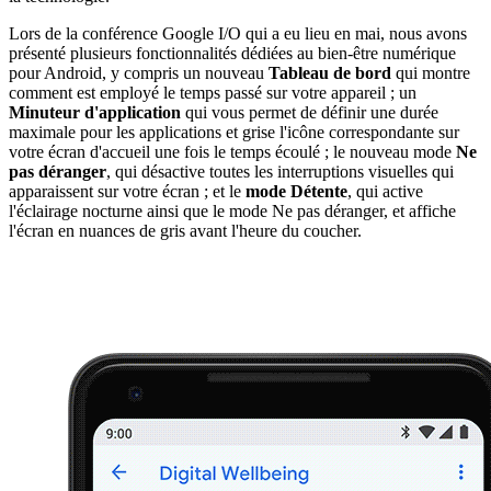
Lors de la conférence Google I/O qui a eu lieu en mai, nous avons
présenté plusieurs fonctionnalités dédiées au bien-être numérique
pour Android, y compris un nouveau
Tableau de bord
qui montre
comment est employé le temps passé sur votre appareil ; un
Minuteur d'application
qui vous permet de définir une durée
maximale pour les applications et grise l'icône correspondante sur
votre écran d'accueil une fois le temps écoulé ; le nouveau mode
Ne
pas déranger
, qui désactive toutes les interruptions visuelles qui
apparaissent sur votre écran ; et le
mode Détente
, qui active
l'éclairage nocturne ainsi que le mode Ne pas déranger, et affiche
l'écran en nuances de gris avant l'heure du coucher.