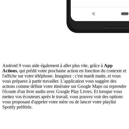
Android 9 vous aide également à aller plus vite, grâce à
App
Actions
, qui prédit votre prochaine action en fonction du contexte et
l'affiche sur votre téléphone. Imaginez : c'est mardi matin, et vous
vous préparez à partir travailler. L'application vous suggère des
actions comme définir votre itinéraire sur Google Maps ou reprendre
l'écoute d'un livre audio avec Google Play Livres. Et lorsque vous
mettez vos écouteurs après le travail, vous pouvez voir des options
vous proposant d'appeler votre mère ou de lancer votre playlist
Spotify préférée.