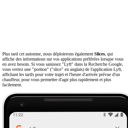
Plus tard cet automne, nous déploierons également
Slices
, qui
affiche des informations sur vos applications préférées lorsque vous
en avez besoin. Si vous saisissez "Lyft" dans la Recherche Google,
vous verrez une "portion" ("slice" en anglais) de l'application Lyft,
affichant les tarifs pour votre trajet et l'heure d'arrivée prévue d'un
chauffeur, pour vous permettre d'agir plus rapidement et plus
facilement.