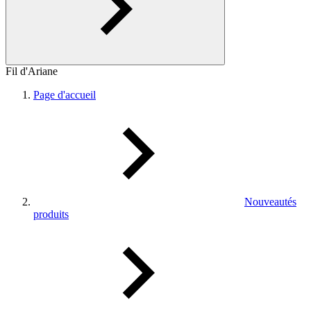
Fil d'Ariane
Page d'accueil
Nouveautés
produits