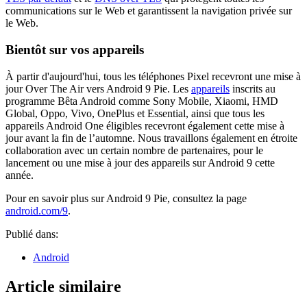
communications sur le Web et garantissent la navigation privée sur
le Web.
Bientôt sur vos appareils
À partir d'aujourd'hui, tous les téléphones Pixel recevront une mise à
jour Over The Air vers Android 9 Pie. Les
appareils
inscrits au
programme Bêta Android comme Sony Mobile, Xiaomi, HMD
Global, Oppo, Vivo, OnePlus et Essential, ainsi que tous les
appareils Android One éligibles recevront également cette mise à
jour avant la fin de l’automne. Nous travaillons également en étroite
collaboration avec un certain nombre de partenaires, pour le
lancement ou une mise à jour des appareils sur Android 9 cette
année.
Pour en savoir plus sur Android 9 Pie, consultez la page
android.com/9
.
Publié dans:
Android
Article similaire