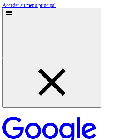
Accéder au menu principal