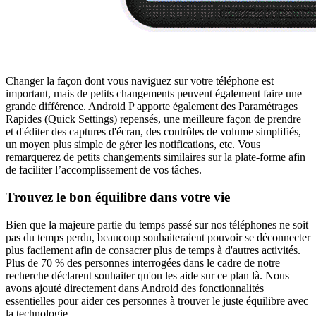
Changer la façon dont vous naviguez sur votre téléphone est
important, mais de petits changements peuvent également faire une
grande différence. Android P apporte également des Paramétrages
Rapides (Quick Settings) repensés, une meilleure façon de prendre
et d'éditer des captures d'écran, des contrôles de volume simplifiés,
un moyen plus simple de gérer les notifications, etc. Vous
remarquerez de petits changements similaires sur la plate-forme afin
de faciliter l’accomplissement de vos tâches.
Trouvez le bon équilibre dans votre vie
Bien que la majeure partie du temps passé sur nos téléphones ne soit
pas du temps perdu, beaucoup souhaiteraient pouvoir se déconnecter
plus facilement afin de consacrer plus de temps à d'autres activités.
Plus de 70 % des personnes interrogées dans le cadre de notre
recherche déclarent souhaiter qu'on les aide sur ce plan là. Nous
avons ajouté directement dans Android des fonctionnalités
essentielles pour aider ces personnes à trouver le juste équilibre avec
la technologie.