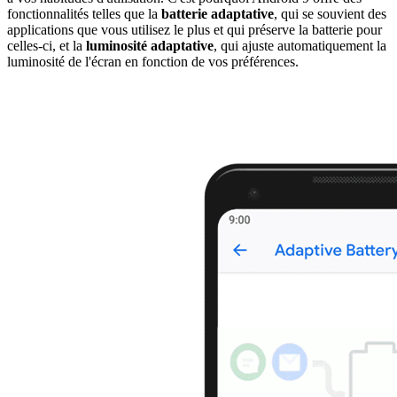
fonctionnalités telles que la
batterie adaptative
, qui se souvient des
applications que vous utilisez le plus et qui préserve la batterie pour
celles-ci, et la
luminosité adaptative
, qui ajuste automatiquement la
luminosité de l'écran en fonction de vos préférences.