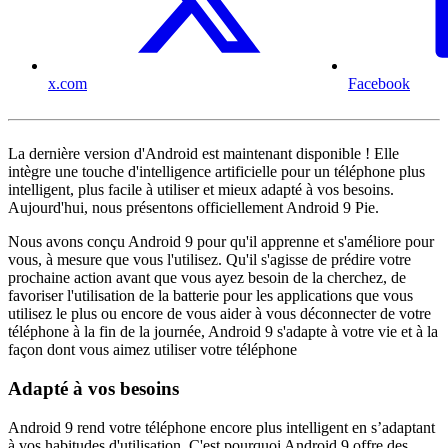
x.com
Facebook
La dernière version d'Android est maintenant disponible ! Elle
intègre une touche d'intelligence artificielle pour un téléphone plus
intelligent, plus facile à utiliser et mieux adapté à vos besoins.
Aujourd'hui, nous présentons officiellement Android 9 Pie.
Nous avons conçu Android 9 pour qu'il apprenne et s'améliore pour
vous, à mesure que vous l'utilisez. Qu'il s'agisse de prédire votre
prochaine action avant que vous ayez besoin de la cherchez, de
favoriser l'utilisation de la batterie pour les applications que vous
utilisez le plus ou encore de vous aider à vous déconnecter de votre
téléphone à la fin de la journée, Android 9 s'adapte à votre vie et à la
façon dont vous aimez utiliser votre téléphone
Adapté à vos besoins
Android 9 rend votre téléphone encore plus intelligent en s’adaptant
à vos habitudes d'utilisation. C'est pourquoi Android 9 offre des