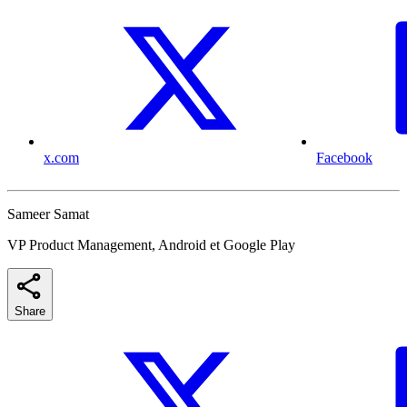
x.com
Facebook
Sameer Samat
VP Product Management, Android et Google Play
Share