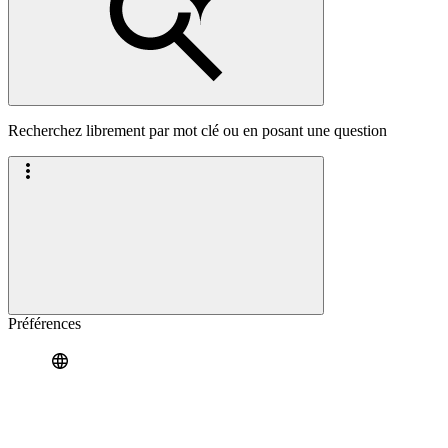
Recherchez librement par mot clé ou en posant une question
Préférences