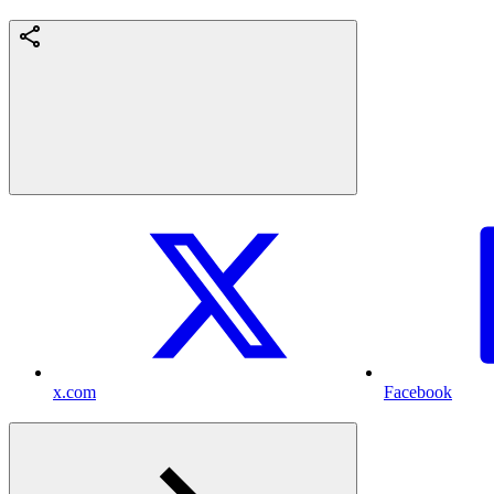
x.com
Facebook