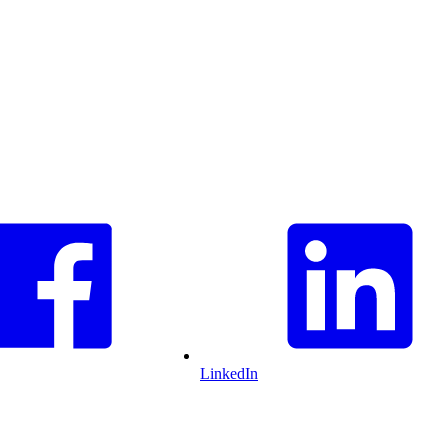
LinkedIn