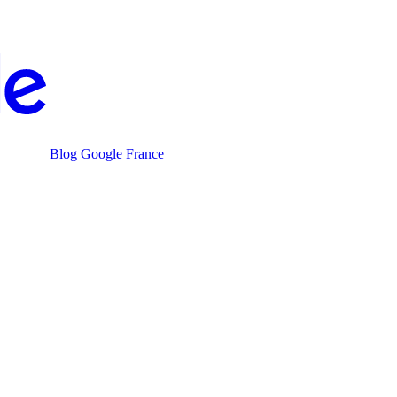
Blog Google France