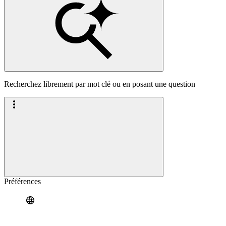
Recherchez librement par mot clé ou en posant une question
Préférences