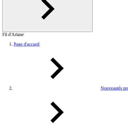
Fil d'Ariane
Page d'accueil
Nouveautés pro