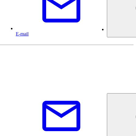
E-mail