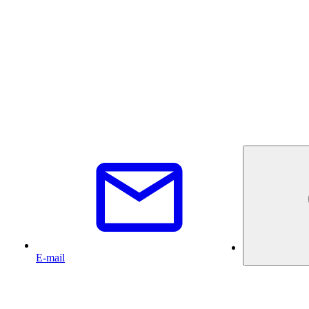
E-mail