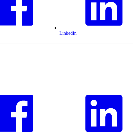
LinkedIn