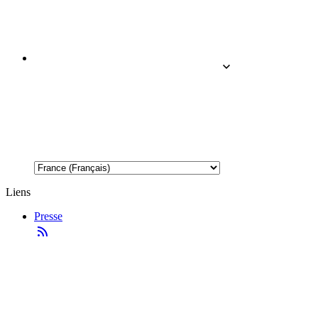
Liens
Presse