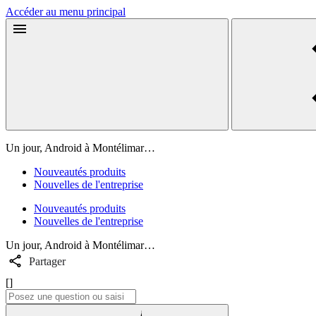
Accéder au menu principal
Un jour, Android à Montélimar…
Nouveautés produits
Nouvelles de l'entreprise
Nouveautés produits
Nouvelles de l'entreprise
Un jour, Android à Montélimar…
Partager
[]