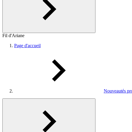
Fil d'Ariane
Page d'accueil
Nouveautés pro