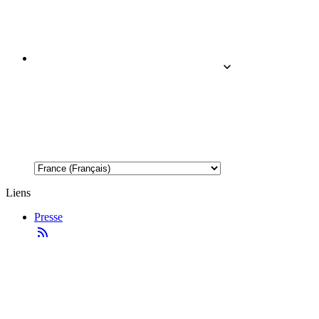
Liens
Presse