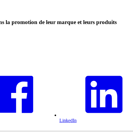
ans la promotion de leur marque et leurs produits
LinkedIn