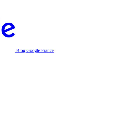
Blog Google France