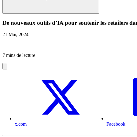
De nouveaux outils d’IA pour soutenir les retailers d
21 Mai, 2024
|
7 mins de lecture
x.com
Facebook