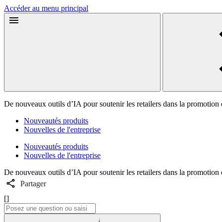
Accéder au menu principal
De nouveaux outils d’IA pour soutenir les retailers dans la promotion 
Nouveautés produits
Nouvelles de l'entreprise
Nouveautés produits
Nouvelles de l'entreprise
De nouveaux outils d’IA pour soutenir les retailers dans la promotion 
Partager
[]