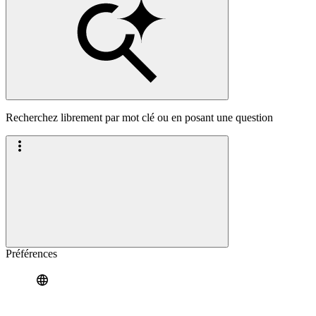
Recherchez librement par mot clé ou en posant une question
Préférences