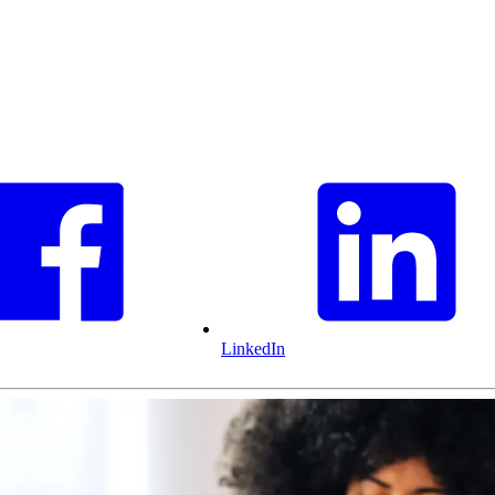
LinkedIn