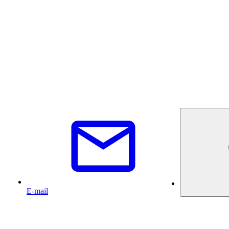
E-mail