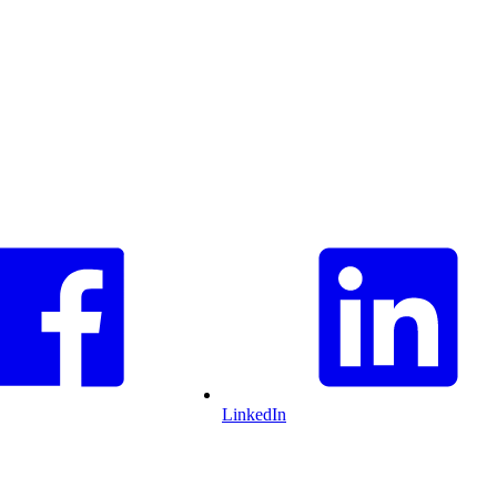
LinkedIn