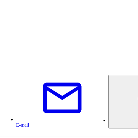
E-mail