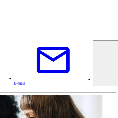
E-mail