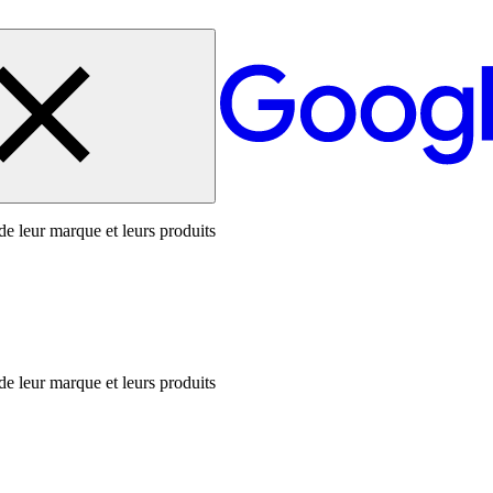
de leur marque et leurs produits
de leur marque et leurs produits