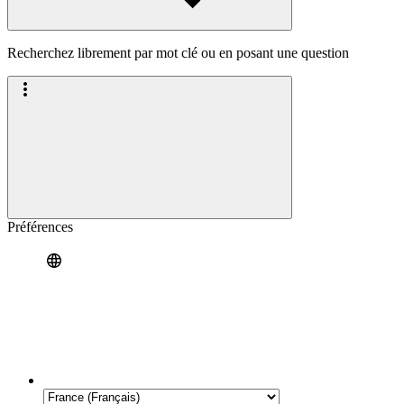
Recherchez librement par mot clé ou en posant une question
Préférences