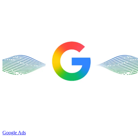
Google Ads