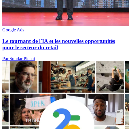
Google Ads
Le tournant de l'IA et les nouvelles opportunités
pour le secteur du retail
Par Sundar Pichai