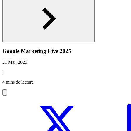
Google Marketing Live 2025
21 Mai, 2025
|
4 mins de lecture