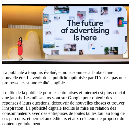
La publicité a toujours évolué, et nous sommes à l'aube d'une
nouvelle ère. L'avenir de la publicité optimisée par l'IA n'est pas une
promesse, c'est une réalité tangible.
Le rôle de la publicité pour les entreprises et Internet est plus crucial
que jamais. Les utilisateurs vont sur Google pour obtenir des
réponses à leurs questions, découvrir de nouvelles choses et trouver
l'inspiration. La publicité digitale facilite la mise en relation des
consommateurs avec des entreprises de toutes tailles tout au long de
ces parcours, et permet aux éditeurs et aux créateurs de proposer du
contenu gratuitement.