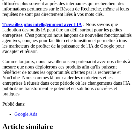
diffusées plus souvent auprès des internautes qui recherchent des
informations pertinentes sur le Réseau de Recherche, même si leurs
requêtes ne sont pas directement liées à vos mots-clés.
Travaillez plus intelligemment avec l'IA
: Nous savons que
l'adoption des outils IA peut être un défi, surtout pour les petites
entreprises. C'est pourquoi nous lançons de nouvelles fonctionnalités
agentives, conçues pour faciliter cette transition et permettre à tous
les marketeurs de profiter de la puissance de l'IA de Google pour
s'adapter et réussir.
Comme toujours, nous travaillerons en partenariat avec nos clients à
mesure que nous déploierons ces produits afin qu'ils puissent
bénéficier de toutes les opportunités offertes par la recherche et
YouTube. Nous sommes là pour aider les marketeurs et les
entreprises à réussir dans cette période où les changements dans l'IA
publicitaire transforment le potentiel en solutions concrètes et
pratiques.
Publié dans:
Google Ads
Article similaire