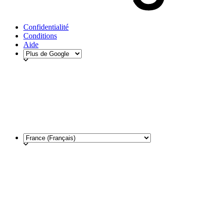
Confidentialité
Conditions
Aide