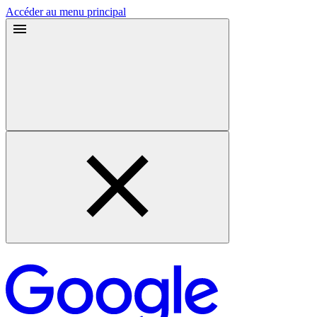
Accéder au menu principal