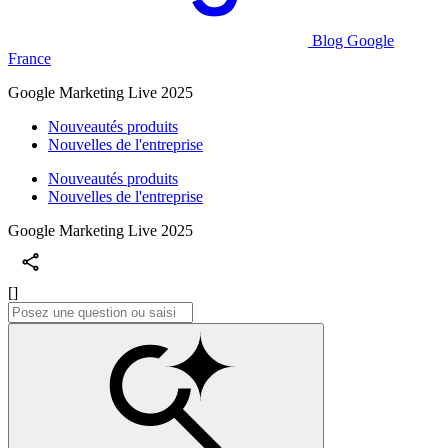
Blog Google
France
Google Marketing Live 2025
Nouveautés produits
Nouvelles de l'entreprise
Nouveautés produits
Nouvelles de l'entreprise
Google Marketing Live 2025
[]