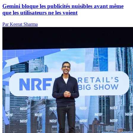
Gemini bloque les publicités nuisibles avant même
que les utilisateurs ne les voient
Par Keerat Sharma