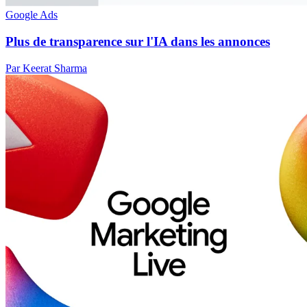
Google Ads
Plus de transparence sur l'IA dans les annonces
Par Keerat Sharma