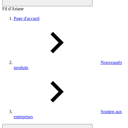
Fil d'Ariane
Page d'accueil
Nouveautés
produits
Soutien aux
entreprises