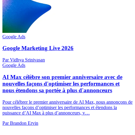
Google Ads
Google Marketing Live 2026
Par Vidhya Srinivasan
Google Ads
AI Max célèbre son premier anniversaire avec de
nouvelles façons d'optimiser les performances et
nous étendons sa portée à plus d'annonceurs
Pour célébrer le premier anniversaire de AI Max, nous annonçons de
nouvelles façons d’optimiser les performances et étendons la
puissance d’AI Max à plus d’annonceurs, v…
Par Brandon Ervin