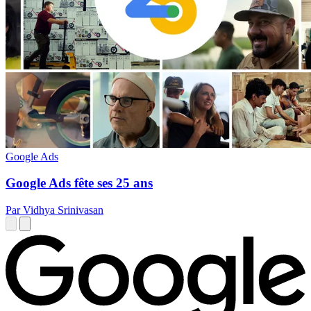
Google Ads
Google Ads fête ses 25 ans
Par Vidhya Srinivasan