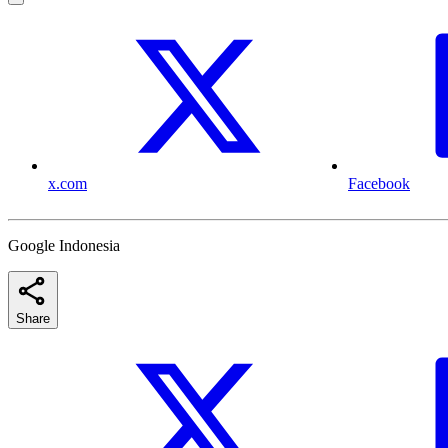
x.com
Facebook
Google Indonesia
Share