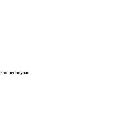
ukan pertanyaan