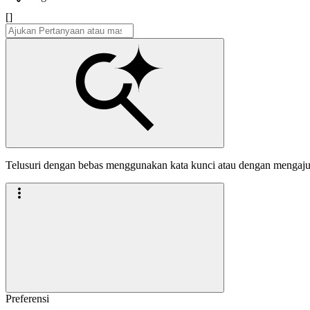
[]
Telusuri dengan bebas menggunakan kata kunci atau dengan mengaj
Preferensi