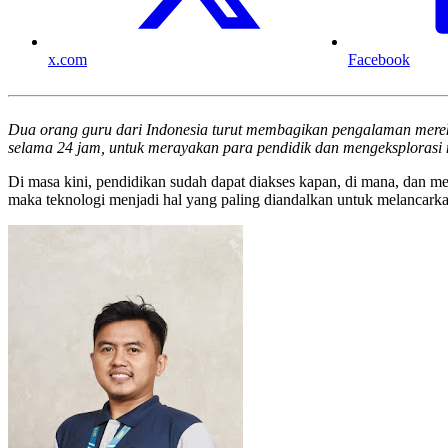
x.com
Facebook
Dua orang guru dari Indonesia turut membagikan pengalaman merek
selama 24 jam, untuk merayakan para pendidik dan mengeksplorasi
Di masa kini, pendidikan sudah dapat diakses kapan, di mana, dan mela
maka teknologi menjadi hal yang paling diandalkan untuk melancarka