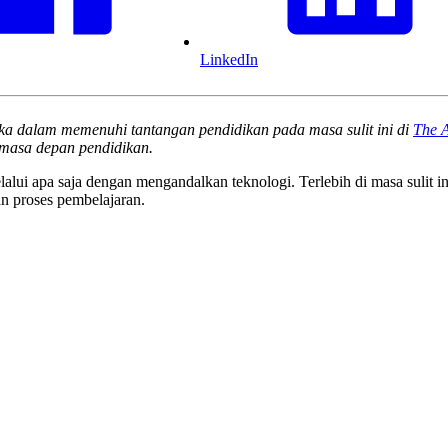
LinkedIn
a dalam memenuhi tantangan pendidikan pada masa sulit ini di
The 
 masa depan pendidikan.
lui apa saja dengan mengandalkan teknologi. Terlebih di masa sulit ini
n proses pembelajaran.