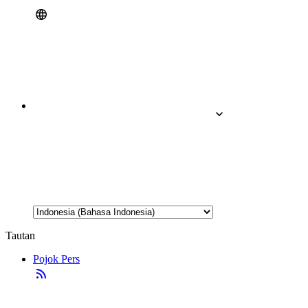
Tautan
Pojok Pers