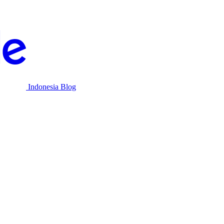
Indonesia Blog