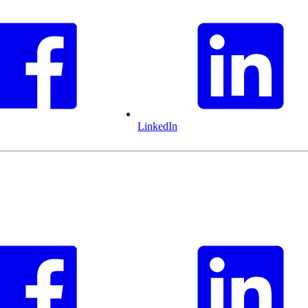
LinkedIn