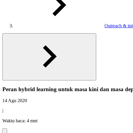
Outreach & init
Peran hybrid learning untuk masa kini dan masa de
14 Agu 2020
|
Waktu baca: 4 mnt