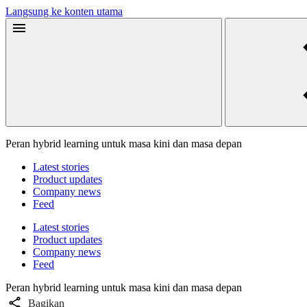
Langsung ke konten utama
Peran hybrid learning untuk masa kini dan masa depan
Latest stories
Product updates
Company news
Feed
Latest stories
Product updates
Company news
Feed
Peran hybrid learning untuk masa kini dan masa depan
Bagikan