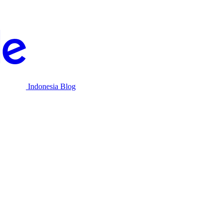
Indonesia Blog