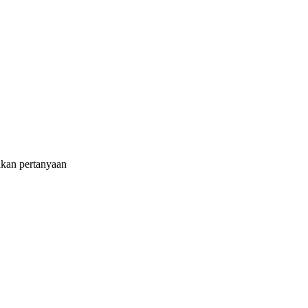
ukan pertanyaan