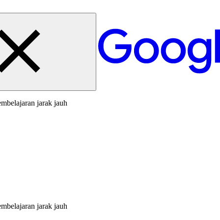
mbelajaran jarak jauh
mbelajaran jarak jauh