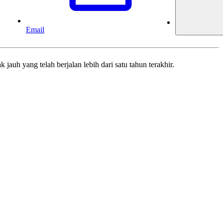
Email
jauh yang telah berjalan lebih dari satu tahun terakhir.