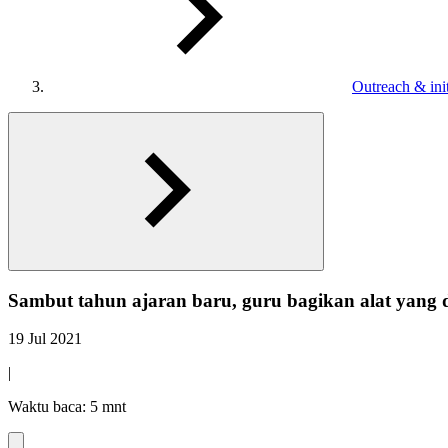
Outreach & init
Sambut tahun ajaran baru, guru bagikan alat yang
19 Jul 2021
|
Waktu baca: 5 mnt