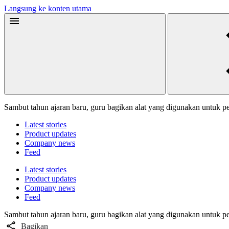
Langsung ke konten utama
Sambut tahun ajaran baru, guru bagikan alat yang digunakan untuk pe
Latest stories
Product updates
Company news
Feed
Latest stories
Product updates
Company news
Feed
Sambut tahun ajaran baru, guru bagikan alat yang digunakan untuk pe
Bagikan