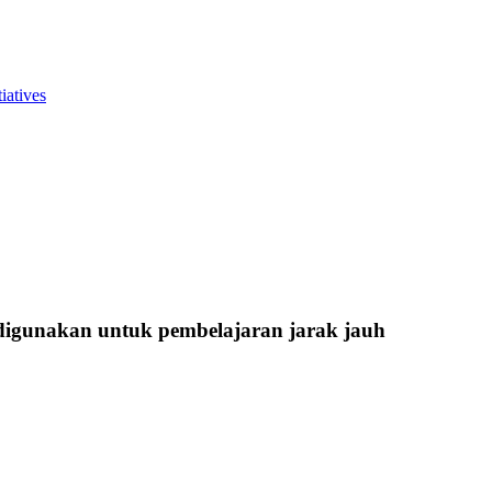
iatives
 digunakan untuk pembelajaran jarak jauh