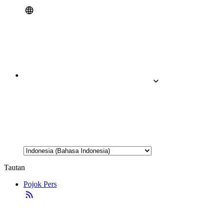
Tautan
Pojok Pers