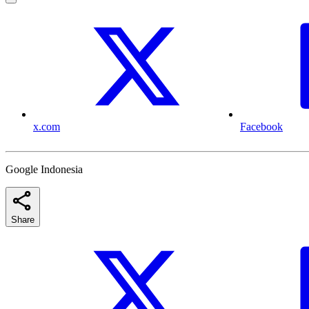
x.com
Facebook
Google Indonesia
Share