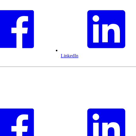
LinkedIn