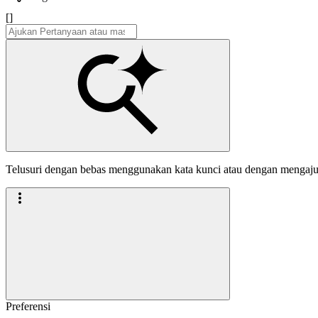
[]
Telusuri dengan bebas menggunakan kata kunci atau dengan mengaj
Preferensi