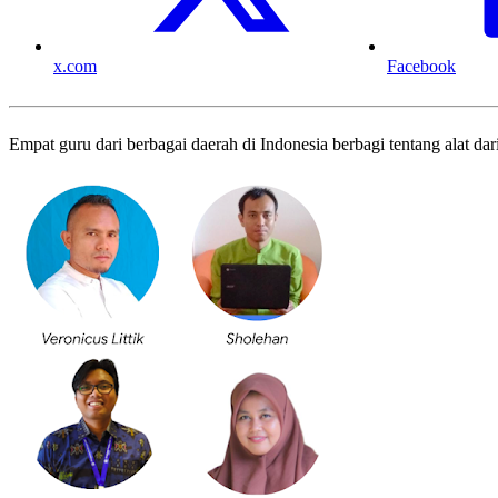
x.com
Facebook
Empat guru dari berbagai daerah di Indonesia berbagi tentang alat dar