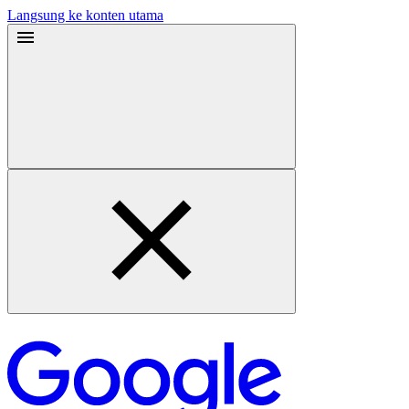
Langsung ke konten utama