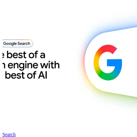
Search