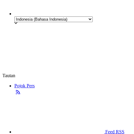
Tautan
Pojok Pers
Feed RSS