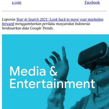
x.com
Facebook
Laporan
Year in Search 2021: Look back to move your marketing
forward
menggambarkan perilaku masyarakat Indonesia
berdasarkan data Google Trends.