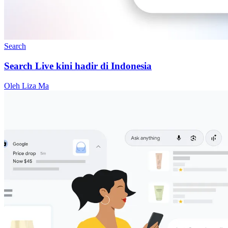
Search
Search Live kini hadir di Indonesia
Oleh Liza Ma