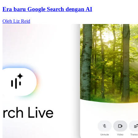
Era baru Google Search dengan AI
Oleh Liz Reid