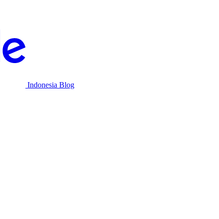
Indonesia Blog