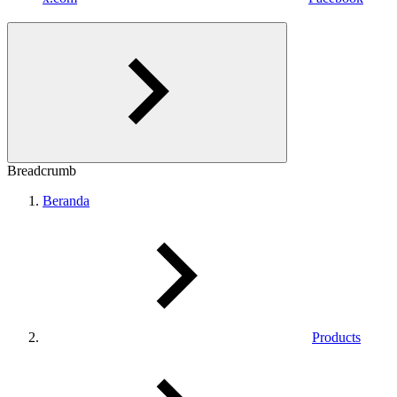
Breadcrumb
Beranda
Products