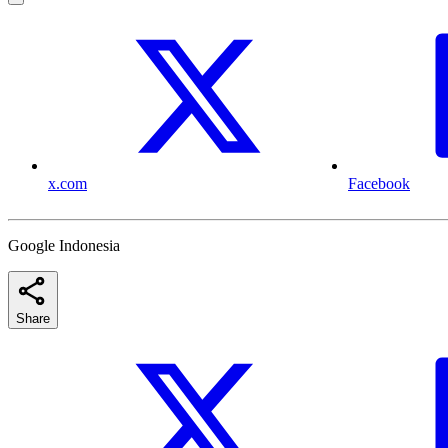
x.com
Facebook
Google Indonesia
Share