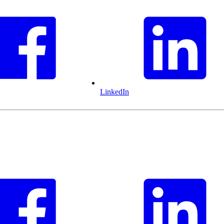
LinkedIn