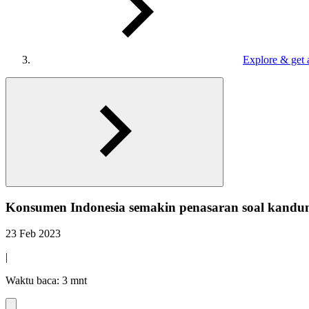
Explore & get 
Konsumen Indonesia semakin penasaran soal kandun
23 Feb 2023
|
Waktu baca: 3 mnt