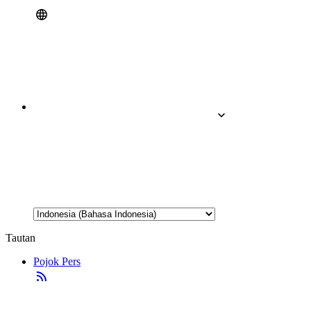
Tautan
Pojok Pers