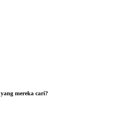
 yang mereka cari?