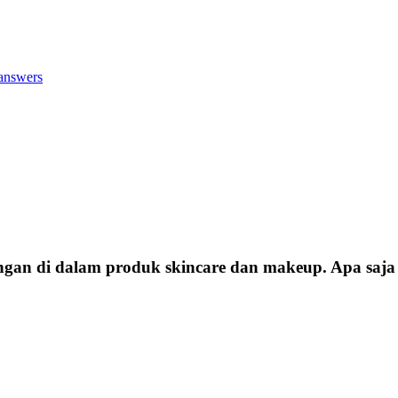
answers
gan di dalam produk skincare dan makeup. Apa saja