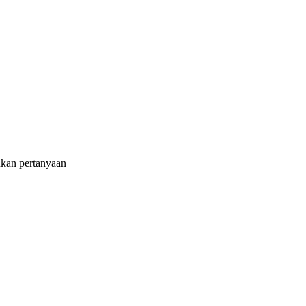
ukan pertanyaan