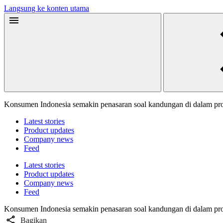
Langsung ke konten utama
Konsumen Indonesia semakin penasaran soal kandungan di dalam pro
Latest stories
Product updates
Company news
Feed
Latest stories
Product updates
Company news
Feed
Konsumen Indonesia semakin penasaran soal kandungan di dalam pro
Bagikan