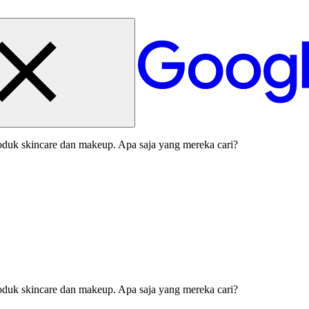
duk skincare dan makeup. Apa saja yang mereka cari?
duk skincare dan makeup. Apa saja yang mereka cari?