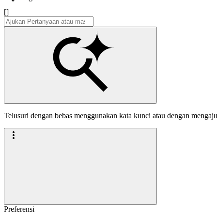
[]
Telusuri dengan bebas menggunakan kata kunci atau dengan mengaj
Preferensi