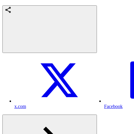
x.com
Facebook