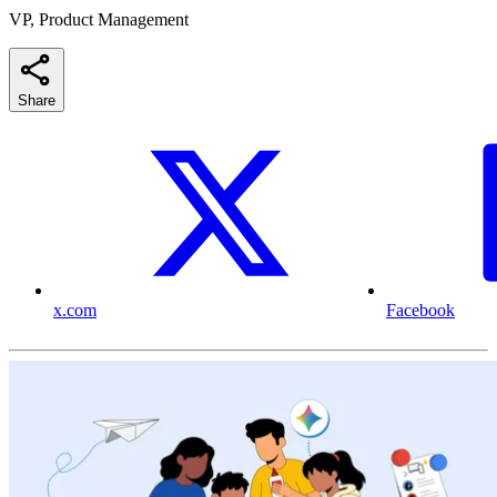
VP, Product Management
Share
x.com
Facebook