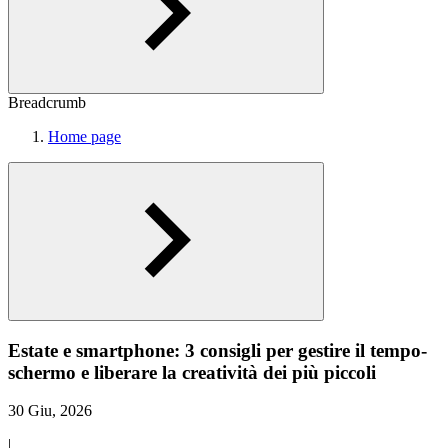
Breadcrumb
Home page
Estate e smartphone: 3 consigli per gestire il tempo-
schermo e liberare la creatività dei più piccoli
30 Giu, 2026
|