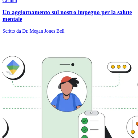
Gemini
Un aggiornamento sul nostro impegno per la salute
mentale
Scritto da Dr. Megan Jones Bell