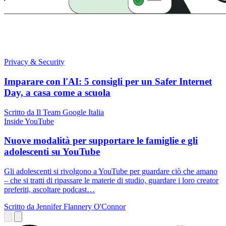
Privacy & Security
Imparare con l'AI: 5 consigli per un Safer Internet
Day, a casa come a scuola
Scritto da Il Team Google Italia
Inside YouTube
Nuove modalità per supportare le famiglie e gli
adolescenti su YouTube
Gli adolescenti si rivolgono a YouTube per guardare ciò che amano
– che si tratti di ripassare le materie di studio, guardare i loro creator
preferiti, ascoltare podcast…
Scritto da Jennifer Flannery O'Connor