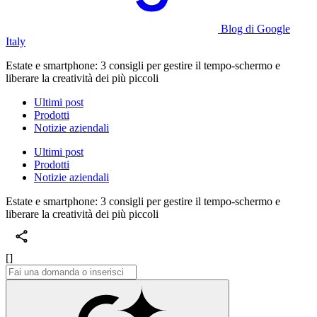
Blog di Google
Italy
Estate e smartphone: 3 consigli per gestire il tempo-schermo e
liberare la creatività dei più piccoli
Ultimi post
Prodotti
Notizie aziendali
Ultimi post
Prodotti
Notizie aziendali
Estate e smartphone: 3 consigli per gestire il tempo-schermo e
liberare la creatività dei più piccoli
[]