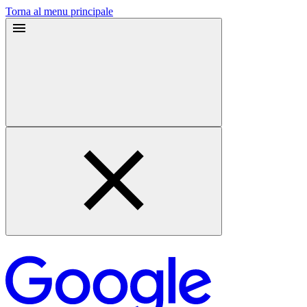
Torna al menu principale