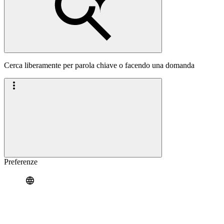
Cerca liberamente per parola chiave o facendo una domanda
Preferenze