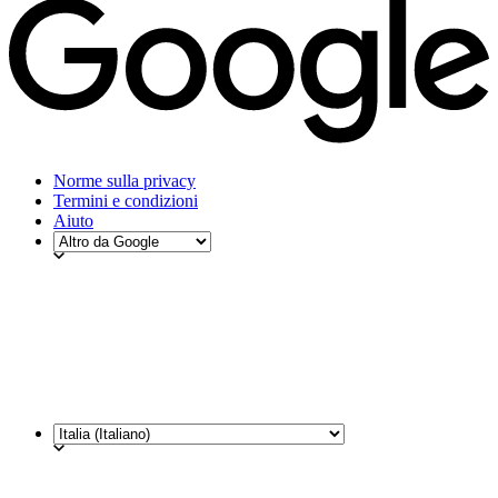
Norme sulla privacy
Termini e condizioni
Aiuto