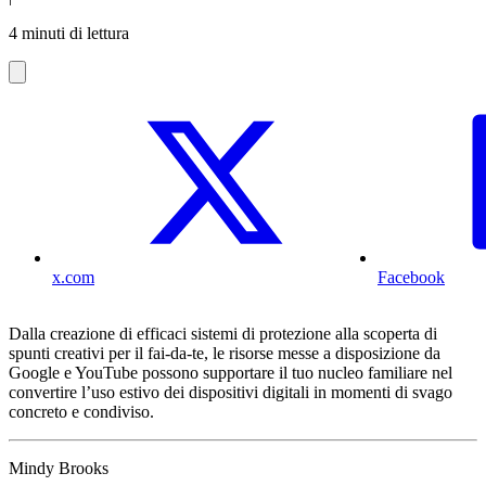
4 minuti di lettura
x.com
Facebook
Dalla creazione di efficaci sistemi di protezione alla scoperta di
spunti creativi per il fai-da-te, le risorse messe a disposizione da
Google e YouTube possono supportare il tuo nucleo familiare nel
convertire l’uso estivo dei dispositivi digitali in momenti di svago
concreto e condiviso.
Mindy Brooks