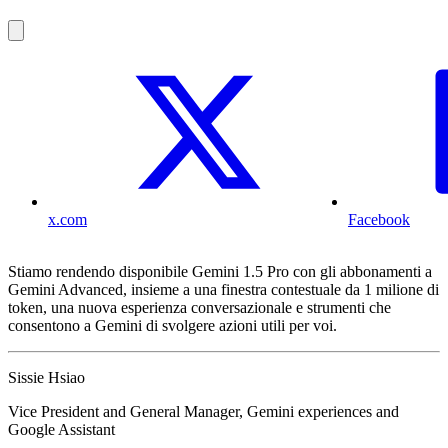
x.com
Facebook
Stiamo rendendo disponibile Gemini 1.5 Pro con gli abbonamenti a
Gemini Advanced, insieme a una finestra contestuale da 1 milione di
token, una nuova esperienza conversazionale e strumenti che
consentono a Gemini di svolgere azioni utili per voi.
Sissie Hsiao
Vice President and General Manager, Gemini experiences and
Google Assistant