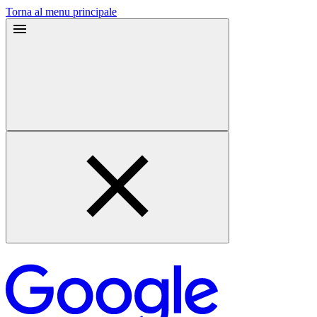
Torna al menu principale