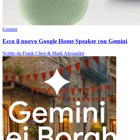
Gemini
Ecco il nuovo Google Home Speaker con Gemini
Scritto da Frank Chen & Mark Alexander