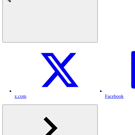
x.com
Facebook