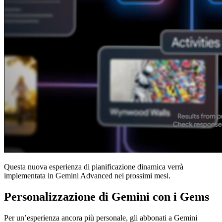
Questa nuova esperienza di pianificazione dinamica verrà
implementata in Gemini Advanced nei prossimi mesi.
Personalizzazione di Gemini con i Gems
Per un’esperienza ancora più personale, gli abbonati a Gemini