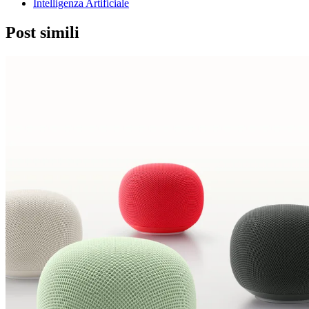
Intelligenza Artificiale
Post simili