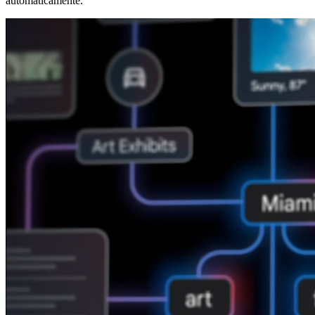
automaticamente.