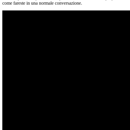
come fareste in una normale conversazione.