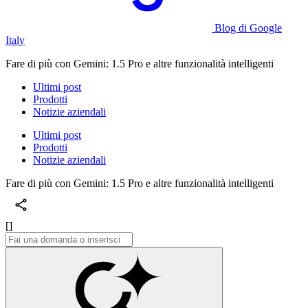
Blog di Google
Italy
Fare di più con Gemini: 1.5 Pro e altre funzionalità intelligenti
Ultimi post
Prodotti
Notizie aziendali
Ultimi post
Prodotti
Notizie aziendali
Fare di più con Gemini: 1.5 Pro e altre funzionalità intelligenti
[]