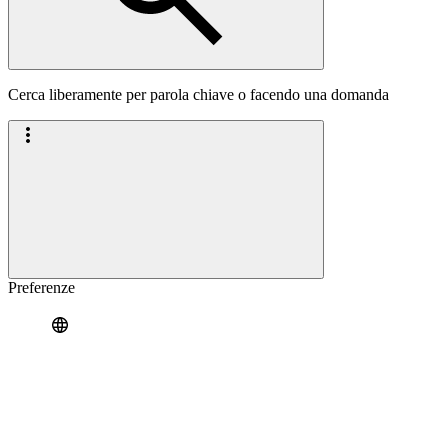
Cerca liberamente per parola chiave o facendo una domanda
Preferenze