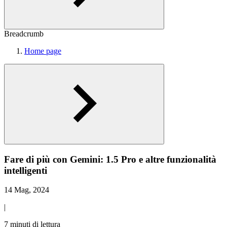
Breadcrumb
Home page
Fare di più con Gemini: 1.5 Pro e altre funzionalità
intelligenti
14 Mag, 2024
|
7 minuti di lettura