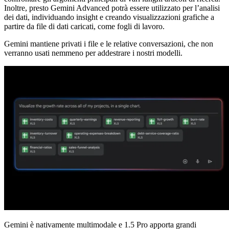
Inoltre, presto Gemini Advanced potrà essere utilizzato per l’analisi
dei dati, individuando insight e creando visualizzazioni grafiche a
partire da file di dati caricati, come fogli di lavoro.
Gemini mantiene privati i file e le relative conversazioni, che non
verranno usati nemmeno per addestrare i nostri modelli.
Gemini è nativamente multimodale e 1.5 Pro apporta grandi