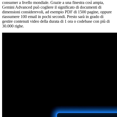
consumer a livello mondiale. Grazie a una finestra così ampia,
Gemini Advanced può cogliere il significato di documenti di
dimensioni considerevoli, ad esempio PDF di 1500 pagine, oppure
riassumere 100 email in pochi secondi. Presto sarà in grado di
gestire contenuti video della durata di 1 ora o codebase con più di
30.000 righe.