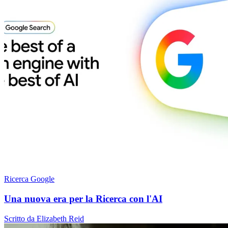
Ricerca Google
Una nuova era per la Ricerca con l'AI
Scritto da Elizabeth Reid