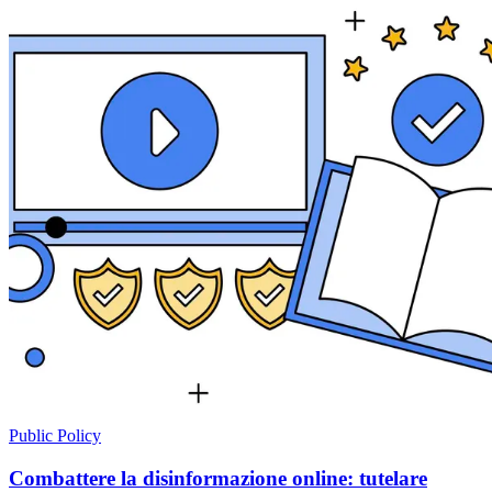
Public Policy
Combattere la disinformazione online: tutelare