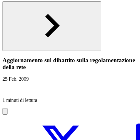
Aggiornamento sul dibattito sulla regolamentazione
della rete
25 Feb, 2009
|
1 minuti di lettura