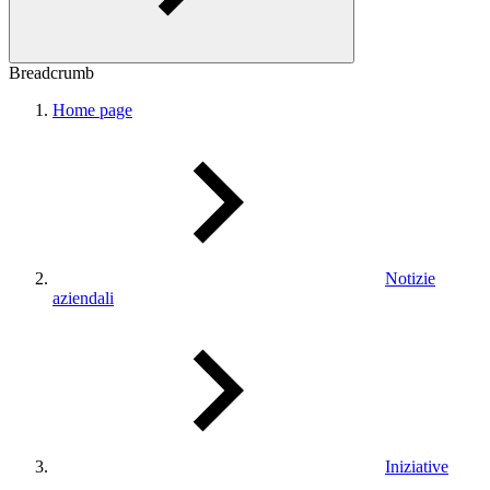
Breadcrumb
Home page
Notizie
aziendali
Iniziative