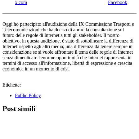
x.com
Facebook
Oggi ho partecipato all'audizione della IX Commissione Trasporti e
Telecomunicazioni che ha deciso di aprire la consultazione sul
futuro delle regole di Internet a tutti gli stakeholder. Il nostro
obiettivo, in questa audizione, è stato di sottolineare la differenza di
Internet rispetto agli altri media, una differenza da tenere sempre in
considerazione se si vuole affrontare il tema delle regole di Internet
senza dimenticare l'enorme opportunità che Internet rappresenta in
termini di accesso all'informazione, libertà di espressione e crescita
economica in un momento di crisi.
Etichette:
Public Policy
Post simili