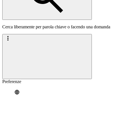
Cerca liberamente per parola chiave o facendo una domanda
Preferenze