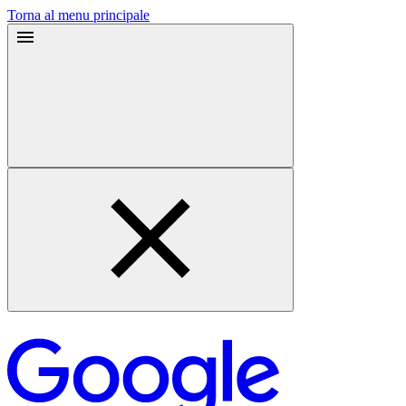
Torna al menu principale