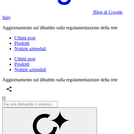
Blog di Google
Italy
Aggiornamento sul dibattito sulla regolamentazione della rete
Ultimi post
Prodotti
Notizie aziendali
Ultimi post
Prodotti
Notizie aziendali
Aggiornamento sul dibattito sulla regolamentazione della rete
[]