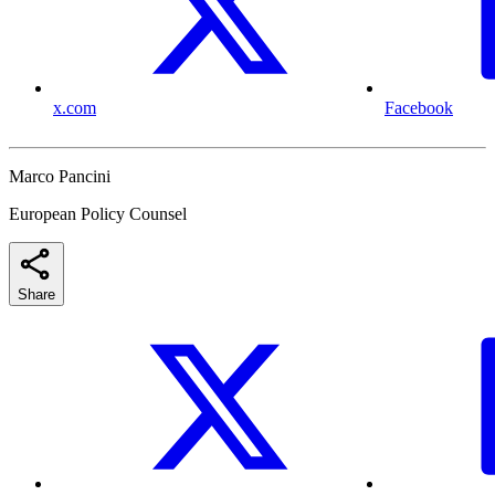
x.com
Facebook
Marco Pancini
European Policy Counsel
Share