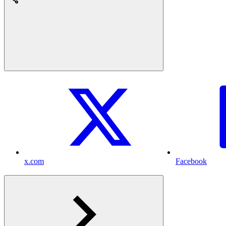
x.com
Facebook