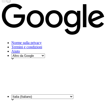
Norme sulla privacy
Termini e condizioni
Aiuto