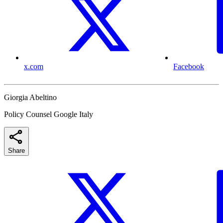
x.com
Facebook
Giorgia Abeltino
Policy Counsel Google Italy
Share