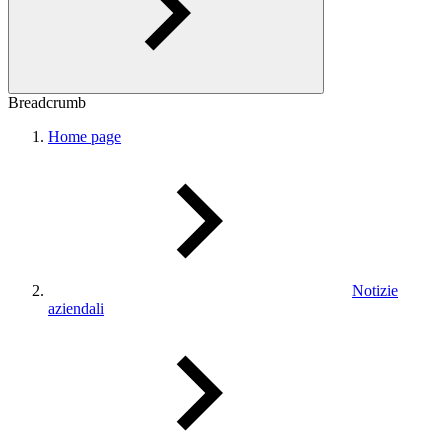
Breadcrumb
Home page
Notizie
aziendali