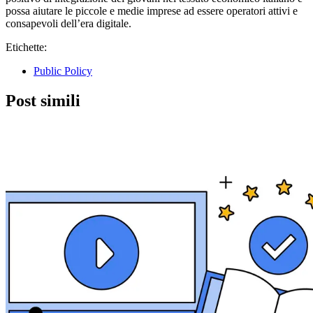
possa aiutare le piccole e medie imprese ad essere operatori attivi e
consapevoli dell’era digitale.
Etichette:
Public Policy
Post simili