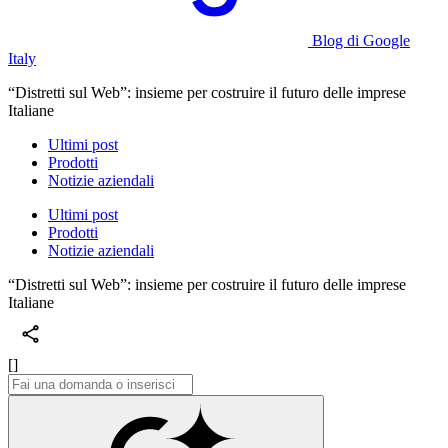
Blog di Google
Italy
“Distretti sul Web”: insieme per costruire il futuro delle imprese
Italiane
Ultimi post
Prodotti
Notizie aziendali
Ultimi post
Prodotti
Notizie aziendali
“Distretti sul Web”: insieme per costruire il futuro delle imprese
Italiane
[]