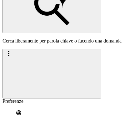
Cerca liberamente per parola chiave o facendo una domanda
Preferenze