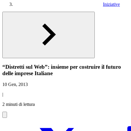
Iniziative
“Distretti sul Web”: insieme per costruire il futuro
delle imprese Italiane
10 Gen, 2013
|
2 minuti di lettura