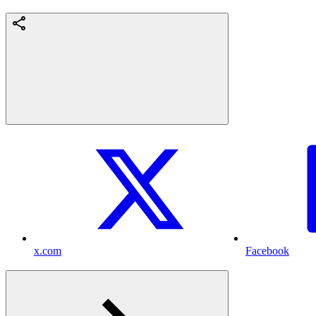
x.com
Facebook