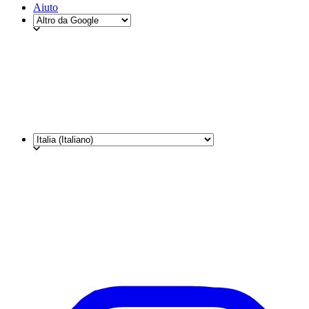
Aiuto