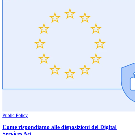
Public Policy
Come rispondiamo alle disposizioni del Digital
Services Act