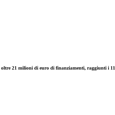
oltre 21 milioni di euro di finanziamenti, raggiunti i 1