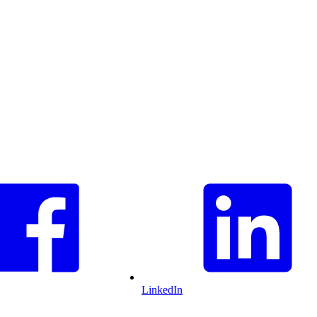
LinkedIn