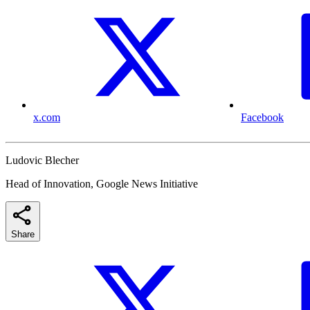
x.com
Facebook
Ludovic Blecher
Head of Innovation, Google News Initiative
Share