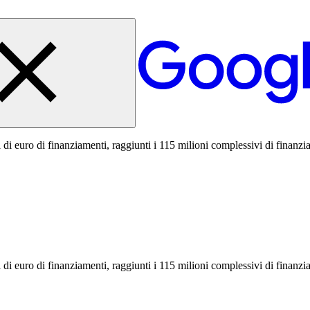
di euro di finanziamenti, raggiunti i 115 milioni complessivi di finanzia
di euro di finanziamenti, raggiunti i 115 milioni complessivi di finanzia