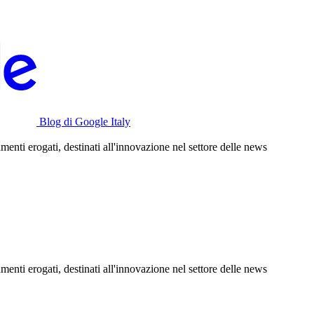
Blog di Google Italy
menti erogati, destinati all'innovazione nel settore delle news
menti erogati, destinati all'innovazione nel settore delle news