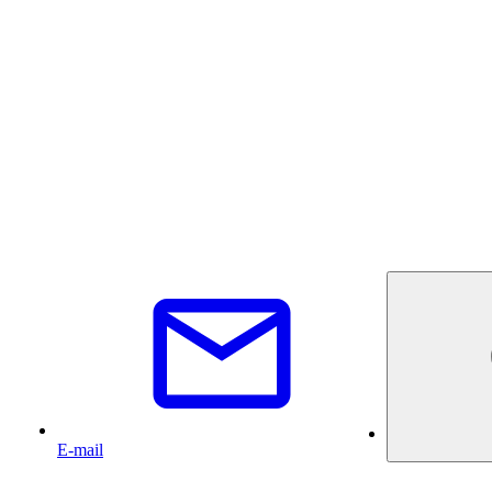
E-mail