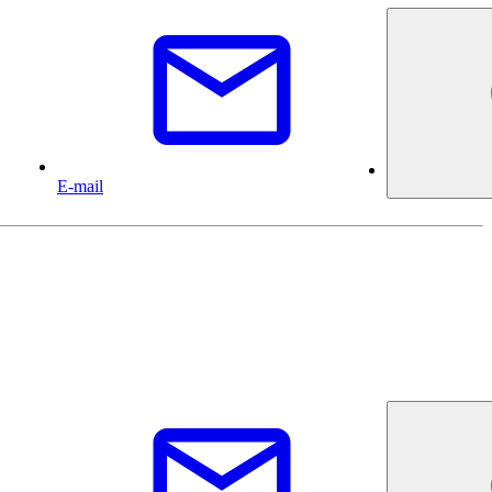
E-mail