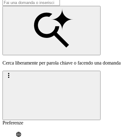
Cerca liberamente per parola chiave o facendo una domanda
Preferenze