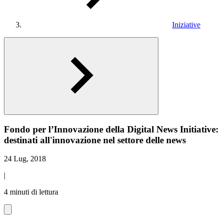
Iniziative
Fondo per l’Innovazione della Digital News Initiative: 
destinati all'innovazione nel settore delle news
24 Lug, 2018
|
4 minuti di lettura