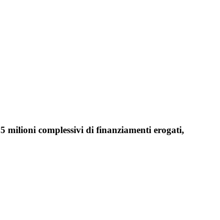
15 milioni complessivi di finanziamenti erogati,