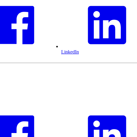
LinkedIn