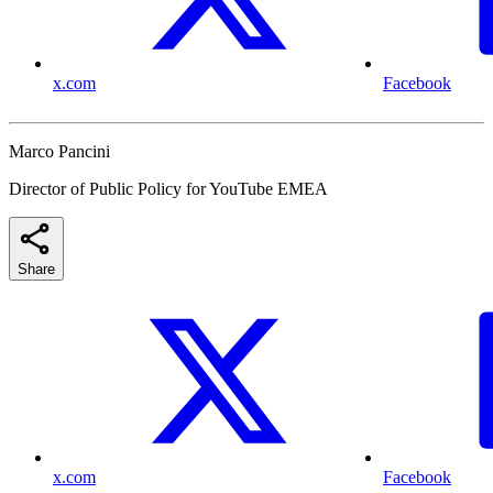
x.com
Facebook
Marco Pancini
Director of Public Policy for YouTube EMEA
Share
x.com
Facebook