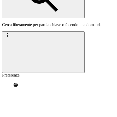
Cerca liberamente per parola chiave o facendo una domanda
Preferenze