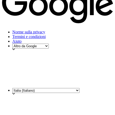
Norme sulla privacy
Termini e condizioni
Aiuto