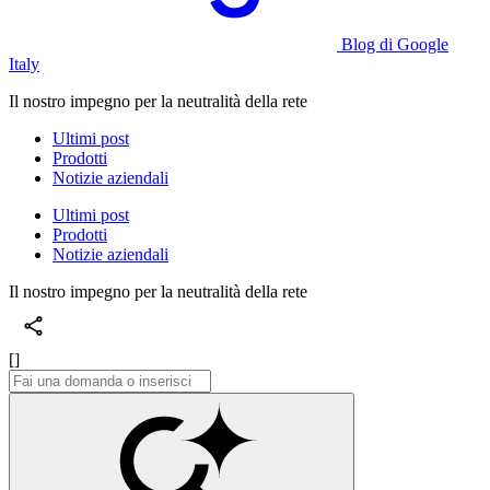
Blog di Google
Italy
Il nostro impegno per la neutralità della rete
Ultimi post
Prodotti
Notizie aziendali
Ultimi post
Prodotti
Notizie aziendali
Il nostro impegno per la neutralità della rete
[]