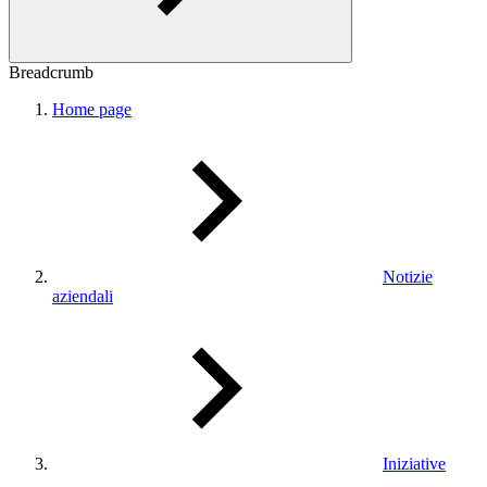
Breadcrumb
Home page
Notizie
aziendali
Iniziative