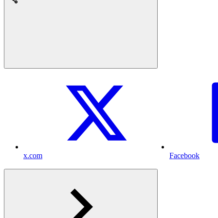
x.com
Facebook