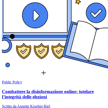
Public Policy
Combattere la disinformazione online: tutelare
l’integrità delle elezioni
Scritto da Annette Kroeber-Riel