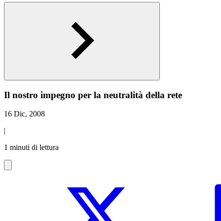
Il nostro impegno per la neutralità della rete
16 Dic, 2008
|
1 minuti di lettura