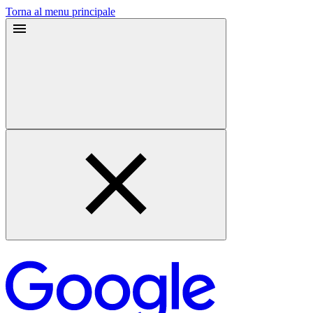
Torna al menu principale