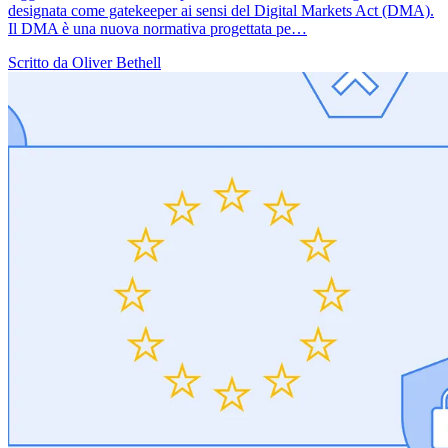
designata come gatekeeper ai sensi del Digital Markets Act (DMA).
Il DMA è una nuova normativa progettata pe…
Scritto da Oliver Bethell