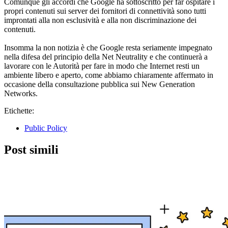
Comunque gli accordi che Google ha sottoscritto per far ospitare i
propri contenuti sui server dei fornitori di connettività sono tutti
improntati alla non esclusività e alla non discriminazione dei
contenuti.
Insomma la non notizia è che Google resta seriamente impegnato
nella difesa del principio della Net Neutrality e che continuerà a
lavorare con le Autorità per fare in modo che Internet resti un
ambiente libero e aperto, come abbiamo chiaramente affermato in
occasione della consultazione pubblica sui New Generation
Networks.
Etichette:
Public Policy
Post simili