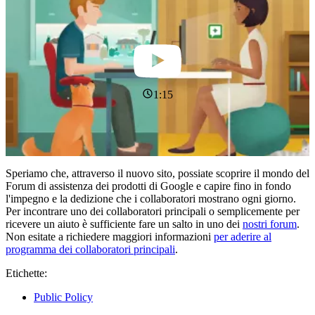
1:15
Speriamo che, attraverso il nuovo sito, possiate scoprire il mondo del
Forum di assistenza dei prodotti di Google e capire fino in fondo
l'impegno e la dedizione che i collaboratori mostrano ogni giorno.
Per incontrare uno dei collaboratori principali o semplicemente per
ricevere un aiuto è sufficiente fare un salto in uno dei
nostri forum
.
Non esitate a richiedere maggiori informazioni
per aderire al
programma dei collaboratori principali
.
Etichette:
Public Policy