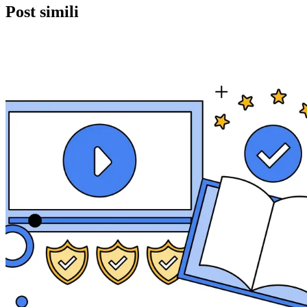
Post simili