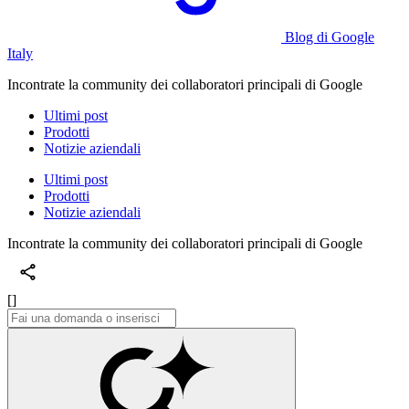
Blog di Google
Italy
Incontrate la community dei collaboratori principali di Google
Ultimi post
Prodotti
Notizie aziendali
Ultimi post
Prodotti
Notizie aziendali
Incontrate la community dei collaboratori principali di Google
[]