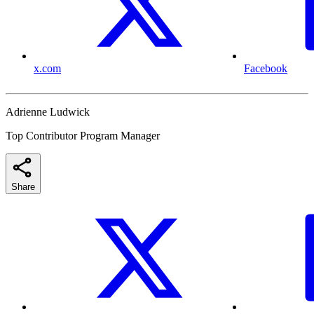
x.com
Facebook
Adrienne Ludwick
Top Contributor Program Manager
Share