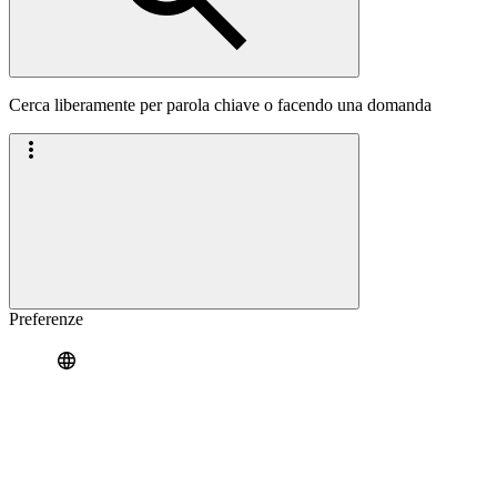
Cerca liberamente per parola chiave o facendo una domanda
Preferenze