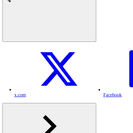
x.com
Facebook