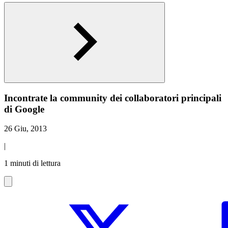
Incontrate la community dei collaboratori principali
di Google
26 Giu, 2013
|
1 minuti di lettura