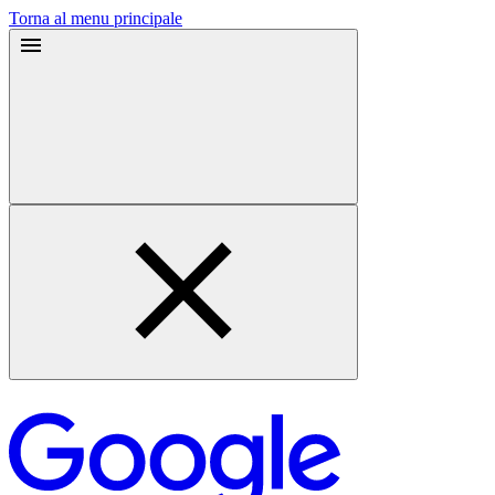
Torna al menu principale