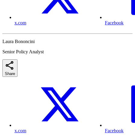
x.com
Facebook
Laura Bononcini
Senior Policy Analyst
Share
x.com
Facebook