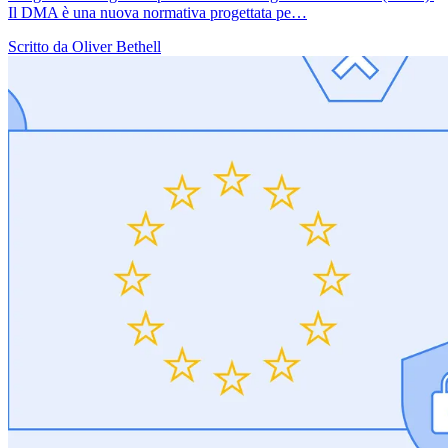
Il DMA è una nuova normativa progettata pe…
Scritto da Oliver Bethell