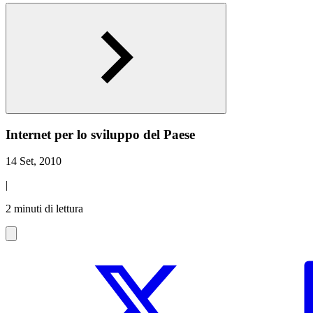
Internet per lo sviluppo del Paese
14 Set, 2010
|
2 minuti di lettura