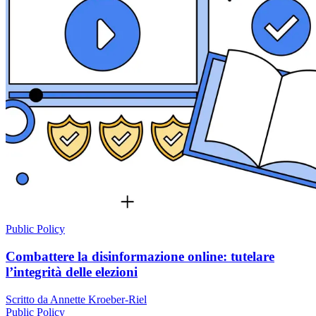
Public Policy
Combattere la disinformazione online: tutelare
l’integrità delle elezioni
Scritto da Annette Kroeber-Riel
Public Policy