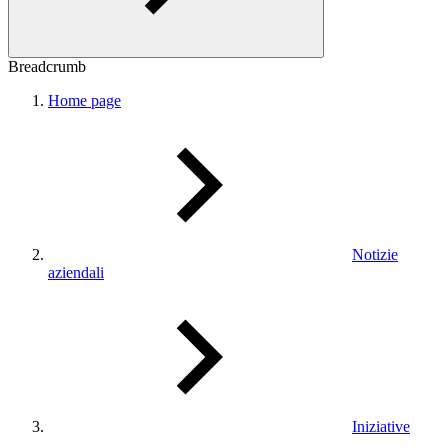
Breadcrumb
Home page
Notizie
aziendali
Iniziative