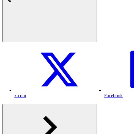
x.com
Facebook