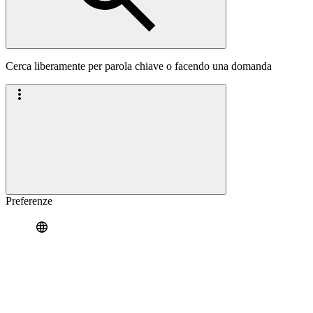
Cerca liberamente per parola chiave o facendo una domanda
Preferenze