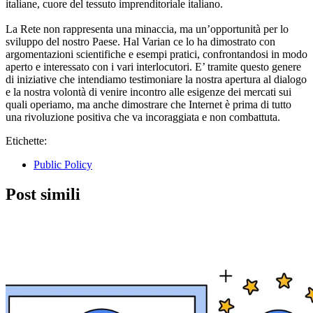
italiane, cuore del tessuto imprenditoriale italiano.
La Rete non rappresenta una minaccia, ma un’opportunità per lo
sviluppo del nostro Paese. Hal Varian ce lo ha dimostrato con
argomentazioni scientifiche e esempi pratici, confrontandosi in modo
aperto e interessato con i vari interlocutori. E’ tramite questo genere
di iniziative che intendiamo testimoniare la nostra apertura al dialogo
e la nostra volontà di venire incontro alle esigenze dei mercati sui
quali operiamo, ma anche dimostrare che Internet è prima di tutto
una rivoluzione positiva che va incoraggiata e non combattuta.
Etichette:
Public Policy
Post simili