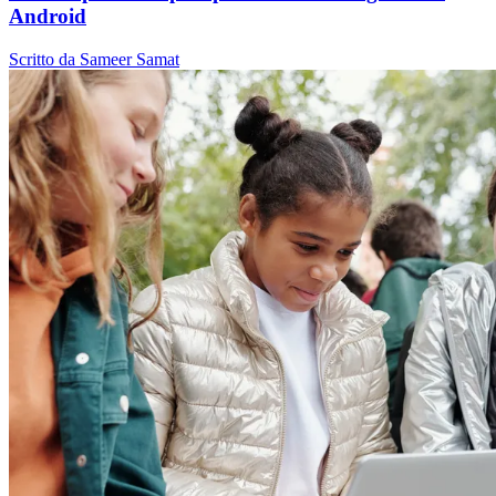
Android
Scritto da Sameer Samat