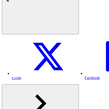
x.com
Facebook