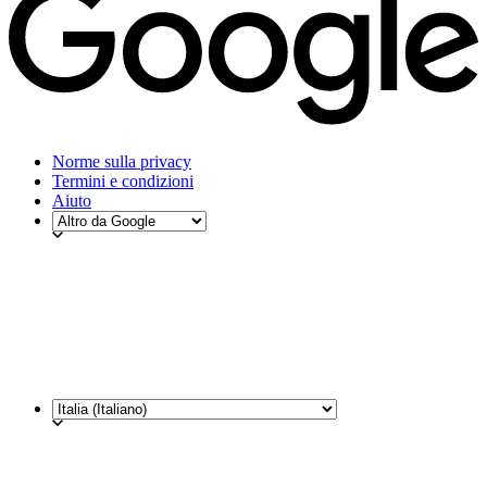
Norme sulla privacy
Termini e condizioni
Aiuto