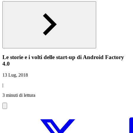
Le storie e i volti delle start-up di Android Factory
4.0
13 Lug, 2018
|
3 minuti di lettura