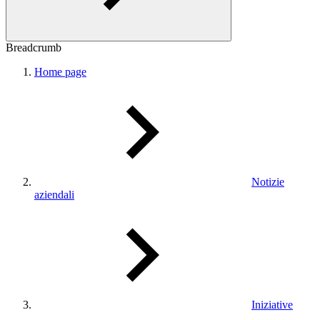
Breadcrumb
Home page
Notizie
aziendali
Iniziative