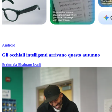
Android
Gli occhiali intelligenti arrivano questo autunno
Scritto da Shahram Izadi