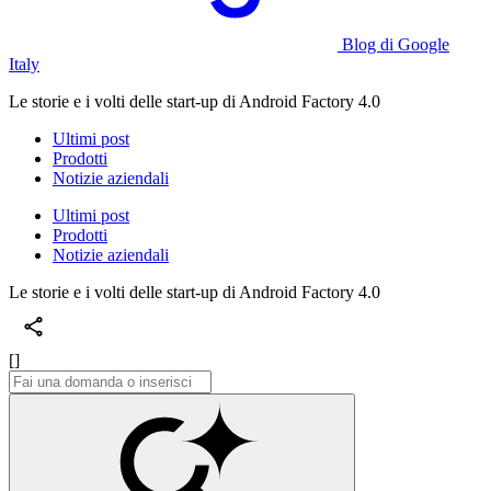
Blog di Google
Italy
Le storie e i volti delle start-up di Android Factory 4.0
Ultimi post
Prodotti
Notizie aziendali
Ultimi post
Prodotti
Notizie aziendali
Le storie e i volti delle start-up di Android Factory 4.0
[]