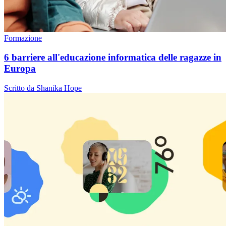
Formazione
6 barriere all'educazione informatica delle ragazze in
Europa
Scritto da Shanika Hope