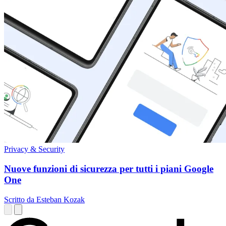
Privacy & Security
Nuove funzioni di sicurezza per tutti i piani Google
One
Scritto da Esteban Kozak