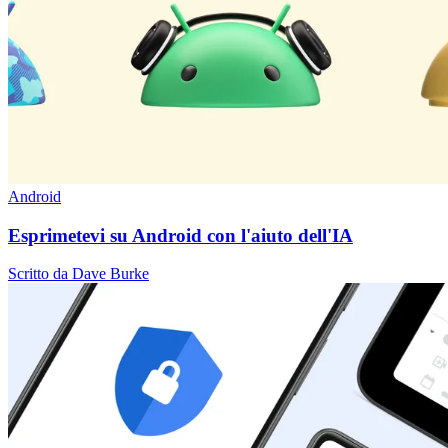
Android
Esprimetevi su Android con l'aiuto dell'IA
Scritto da Dave Burke