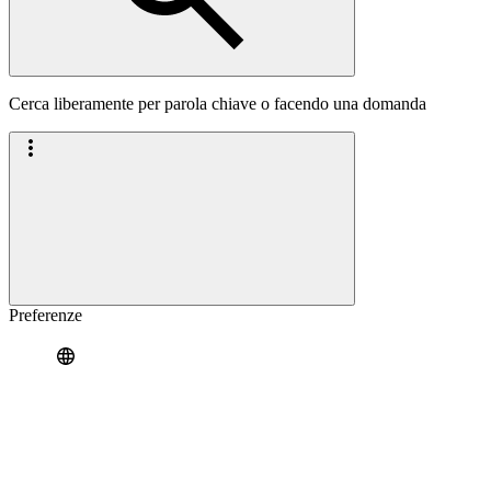
Cerca liberamente per parola chiave o facendo una domanda
Preferenze