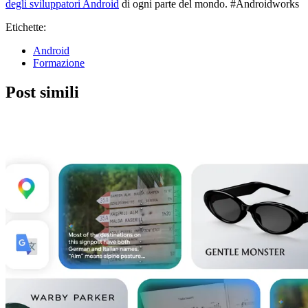
degli sviluppatori Android
di ogni parte del mondo. #Androidworks
Etichette:
Android
Formazione
Post simili