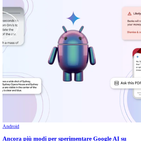
Android
Ancora più modi per sperimentare Google AI su