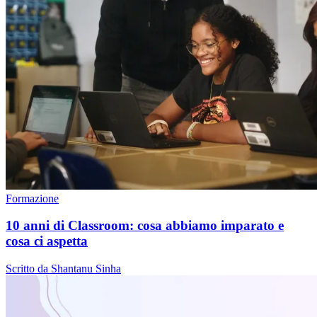
Formazione
10 anni di Classroom: cosa abbiamo imparato e
cosa ci aspetta
Scritto da Shantanu Sinha