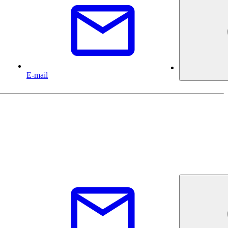
E-mail