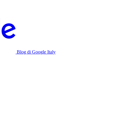
Blog di Google Italy