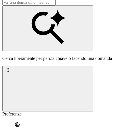
Cerca liberamente per parola chiave o facendo una domanda
Preferenze