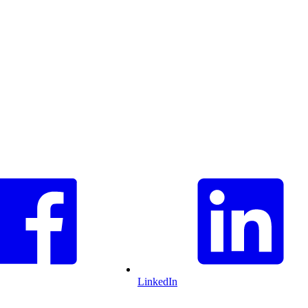
LinkedIn