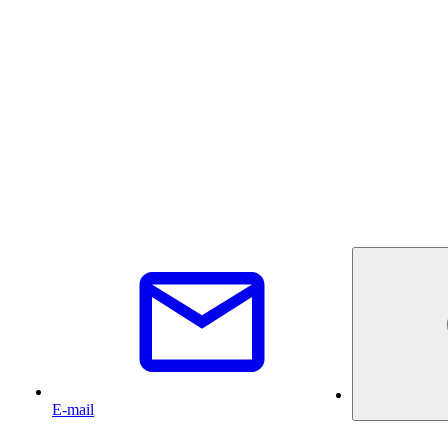
E-mail