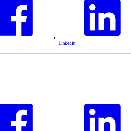
LinkedIn