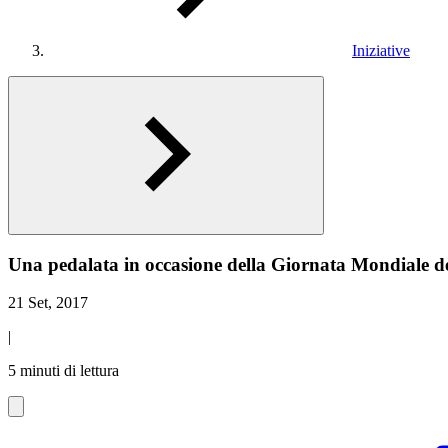
Iniziative
Una pedalata in occasione della Giornata Mondiale d
21 Set, 2017
|
5 minuti di lettura