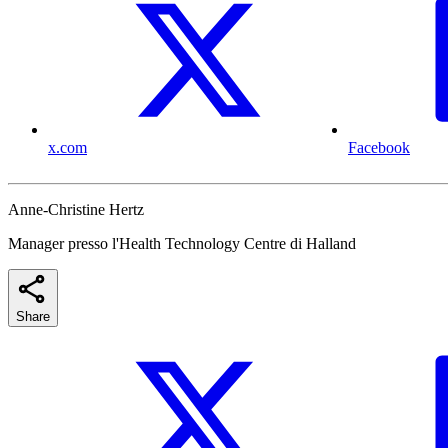
x.com
Facebook
Anne-Christine Hertz
Manager presso l'Health Technology Centre di Halland
Share