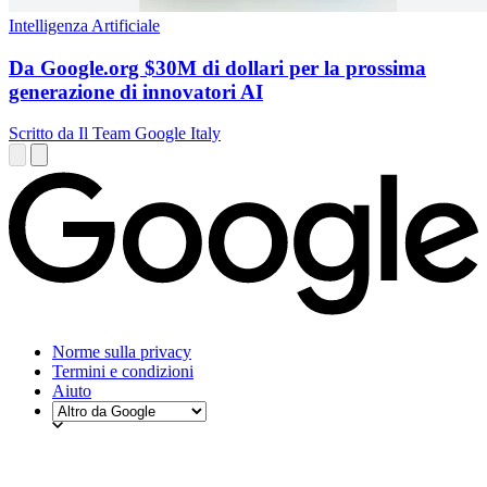
Intelligenza Artificiale
Da Google.org $30M di dollari per la prossima
generazione di innovatori AI
Scritto da Il Team Google Italy
Norme sulla privacy
Termini e condizioni
Aiuto