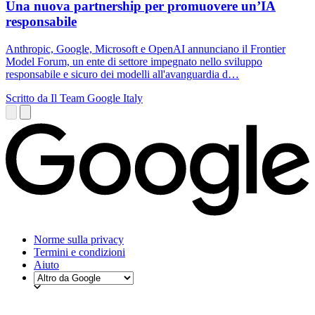
Una nuova partnership per promuovere un’IA
responsabile
Anthropic, Google, Microsoft e OpenAI annunciano il Frontier
Model Forum, un ente di settore impegnato nello sviluppo
responsabile e sicuro dei modelli all'avanguardia d…
Scritto da Il Team Google Italy
Norme sulla privacy
Termini e condizioni
Aiuto