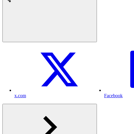
x.com
Facebook