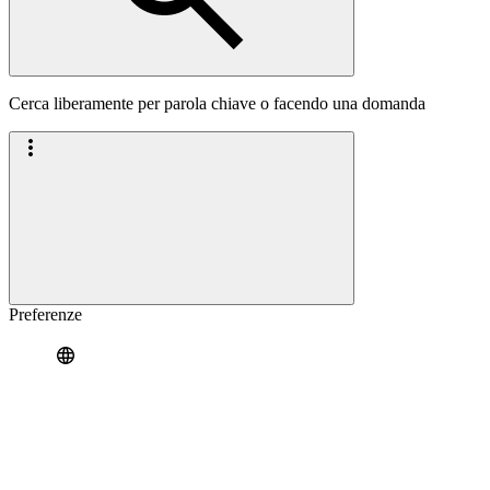
Cerca liberamente per parola chiave o facendo una domanda
Preferenze