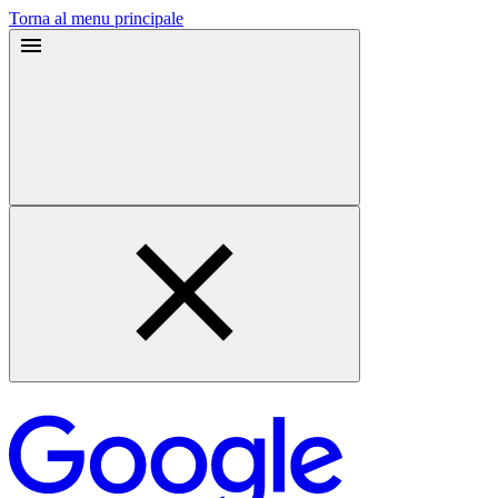
Torna al menu principale