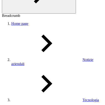
Breadcrumb
Home page
Notizie
aziendali
Tecnologia