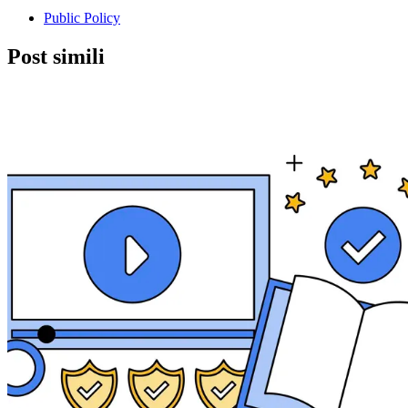
Public Policy
Post simili