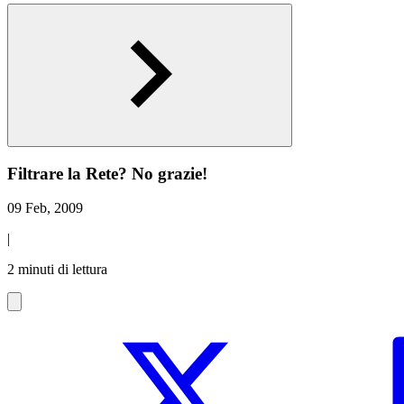
Filtrare la Rete? No grazie!
09 Feb, 2009
|
2 minuti di lettura