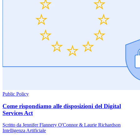
Public Policy
Come rispondiamo alle disposizioni del Digital
Services Act
Scritto da Jennifer Flannery O'Connor & Laurie Richardson
Intelligenza Artificiale