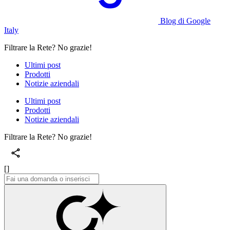
Blog di Google
Italy
Filtrare la Rete? No grazie!
Ultimi post
Prodotti
Notizie aziendali
Ultimi post
Prodotti
Notizie aziendali
Filtrare la Rete? No grazie!
[]