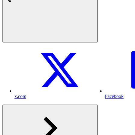
x.com
Facebook