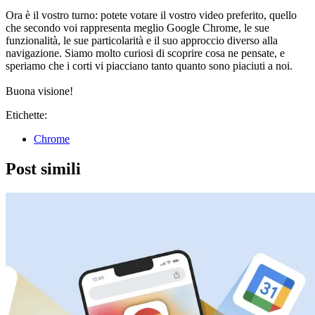
Ora è il vostro turno: potete votare il vostro video preferito, quello
che secondo voi rappresenta meglio Google Chrome, le sue
funzionalità, le sue particolarità e il suo approccio diverso alla
navigazione. Siamo molto curiosi di scoprire cosa ne pensate, e
speriamo che i corti vi piacciano tanto quanto sono piaciuti a noi.
Buona visione!
Etichette:
Chrome
Post simili