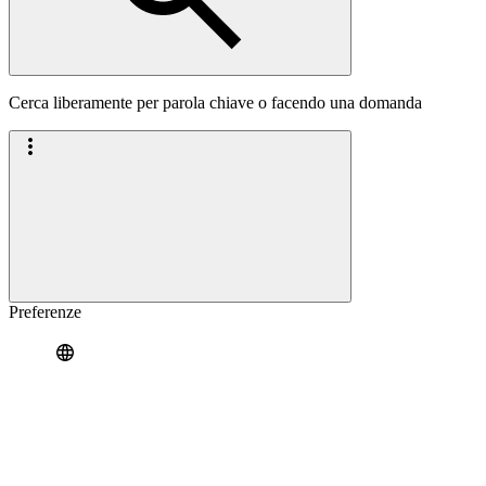
Cerca liberamente per parola chiave o facendo una domanda
Preferenze