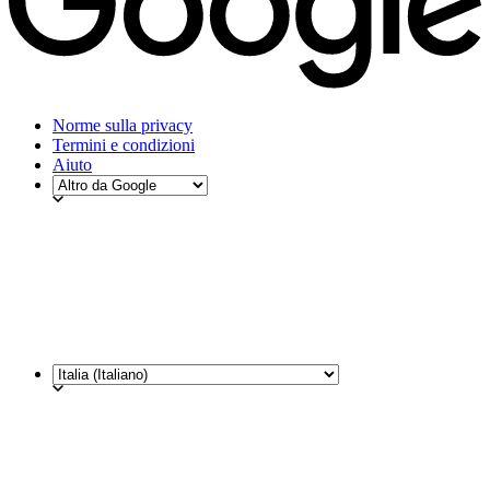
Norme sulla privacy
Termini e condizioni
Aiuto