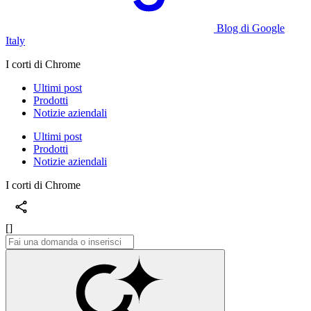
Blog di Google
Italy
I corti di Chrome
Ultimi post
Prodotti
Notizie aziendali
Ultimi post
Prodotti
Notizie aziendali
I corti di Chrome
[]