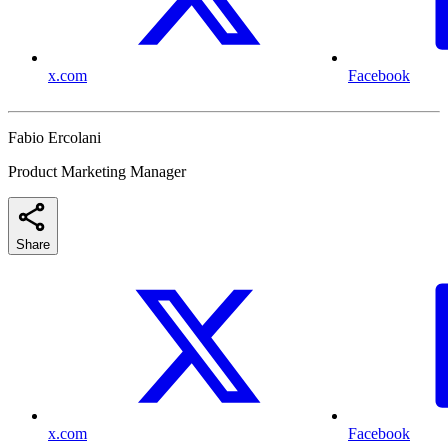
x.com
Facebook
Fabio Ercolani
Product Marketing Manager
Share
x.com
Facebook