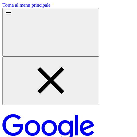
Torna al menu principale