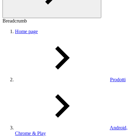
Breadcrumb
Home page
Prodotti
Android,
Chrome & Play