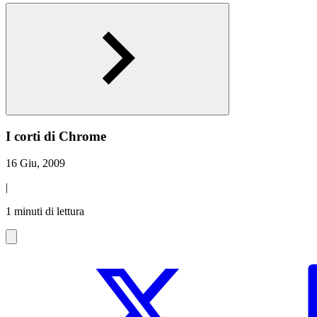
I corti di Chrome
16 Giu, 2009
|
1 minuti di lettura