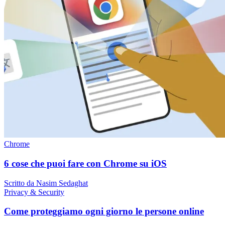
Chrome
6 cose che puoi fare con Chrome su iOS
Scritto da Nasim Sedaghat
Privacy & Security
Come proteggiamo ogni giorno le persone online