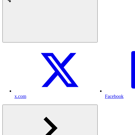
x.com
Facebook