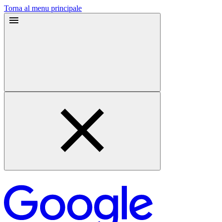
Torna al menu principale