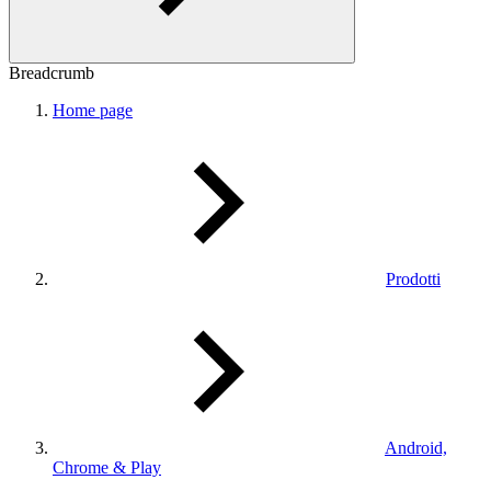
Breadcrumb
Home page
Prodotti
Android,
Chrome & Play