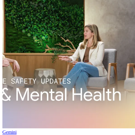
Gemini