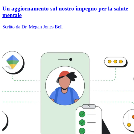
Un aggiornamento sul nostro impegno per la salute
mentale
Scritto da Dr. Megan Jones Bell