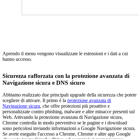
Aprendo il menu vengono visualizzate le estensioni e i dati a cui
hanno accesso.
Sicurezza rafforzata con la protezione avanzata di
Navigazione sicura e DNS sicuro
Abbiamo realizzato due principali upgrade della sicurezza che potete
scegliere di attivare. Il primo è la
protezione avanzata di
Navigazione sicura
, che offre protezioni più proattive e
personalizzate contro phishing, malware e altre minacce presenti sul
Web. Attivando la protezione avanzata di Navigazione sicura,
Chrome controlla in modo preventivo se le pagine e i download
sono pericolosi inviando informazioni a Google Navigazione sicura.
Se avete eseguito l'accesso a Chrome, Chrome e altre app Google