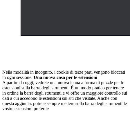
Nella modalità in incognito, i cookie di terze parti vengono bloccati
in ogni sessione.
Una nuova casa per le estensioni
A partire da oggi, vedrete una nuova icona a forma di puzzle per le
estensioni sulla barra degli strumenti. È un modo pratico per tenere
in ordine la barra degli strumenti e vi offre un maggiore controllo sui
dati a cui accedono le estensioni sui siti che visitate. Anche con
questa aggiunta, potrete sempre mettere sulla barra degli strumenti le
vostre estensioni preferite