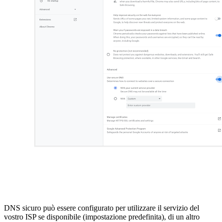
DNS sicuro può essere configurato per utilizzare il servizio del
vostro ISP se disponibile (impostazione predefinita), di un altro