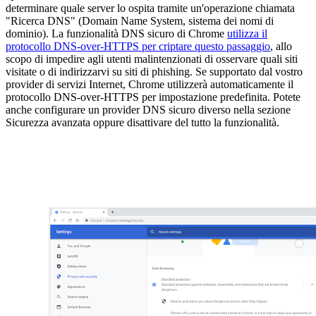
determinare quale server lo ospita tramite un'operazione chiamata
"Ricerca DNS" (Domain Name System, sistema dei nomi di
dominio). La funzionalità DNS sicuro di Chrome
utilizza il
protocollo DNS-over-HTTPS per criptare questo passaggio
, allo
scopo di impedire agli utenti malintenzionati di osservare quali siti
visitate o di indirizzarvi su siti di phishing. Se supportato dal vostro
provider di servizi Internet, Chrome utilizzerà automaticamente il
protocollo DNS-over-HTTPS per impostazione predefinita. Potete
anche configurare un provider DNS sicuro diverso nella sezione
Sicurezza avanzata oppure disattivare del tutto la funzionalità.