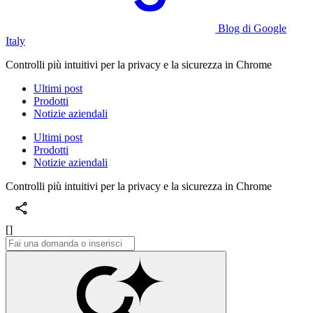
Blog di Google
Italy
Controlli più intuitivi per la privacy e la sicurezza in Chrome
Ultimi post
Prodotti
Notizie aziendali
Ultimi post
Prodotti
Notizie aziendali
Controlli più intuitivi per la privacy e la sicurezza in Chrome
[]