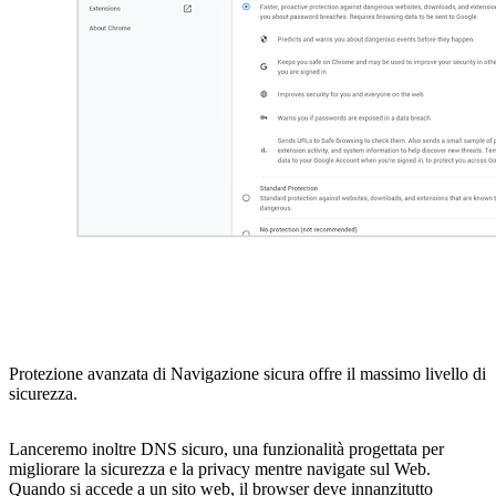
Protezione avanzata di Navigazione sicura offre il massimo livello di
sicurezza.
Lanceremo inoltre DNS sicuro, una funzionalità progettata per
migliorare la sicurezza e la privacy mentre navigate sul Web.
Quando si accede a un sito web, il browser deve innanzitutto