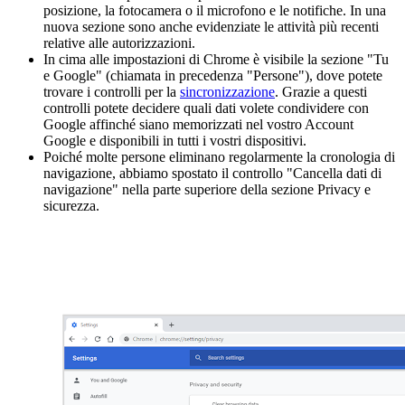
posizione, la fotocamera o il microfono e le notifiche. In una
nuova sezione sono anche evidenziate le attività più recenti
relative alle autorizzazioni.
In cima alle impostazioni di Chrome è visibile la sezione "Tu
e Google" (chiamata in precedenza "Persone"), dove potete
trovare i controlli per la
sincronizzazione
. Grazie a questi
controlli potete decidere quali dati volete condividere con
Google affinché siano memorizzati nel vostro Account
Google e disponibili in tutti i vostri dispositivi.
Poiché molte persone eliminano regolarmente la cronologia di
navigazione, abbiamo spostato il controllo "Cancella dati di
navigazione" nella parte superiore della sezione Privacy e
sicurezza.