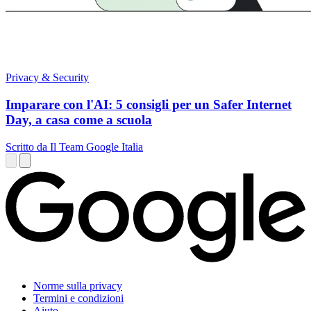
Privacy & Security
Imparare con l'AI: 5 consigli per un Safer Internet
Day, a casa come a scuola
Scritto da Il Team Google Italia
Norme sulla privacy
Termini e condizioni
Aiuto