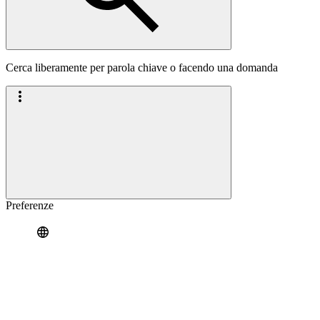
Cerca liberamente per parola chiave o facendo una domanda
Preferenze