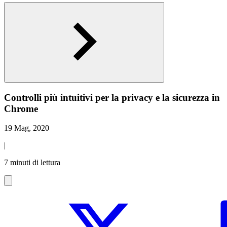
Controlli più intuitivi per la privacy e la sicurezza in
Chrome
19 Mag, 2020
|
7 minuti di lettura