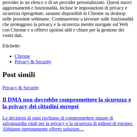
provider in un elenco o di un provider personalizzato. Questi nuovi
aggiornamenti e funzionalità, incluse le impostazioni di privacy e
sicurezza riprogettate, saranno disponibili in Chrome su desktop
nelle prossime settimane. Continueremo a lavorare sulle funzionalità
che proteggono la privacy e la sicurezza mentre navigate sul Web
con Chrome e a offrirvi opzioni utili e chiare per la gestione dei
vostri dati.
Etichette:
Chrome
Privacy & Security
Post simili
Privacy & Security
Il DMA non dovrebbe compromettere la sicurezza e
la privacy dei cittadini europei
Le decisioni di oggi rischiano di compromettere misure di
salvaguardia vitali per la privacy e la sicurezza di milioni di europei.
Abbiamo ripetutamente offerto soluzion…