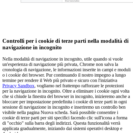
Controlli per i cookie di terze parti nella modalità di
navigazione in incognito
Nella modalità di navigazione in incognito, utile quando si vuole
un'esperienza di navigazione più privata, Chrome non salva la
cronologia di navigazione, le informazioni inserite in campi e moduli
o i cookie dei browser. Pur continuando il nostro impegno a lungo
termine per rendere il Web più privato e sicuro con l'iniziativa
Privacy Sandbox
, vogliamo nel frattempo rafforzare le protezioni
per la navigazione in incognito. Oltre a eliminare i cookie ogni volta
che si chiude la finestra del browser in incognito, inizieremo anche a
bloccare per impostazione predefinita i cookie di terze parti in ogni
sessione di navigazione in incognito e inseriremo un controllo ben
visibile nella pagina Nuova scheda. Sarà possibile consentire i
cookie di terze parti per siti specifici facendo clic sull'icona a forma
di "occhio" sulla barra degli indirizzi. Questa funzionalità verrà
applicata gradualmente, iniziando dai sistemi operativi desktop e