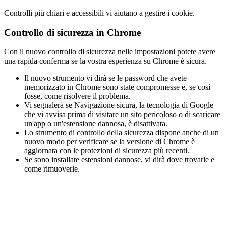
Controlli più chiari e accessibili vi aiutano a gestire i cookie.
Controllo di sicurezza in Chrome
Con il nuovo controllo di sicurezza nelle impostazioni potete avere
una rapida conferma se la vostra esperienza su Chrome è sicura.
Il nuovo strumento vi dirà se le password che avete
memorizzato in Chrome sono state compromesse e, se così
fosse, come risolvere il problema.
Vi segnalerà se Navigazione sicura, la tecnologia di Google
che vi avvisa prima di visitare un sito pericoloso o di scaricare
un'app o un'estensione dannosa, è disattivata.
Lo strumento di controllo della sicurezza dispone anche di un
nuovo modo per verificare se la versione di Chrome è
aggiornata con le protezioni di sicurezza più recenti.
Se sono installate estensioni dannose, vi dirà dove trovarle e
come rimuoverle.