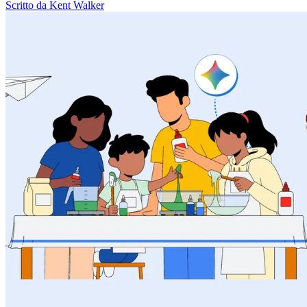
Scritto da Kent Walker