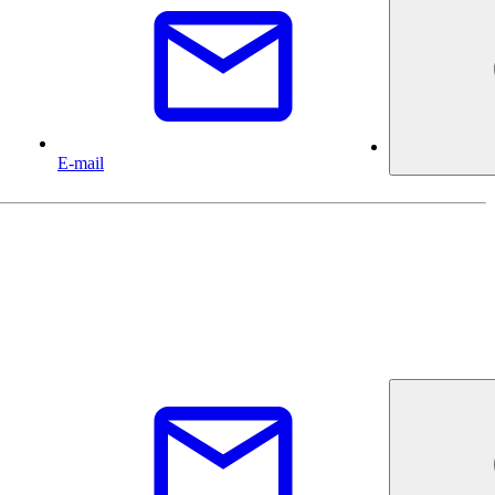
E-mail