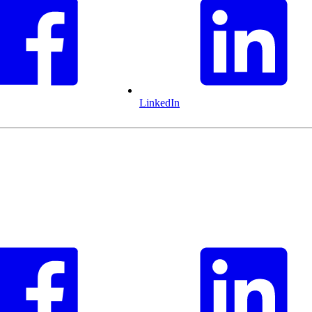
LinkedIn