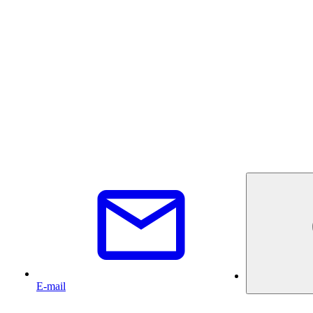
E-mail