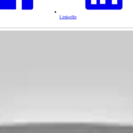
LinkedIn