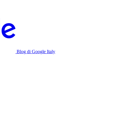
Blog di Google Italy