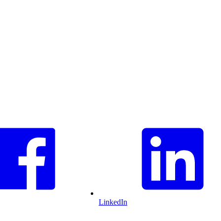
LinkedIn