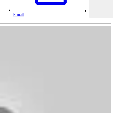
E-mail