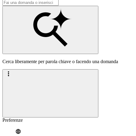
Cerca liberamente per parola chiave o facendo una domanda
Preferenze