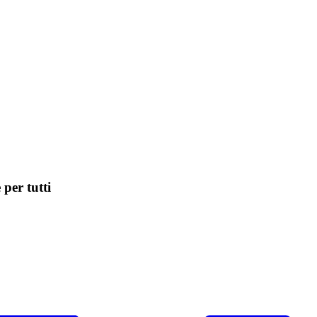
per tutti