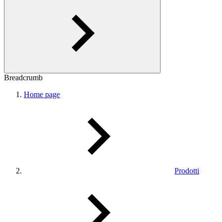
Breadcrumb
Home page
Prodotti