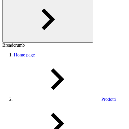
Breadcrumb
Home page
Prodotti