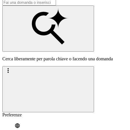
Cerca liberamente per parola chiave o facendo una domanda
Preferenze