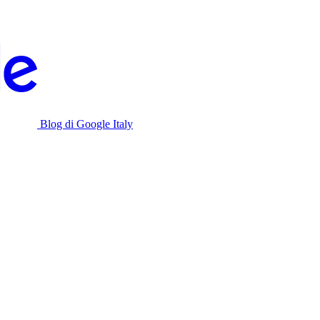
Blog di Google Italy