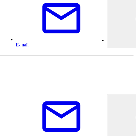
E-mail