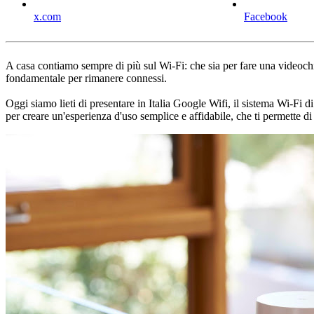
x.com
Facebook
A casa contiamo sempre di più sul Wi-Fi: che sia per fare una videochi
fondamentale per rimanere connessi.
Oggi siamo lieti di presentare in Italia Google Wifi, il sistema Wi-Fi 
per creare un'esperienza d'uso semplice e affidabile, che ti permette di g