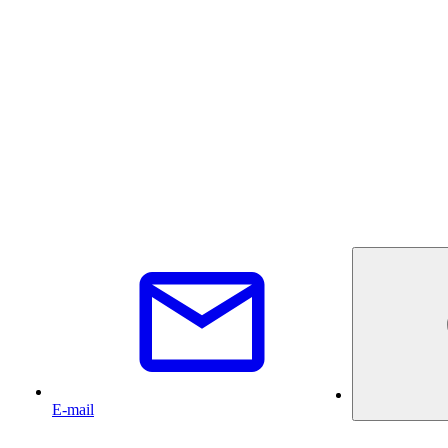
E-mail