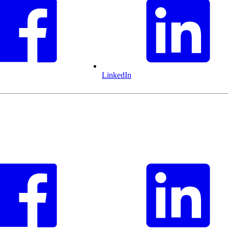
LinkedIn