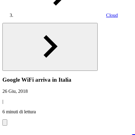
Cloud
Google WiFi arriva in Italia
26 Giu, 2018
|
6 minuti di lettura