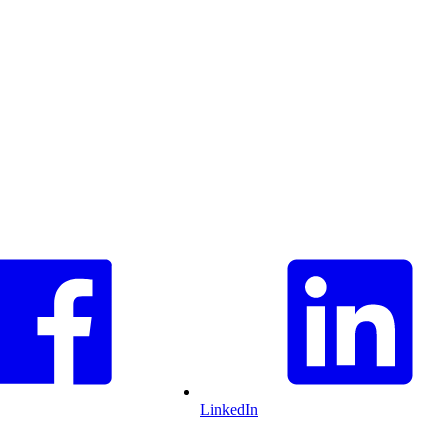
LinkedIn