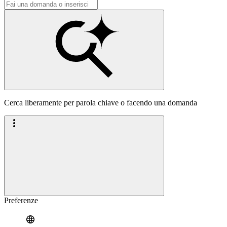
Cerca liberamente per parola chiave o facendo una domanda
Preferenze