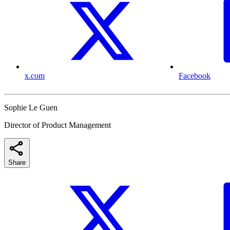
x.com
Facebook
Sophie Le Guen
Director of Product Management
Share