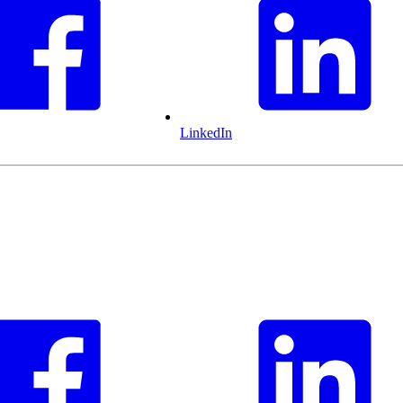
LinkedIn