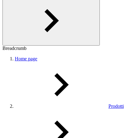
Breadcrumb
Home page
Prodotti