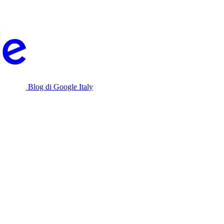
Blog di Google Italy