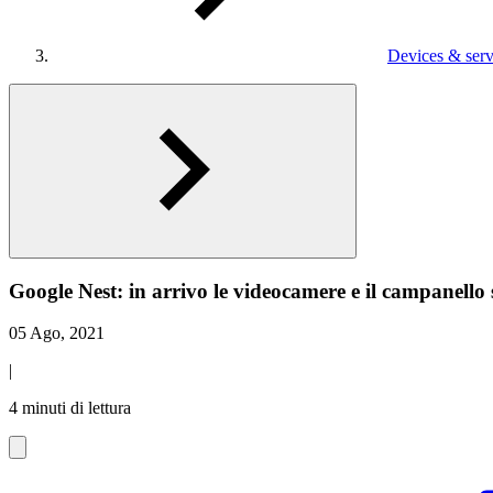
Devices & serv
Google Nest: in arrivo le videocamere e il campanell
05 Ago, 2021
|
4 minuti di lettura