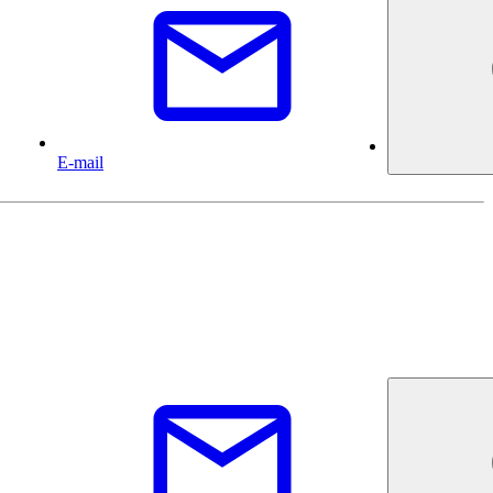
E-mail