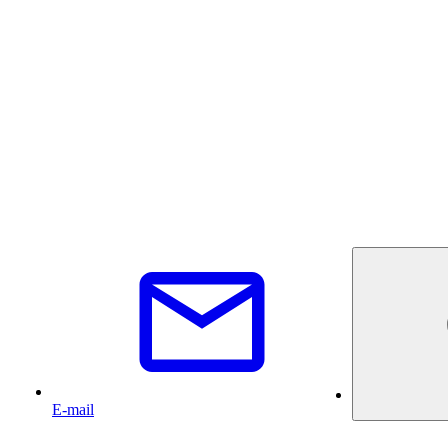
E-mail