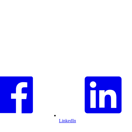
LinkedIn