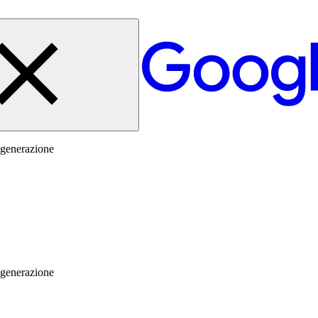
 generazione
 generazione