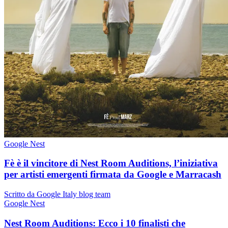
Google Nest
Fè è il vincitore di Nest Room Auditions, l’iniziativa
per artisti emergenti firmata da Google e Marracash
Scritto da Google Italy blog team
Google Nest
Nest Room Auditions: Ecco i 10 finalisti che