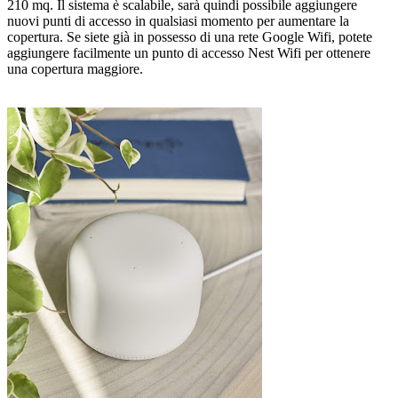
210 mq. Il sistema è scalabile, sarà quindi possibile aggiungere
nuovi punti di accesso in qualsiasi momento per aumentare la
copertura. Se siete già in possesso di una rete Google Wifi, potete
aggiungere facilmente un punto di accesso Nest Wifi per ottenere
una copertura maggiore.