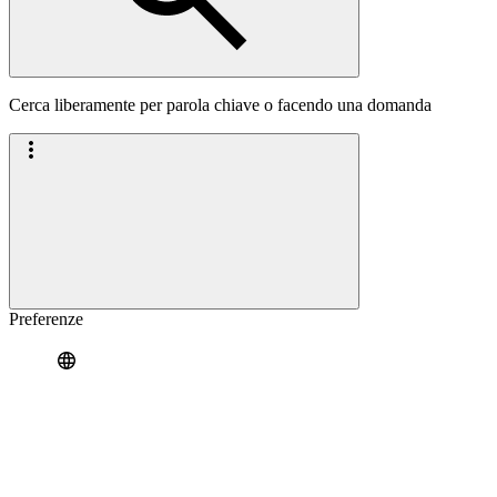
Cerca liberamente per parola chiave o facendo una domanda
Preferenze