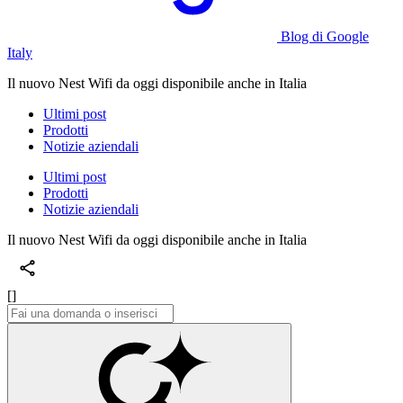
Blog di Google
Italy
Il nuovo Nest Wifi da oggi disponibile anche in Italia
Ultimi post
Prodotti
Notizie aziendali
Ultimi post
Prodotti
Notizie aziendali
Il nuovo Nest Wifi da oggi disponibile anche in Italia
[]