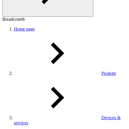
Breadcrumb
Home page
Prodotti
Devices &
services