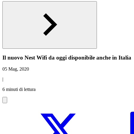
Il nuovo Nest Wifi da oggi disponibile anche in Italia
05 Mag, 2020
|
6 minuti di lettura