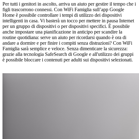
Per tutti i genitori in ascolto, arriva un aiuto per gestire il tempo che i
figli trascorrono connessi. Con WiFi Famiglia sull’app Google
Home è possibile controllare i tempi di utilizzo dei dispositivi
intelligenti in casa. Vi basterà un tocco per mettere in pausa Internet
per un gruppo di dispositivi o per dispositivi specifici. È possibile
anche impostare una pianificazione in anticipo per scandire la
routine quotidiana: serve un aiuto per ricordarsi quando è ora di
andare a dormire e per finire i compiti senza distrazioni? Con WiFi
Famiglia sarà semplice e veloce. Senza dimenticare la sicurezza:
grazie alla tecnologia SafeSearch di Google e all'utilizzo dei gruppi
è possibile bloccare i contenuti per adulti sui dispositivi selezionati.