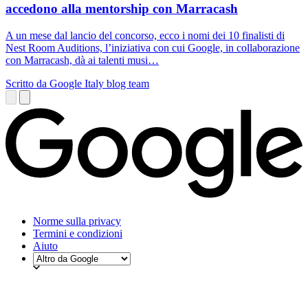
accedono alla mentorship con Marracash
A un mese dal lancio del concorso, ecco i nomi dei 10 finalisti di
Nest Room Auditions, l’iniziativa con cui Google, in collaborazione
con Marracash, dà ai talenti musi…
Scritto da Google Italy blog team
Norme sulla privacy
Termini e condizioni
Aiuto