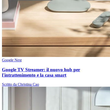
Google Nest
Google TV Streamer: il nuovo hub per
l'intrattenimento e la casa smart
Scritto da Christina Cao