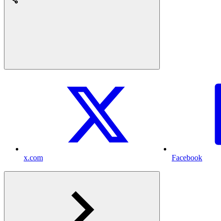
x.com
Facebook