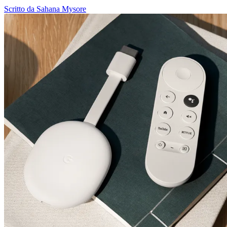
Scritto da Sahana Mysore