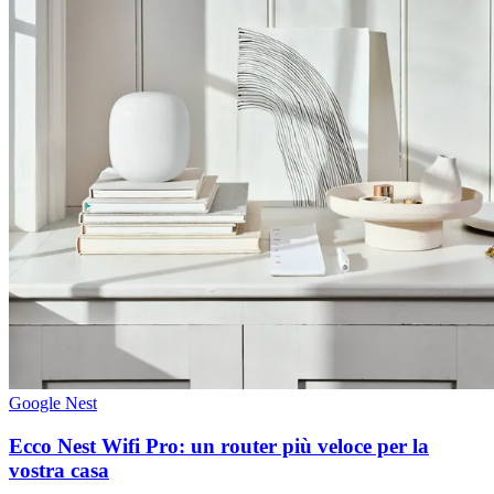
Google Nest
Ecco Nest Wifi Pro: un router più veloce per la
vostra casa