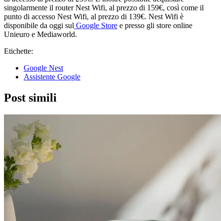
singolarmente il router Nest Wifi, al prezzo di 159€, così come il
punto di accesso Nest Wifi, al prezzo di 139€. Nest Wifi è
disponibile da oggi sul
Google Store
e presso gli store online
Unieuro e Mediaworld.
Etichette:
Google Nest
Assistente Google
Post simili